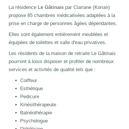
La résidence
Le Gâtinais
par Clariane (Korian)
propose 85 chambres médicalisées adaptées à la
prise en charge de personnes âgées dépendantes.
Elles sont également entièrement meublées et
équipées de toilettes et salle d'eau privatives.
Les résidents de la maison de retraite Le Gâtinais
pourront à loisir disposer et profiter de nombreux
services et activités de qualité tels que :
Coiffeur
Esthétique
Pedicure
Kinésithérapeute
Balnéothérapie
Psychologue
Diététicien