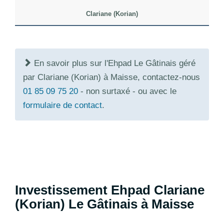
Clariane (Korian)
En savoir plus sur l'Ehpad Le Gâtinais géré
par Clariane (Korian) à Maisse, contactez-nous
01 85 09 75 20
- non surtaxé - ou avec le
formulaire de contact
.
Investissement Ehpad Clariane
(Korian) Le Gâtinais à Maisse