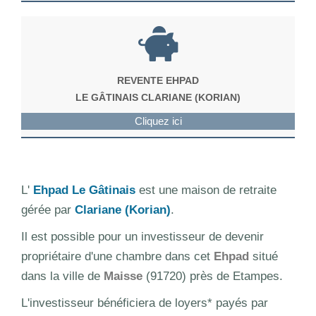
REVENTE EHPAD
LE GÂTINAIS CLARIANE (KORIAN)
Cliquez ici
L'
Ehpad Le Gâtinais
est une maison de retraite
gérée par
Clariane (Korian)
.
Il est possible pour un investisseur de devenir
propriétaire d'une chambre dans cet
Ehpad
situé
dans la ville de
Maisse
(91720) près de Etampes.
L'investisseur bénéficiera de loyers* payés par