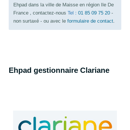
Ehpad dans la ville de Maisse en région Ile De
France , contactez-nous
Tel :
01 85 09 75 20
-
non surtaxé - ou avec le
formulaire de contact
.
Ehpad gestionnaire Clariane