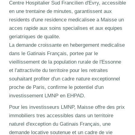
Centre Hospitalier Sud Francilien d'Evry, accessible
en une trentaine de minutes, garantissent aux
residents d'une residence medicalisee a Maisse un
acces rapide aux soins specialises et aux equipes
geriatriques de qualite.
La demande croissante en hebergement medicalise
dans le Gatinais Français, portee par le
vieillissement de la population rurale de l'Essonne
et l'attractivite du territoire pour les retraites
souhaitant profiter d'un cadre nature exceptionnel
proche de Paris, confirme le potentiel d'un
investissement LMNP en EHPAD.
Pour les investisseurs LMNP, Maisse offre des prix
immobiliers tres accessibles dans un territoire
naturel d'exception du Gatinais Français, une
demande locative soutenue et un cadre de vie