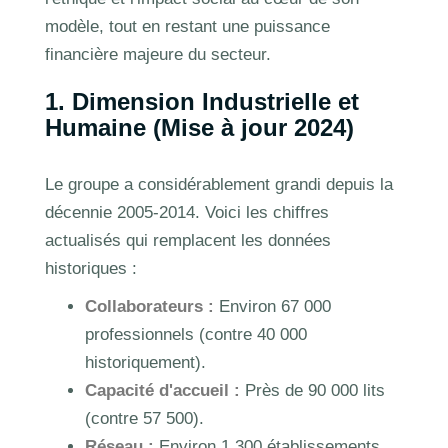
modèle, tout en restant une puissance
financière majeure du secteur.
1. Dimension Industrielle et
Humaine (Mise à jour 2024)
Le groupe a considérablement grandi depuis la
décennie 2005-2014. Voici les chiffres
actualisés qui remplacent les données
historiques :
Collaborateurs :
Environ 67 000
professionnels (contre 40 000
historiquement).
Capacité d'accueil :
Près de 90 000 lits
(contre 57 500).
Réseau :
Environ 1 300 établissements