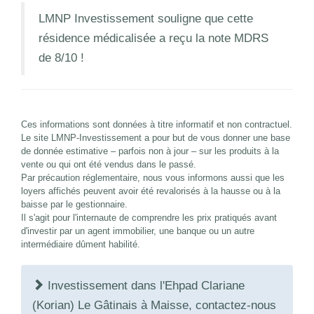
LMNP Investissement souligne que cette
résidence médicalisée a reçu la note MDRS
de 8/10 !
Ces informations sont données à titre informatif et non contractuel.
Le site LMNP-Investissement a pour but de vous donner une base
de donnée estimative – parfois non à jour – sur les produits à la
vente ou qui ont été vendus dans le passé.
Par précaution réglementaire, nous vous informons aussi que les
loyers affichés peuvent avoir été revalorisés à la hausse ou à la
baisse par le gestionnaire.
Il s'agit pour l'internaute de comprendre les prix pratiqués avant
d'investir par un agent immobilier, une banque ou un autre
intermédiaire dûment habilité.
Investissement dans l'Ehpad Clariane
(Korian) Le Gâtinais à Maisse, contactez-nous