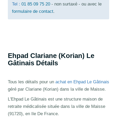
Tel :
01 85 09 75 20
- non surtaxé - ou avec le
formulaire de contact
.
Ehpad Clariane (Korian) Le
Gâtinais Détails
Tous les détails pour un
achat en Ehpad Le Gâtinais
géré par Clariane (Korian) dans la ville de Maisse.
L'Ehpad Le Gâtinais est une structure maison de
retraite médicalisée située dans la ville de Maisse
(91720), en Ile De France.