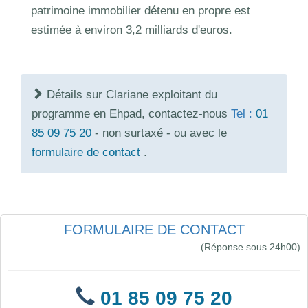
patrimoine immobilier détenu en propre est
estimée à environ 3,2 milliards d'euros.
Détails sur Clariane exploitant du
programme en Ehpad, contactez-nous
Tel :
01
85 09 75 20
- non surtaxé - ou avec le
formulaire de contact
.
FORMULAIRE DE CONTACT
(Réponse sous 24h00)
01 85 09 75 20