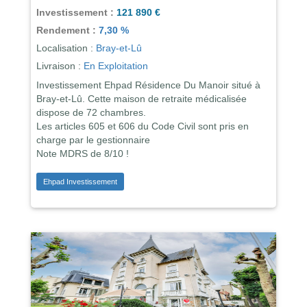
Investissement :
121 890 €
Rendement :
7,30 %
Localisation :
Bray-et-Lû
Livraison :
En Exploitation
Investissement Ehpad Résidence Du Manoir situé à
Bray-et-Lû. Cette maison de retraite médicalisée
dispose de 72 chambres.
Les articles 605 et 606 du Code Civil sont pris en
charge par le gestionnaire
Note MDRS de 8/10 !
Ehpad Investissement