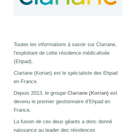
Toutes les informations à savoir sur Clariane,
l'exploitant de cette résidence médicalisée
(Ehpad).
Clariane (Korian) est le spécialiste des Ehpad
en France.
Depuis 2013, le groupe
Clariane (Korian)
est
devenu le premier gestionnaire d’Ehpad en
France.
La fusion de ces deux géants a donc donné
naissance au leader des résidences