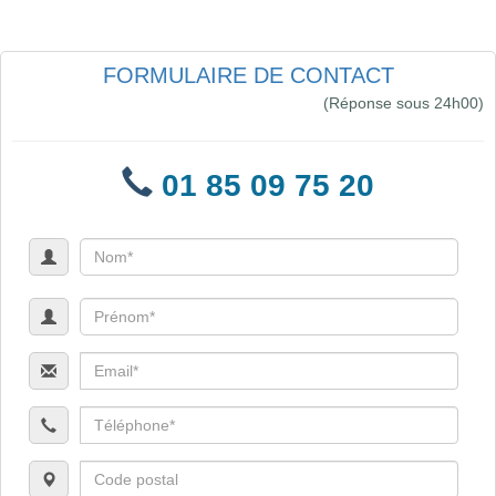
FORMULAIRE DE CONTACT
(Réponse sous 24h00)
01 85 09 75 20