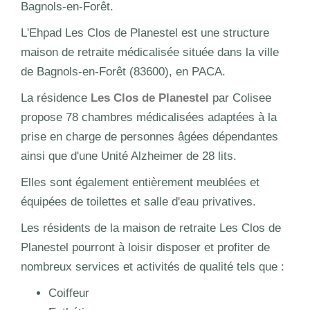
Bagnols-en-Forêt.
L'Ehpad Les Clos de Planestel est une structure
maison de retraite médicalisée située dans la ville
de Bagnols-en-Forêt (83600), en PACA.
La résidence
Les Clos de Planestel
par Colisee
propose 78 chambres médicalisées adaptées à la
prise en charge de personnes âgées dépendantes
ainsi que d'une Unité Alzheimer de 28 lits.
Elles sont également entièrement meublées et
équipées de toilettes et salle d'eau privatives.
Les résidents de la maison de retraite Les Clos de
Planestel pourront à loisir disposer et profiter de
nombreux services et activités de qualité tels que :
Coiffeur