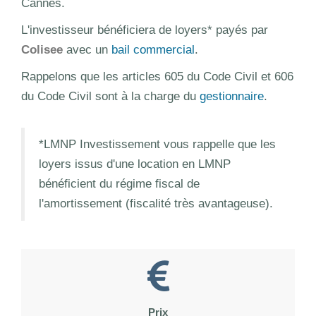
Cannes.
L'investisseur bénéficiera de loyers* payés par
Colisee
avec un
bail commercial
.
Rappelons que les articles 605 du Code Civil et 606
du Code Civil sont à la charge du
gestionnaire
.
*LMNP Investissement vous rappelle que les
loyers issus d'une location en LMNP
bénéficient du régime fiscal de
l'amortissement (fiscalité très avantageuse).
Prix