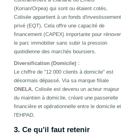
(Korian/Orpea) qui sont ou étaient cotés,
Colisée appartient à un fonds d'investissement
privé (EQT). Cela offre une capacité de
financement (CAPEX) importante pour rénover
le parc immobilier sans subir la pression
quotidienne des marchés boursiers.
Diversification (Domicile) :
Le chiffre de "12 000 clients à domicile" est
désormais dépassé. Via sa marque filiale
ONELA
, Colisée est devenu un acteur majeur
du maintien à domicile, créant une passerelle
financière et opérationnelle entre le domicile et
l'EHPAD.
3. Ce qu'il faut retenir