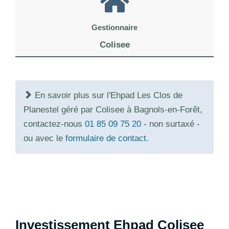
Gestionnaire
Colisee
En savoir plus sur l'Ehpad Les Clos de
Planestel géré par Colisee à Bagnols-en-Forêt,
contactez-nous
01 85 09 75 20
- non surtaxé -
ou avec le
formulaire de contact
.
Investissement Ehpad Colisee