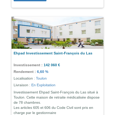
Ehpad Investissement Saint-François du Las
Investissement :
142 060 €
Rendement :
6,60 %
Localisation :
Toulon
Livraison :
En Exploitation
Investissement Ehpad Saint-François du Las situé à
Toulon. Cette maison de retraite médicalisée dispose
de 78 chambres.
Les articles 605 et 606 du Code Civil sont pris en
charge par le gestionnaire