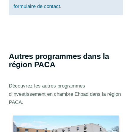
formulaire de contact
.
Autres programmes dans la
région PACA
Découvrez les autres programmes
d'investissement en chambre Ehpad dans la région
PACA.