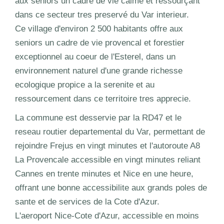
aux seniors un cadre de vie calme et ressourçant
dans ce secteur tres preservé du Var interieur.
Ce village d'environ 2 500 habitants offre aux
seniors un cadre de vie provencal et forestier
exceptionnel au coeur de l'Esterel, dans un
environnement naturel d'une grande richesse
ecologique propice a la serenite et au
ressourcement dans ce territoire tres apprecie.
La commune est desservie par la RD47 et le
reseau routier departemental du Var, permettant de
rejoindre Frejus en vingt minutes et l'autoroute A8
La Provencale accessible en vingt minutes reliant
Cannes en trente minutes et Nice en une heure,
offrant une bonne accessibilite aux grands poles de
sante et de services de la Cote d'Azur.
L'aeroport Nice-Cote d'Azur, accessible en moins