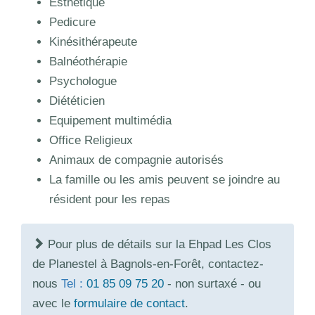
Esthétique
Pedicure
Kinésithérapeute
Balnéothérapie
Psychologue
Diététicien
Equipement multimédia
Office Religieux
Animaux de compagnie autorisés
La famille ou les amis peuvent se joindre au
résident pour les repas
Pour plus de détails sur la Ehpad Les Clos
de Planestel à Bagnols-en-Forêt, contactez-
nous
Tel :
01 85 09 75 20
- non surtaxé - ou
avec le
formulaire de contact
.