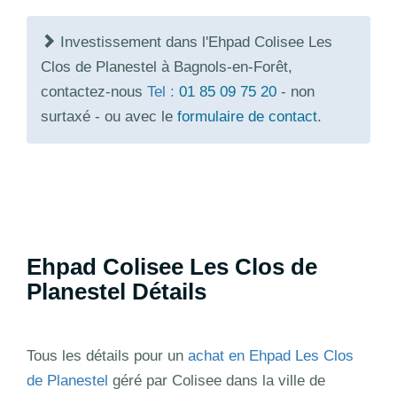
Investissement dans l'Ehpad Colisee Les
Clos de Planestel à Bagnols-en-Forêt,
contactez-nous
Tel :
01 85 09 75 20
- non
surtaxé - ou avec le
formulaire de contact
.
Ehpad Colisee Les Clos de
Planestel Détails
Tous les détails pour un
achat en Ehpad Les Clos
de Planestel
géré par Colisee dans la ville de