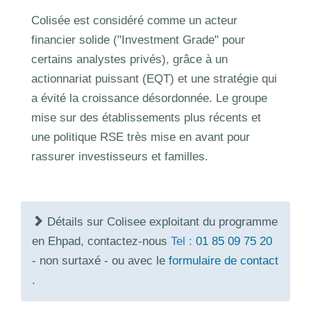
Colisée est considéré comme un acteur
financier solide ("Investment Grade" pour
certains analystes privés), grâce à un
actionnariat puissant (EQT) et une stratégie qui
a évité la croissance désordonnée. Le groupe
mise sur des établissements plus récents et
une politique RSE très mise en avant pour
rassurer investisseurs et familles.
Détails sur Colisee exploitant du programme
en Ehpad, contactez-nous
Tel :
01 85 09 75 20
- non surtaxé - ou avec le
formulaire de contact
.