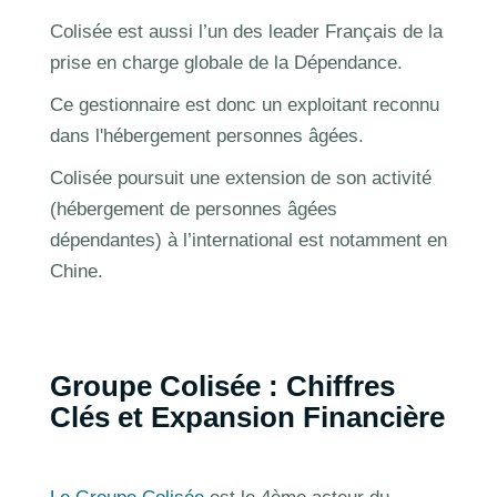
Colisée est aussi l’un des leader Français de la
prise en charge globale de la Dépendance.
Ce gestionnaire est donc un exploitant reconnu
dans l'hébergement personnes âgées.
Colisée poursuit une extension de son activité
(hébergement de personnes âgées
dépendantes) à l’international est notamment en
Chine.
Groupe Colisée : Chiffres
Clés et Expansion Financière