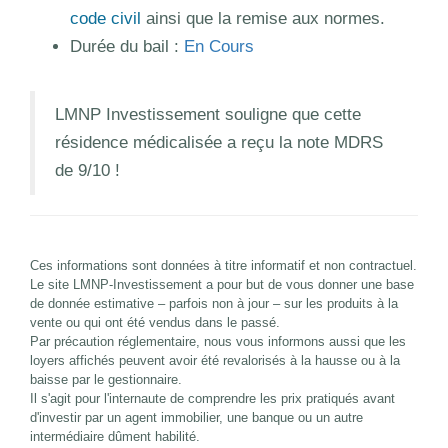
code civil
ainsi que la remise aux normes.
Durée du bail :
En Cours
LMNP Investissement souligne que cette
résidence médicalisée a reçu la note MDRS
de 9/10 !
Ces informations sont données à titre informatif et non contractuel.
Le site LMNP-Investissement a pour but de vous donner une base
de donnée estimative – parfois non à jour – sur les produits à la
vente ou qui ont été vendus dans le passé.
Par précaution réglementaire, nous vous informons aussi que les
loyers affichés peuvent avoir été revalorisés à la hausse ou à la
baisse par le gestionnaire.
Il s'agit pour l'internaute de comprendre les prix pratiqués avant
d'investir par un agent immobilier, une banque ou un autre
intermédiaire dûment habilité.