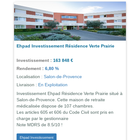
Ehpad Investissement Résidence Verte Prairie
Investissement :
163 848 €
Rendement :
6,80 %
Localisation :
Salon-de-Provence
Livraison :
En Exploitation
Investissement Ehpad Résidence Verte Prairie situé à
Salon-de-Provence. Cette maison de retraite
médicalisée dispose de 107 chambres.
Les articles 605 et 606 du Code Civil sont pris en
charge par le gestionnaire
Note MDRS de 8.5/10 !
Ehpad Investissement