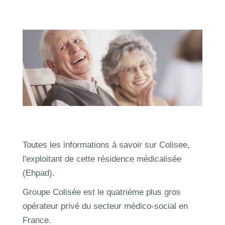
Toutes les informations à savoir sur Colisee,
l'exploitant de cette résidence médicalisée
(Ehpad).
Groupe Colisée est le quatrième plus gros
opérateur privé du secteur médico-social en
France.