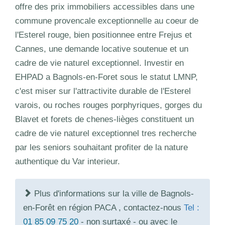
offre des prix immobiliers accessibles dans une
commune provencale exceptionnelle au coeur de
l'Esterel rouge, bien positionnee entre Frejus et
Cannes, une demande locative soutenue et un
cadre de vie naturel exceptionnel. Investir en
EHPAD a Bagnols-en-Foret sous le statut LMNP,
c'est miser sur l'attractivite durable de l'Esterel
varois, ou roches rouges porphyriques, gorges du
Blavet et forets de chenes-lièges constituent un
cadre de vie naturel exceptionnel tres recherche
par les seniors souhaitant profiter de la nature
authentique du Var interieur.
Plus d'informations sur la ville de Bagnols-
en-Forêt en région PACA , contactez-nous
Tel :
01 85 09 75 20
- non surtaxé - ou avec le