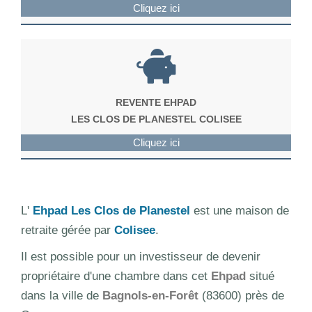
Cliquez ici
REVENTE EHPAD
LES CLOS DE PLANESTEL COLISEE
Cliquez ici
L'
Ehpad Les Clos de Planestel
est une maison de
retraite gérée par
Colisee
.
Il est possible pour un investisseur de devenir
propriétaire d'une chambre dans cet
Ehpad
situé
dans la ville de
Bagnols-en-Forêt
(83600) près de