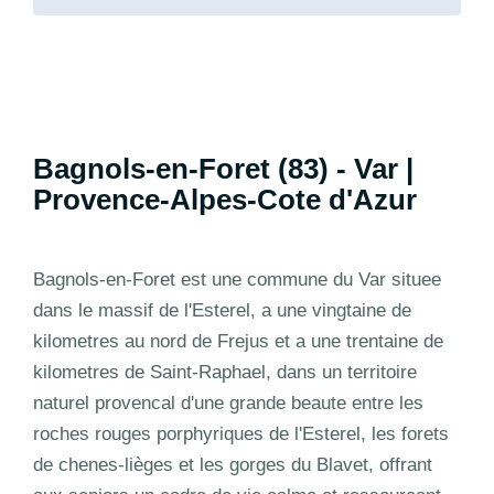
Bagnols-en-Foret (83) - Var |
Provence-Alpes-Cote d'Azur
Bagnols-en-Foret est une commune du Var situee
dans le massif de l'Esterel, a une vingtaine de
kilometres au nord de Frejus et a une trentaine de
kilometres de Saint-Raphael, dans un territoire
naturel provencal d'une grande beaute entre les
roches rouges porphyriques de l'Esterel, les forets
de chenes-lièges et les gorges du Blavet, offrant