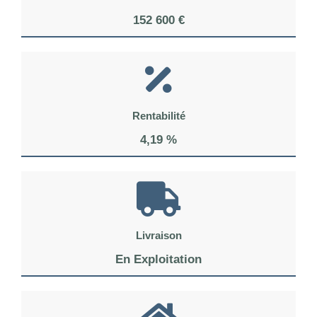
152 600 €
Rentabilité
4,19 %
Livraison
En Exploitation