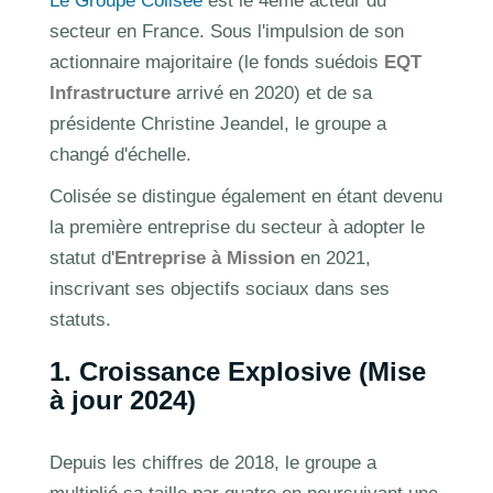
Le Groupe Colisée
est le 4ème acteur du
secteur en France. Sous l'impulsion de son
actionnaire majoritaire (le fonds suédois
EQT
Infrastructure
arrivé en 2020) et de sa
présidente Christine Jeandel, le groupe a
changé d'échelle.
Colisée se distingue également en étant devenu
la première entreprise du secteur à adopter le
statut d'
Entreprise à Mission
en 2021,
inscrivant ses objectifs sociaux dans ses
statuts.
1. Croissance Explosive (Mise
à jour 2024)
Depuis les chiffres de 2018, le groupe a