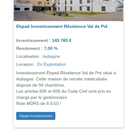
Ehpad Investissement Résidence Val de Pré
Investissement :
143 765 €
Rendement :
7,00 %
Localisation :
Aubagne
Livraison :
En Exploitation
Investissement Ehpad Résidence Val de Pré situé à
Aubagne. Cette maison de retraite médicalisée
dispose de 94 chambres.
Les articles 605 et 606 du Code Civil sont pris en
charge par le gestionnaire
Note MDRS de 8.5/10 !
Ehpad Investissement