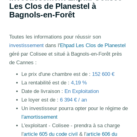
Les Clos de Planestel à
Bagnols-en-Forêt
Toutes les informations pour réussir son
investissement
dans l'
Ehpad Les Clos de Planestel
géré par Colisee et situé à Bagnols-en-Forêt près
de Cannes :
Le prix d'une chambre est de :
152 600 €
La rentabilité est de :
4,19 %
Date de livraison :
En Exploitation
Le loyer est de :
6 394 € / an
Un investisseur pourra opter pour le régime de
l'amortissement
L'exploitant - Colisee - prendra à sa charge
l'
article 605 du code civil
& l'
article 606 du