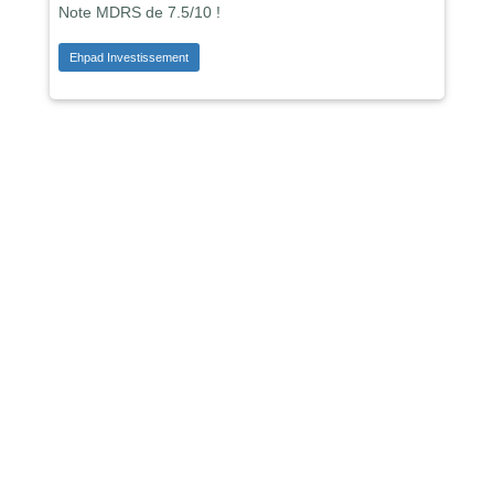
Note MDRS de 7.5/10 !
Ehpad Investissement