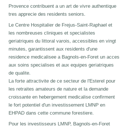
Provence contribuent a un art de vivre authentique
tres apprecie des residents seniors.
Le Centre Hospitalier de Frejus-Saint-Raphael et
les nombreuses cliniques et specialistes
geriatriques du littoral varois, accessibles en vingt
minutes, garantissent aux residents d'une
residence medicalisee a Bagnols-en-Foret un acces
aux soins specialises et aux equipes geriatriques
de qualite.
La forte attractivite de ce secteur de l'Esterel pour
les retraites amateurs de nature et la demande
croissante en hebergement medicalise confirment
le fort potentiel d'un investissement LMNP en
EHPAD dans cette commune forestiere.
Pour les investisseurs LMNP, Bagnols-en-Foret