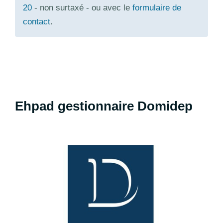
20
- non surtaxé - ou avec le
formulaire de
contact
.
Ehpad gestionnaire Domidep