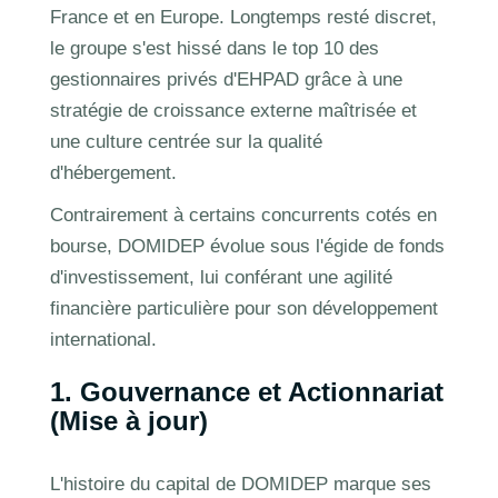
France et en Europe. Longtemps resté discret,
le groupe s'est hissé dans le top 10 des
gestionnaires privés d'EHPAD grâce à une
stratégie de croissance externe maîtrisée et
une culture centrée sur la qualité
d'hébergement.
Contrairement à certains concurrents cotés en
bourse, DOMIDEP évolue sous l'égide de fonds
d'investissement, lui conférant une agilité
financière particulière pour son développement
international.
1. Gouvernance et Actionnariat
(Mise à jour)
L'histoire du capital de DOMIDEP marque ses