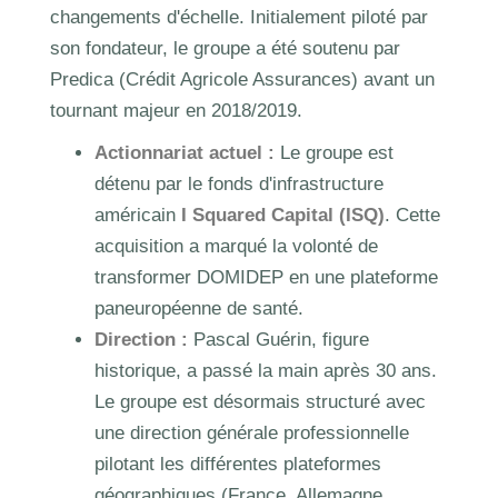
changements d'échelle. Initialement piloté par
son fondateur, le groupe a été soutenu par
Predica (Crédit Agricole Assurances) avant un
tournant majeur en 2018/2019.
Actionnariat actuel :
Le groupe est
détenu par le fonds d'infrastructure
américain
I Squared Capital (ISQ)
. Cette
acquisition a marqué la volonté de
transformer DOMIDEP en une plateforme
paneuropéenne de santé.
Direction :
Pascal Guérin, figure
historique, a passé la main après 30 ans.
Le groupe est désormais structuré avec
une direction générale professionnelle
pilotant les différentes plateformes
géographiques (France, Allemagne,