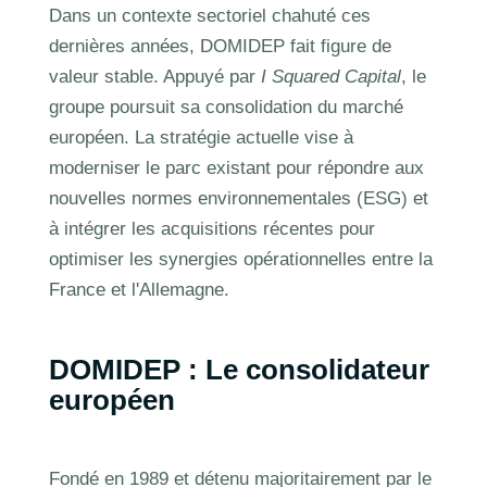
Dans un contexte sectoriel chahuté ces
dernières années, DOMIDEP fait figure de
valeur stable. Appuyé par
I Squared Capital
, le
groupe poursuit sa consolidation du marché
européen. La stratégie actuelle vise à
moderniser le parc existant pour répondre aux
nouvelles normes environnementales (ESG) et
à intégrer les acquisitions récentes pour
optimiser les synergies opérationnelles entre la
France et l'Allemagne.
DOMIDEP : Le consolidateur
européen
Fondé en 1989 et détenu majoritairement par le