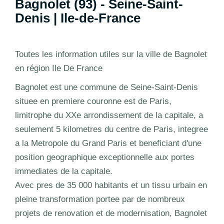
Bagnolet (93) - Seine-Saint-
Denis | Ile-de-France
Toutes les information utiles sur la ville de Bagnolet
en région Ile De France
Bagnolet est une commune de Seine-Saint-Denis
situee en premiere couronne est de Paris,
limitrophe du XXe arrondissement de la capitale, a
seulement 5 kilometres du centre de Paris, integree
a la Metropole du Grand Paris et beneficiant d'une
position geographique exceptionnelle aux portes
immediates de la capitale.
Avec pres de 35 000 habitants et un tissu urbain en
pleine transformation portee par de nombreux
projets de renovation et de modernisation, Bagnolet