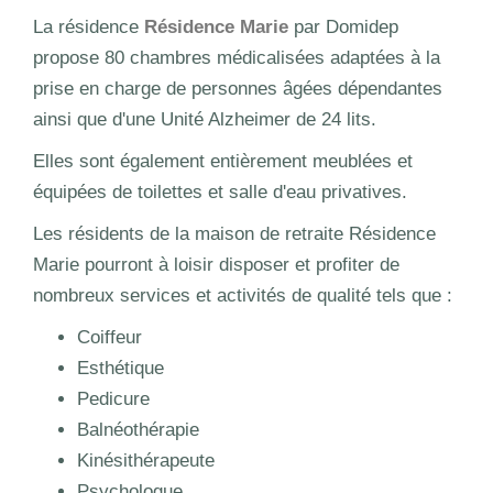
La résidence
Résidence Marie
par Domidep
propose 80 chambres médicalisées adaptées à la
prise en charge de personnes âgées dépendantes
ainsi que d'une Unité Alzheimer de 24 lits.
Elles sont également entièrement meublées et
équipées de toilettes et salle d'eau privatives.
Les résidents de la maison de retraite Résidence
Marie pourront à loisir disposer et profiter de
nombreux services et activités de qualité tels que :
Coiffeur
Esthétique
Pedicure
Balnéothérapie
Kinésithérapeute
Psychologue