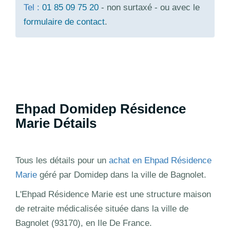
Tel :
01 85 09 75 20
- non surtaxé - ou avec le
formulaire de contact
.
Ehpad Domidep Résidence
Marie Détails
Tous les détails pour un
achat en Ehpad Résidence
Marie
géré par Domidep dans la ville de Bagnolet.
L'Ehpad Résidence Marie est une structure maison
de retraite médicalisée située dans la ville de
Bagnolet (93170), en Ile De France.