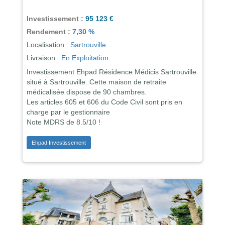
Investissement :
95 123 €
Rendement :
7,30 %
Localisation :
Sartrouville
Livraison :
En Exploitation
Investissement Ehpad Résidence Médicis Sartrouville
situé à Sartrouville. Cette maison de retraite
médicalisée dispose de 90 chambres.
Les articles 605 et 606 du Code Civil sont pris en
charge par le gestionnaire
Note MDRS de 8.5/10 !
Ehpad Investissement