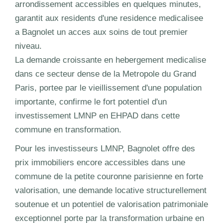
arrondissement accessibles en quelques minutes,
garantit aux residents d'une residence medicalisee
a Bagnolet un acces aux soins de tout premier
niveau.
La demande croissante en hebergement medicalise
dans ce secteur dense de la Metropole du Grand
Paris, portee par le vieillissement d'une population
importante, confirme le fort potentiel d'un
investissement LMNP en EHPAD dans cette
commune en transformation.
Pour les investisseurs LMNP, Bagnolet offre des
prix immobiliers encore accessibles dans une
commune de la petite couronne parisienne en forte
valorisation, une demande locative structurellement
soutenue et un potentiel de valorisation patrimoniale
exceptionnel porte par la transformation urbaine en