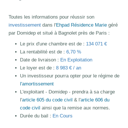
Toutes les informations pour réussir son
investissement
dans l'
Ehpad Résidence Marie
géré
par Domidep et situé à Bagnolet près de Paris :
Le prix d'une chambre est de :
134 071 €
La rentabilité est de :
6,70 %
Date de livraison :
En Exploitation
Le loyer est de :
8 983 € / an
Un investisseur pourra opter pour le régime de
l'amortissement
L'exploitant - Domidep - prendra à sa charge
l'
article 605 du code civil
& l'
article 606 du
code civil
ainsi que la remise aux normes.
Durée du bail :
En Cours