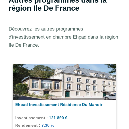
région Ile De France
Découvrez les autres programmes
d'investissement en chambre Ehpad dans la région
Ile De France.
Ehpad Investissement Résidence Du Manoir
Investissement :
121 890 €
Rendement :
7,30 %