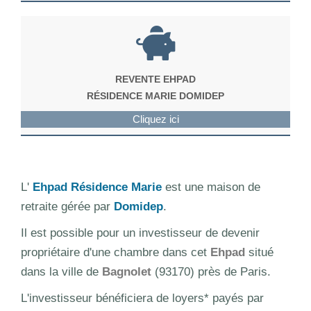
REVENTE EHPAD
RÉSIDENCE MARIE DOMIDEP
Cliquez ici
L'
Ehpad Résidence Marie
est une maison de
retraite gérée par
Domidep
.
Il est possible pour un investisseur de devenir
propriétaire d'une chambre dans cet
Ehpad
situé
dans la ville de
Bagnolet
(93170) près de Paris.
L'investisseur bénéficiera de loyers* payés par