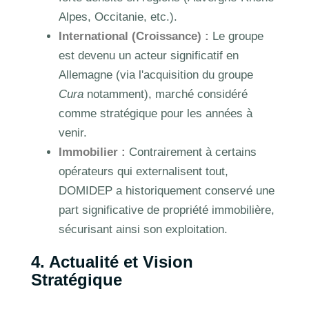
Alpes, Occitanie, etc.).
International (Croissance) :
Le groupe
est devenu un acteur significatif en
Allemagne (via l'acquisition du groupe
Cura
notamment), marché considéré
comme stratégique pour les années à
venir.
Immobilier :
Contrairement à certains
opérateurs qui externalisent tout,
DOMIDEP a historiquement conservé une
part significative de propriété immobilière,
sécurisant ainsi son exploitation.
4. Actualité et Vision
Stratégique