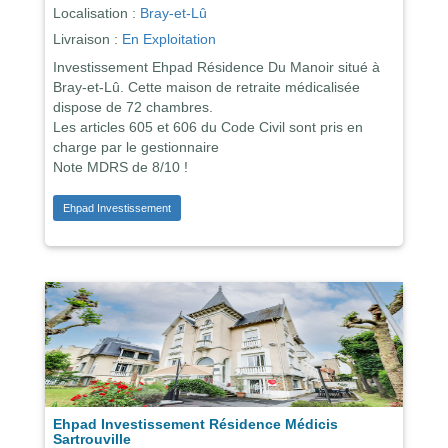
Localisation :
Bray-et-Lû
Livraison :
En Exploitation
Investissement Ehpad Résidence Du Manoir situé à
Bray-et-Lû. Cette maison de retraite médicalisée
dispose de 72 chambres.
Les articles 605 et 606 du Code Civil sont pris en
charge par le gestionnaire
Note MDRS de 8/10 !
Ehpad Investissement
Ehpad Investissement Résidence Médicis
Sartrouville