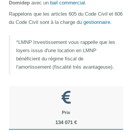
Domidep
avec un
bail commercial
.
Rappelons que les articles 605 du Code Civil et 606
du Code Civil sont à la charge du
gestionnaire
.
*LMNP Investissement vous rappelle que les
loyers issus d'une location en LMNP
bénéficient du régime fiscal de
l'amortissement (fiscalité très avantageuse).
Prix
134 071 €