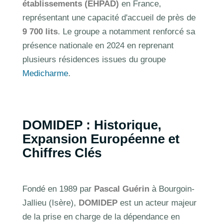
établissements (EHPAD)
en France,
représentant une capacité d'accueil de près de
9 700 lits
. Le groupe a notamment renforcé sa
présence nationale en 2024 en reprenant
plusieurs résidences issues du groupe
Medicharme
.
DOMIDEP : Historique,
Expansion Européenne et
Chiffres Clés
Fondé en 1989 par
Pascal Guérin
à Bourgoin-
Jallieu (Isère),
DOMIDEP
est un acteur majeur
de la prise en charge de la dépendance en