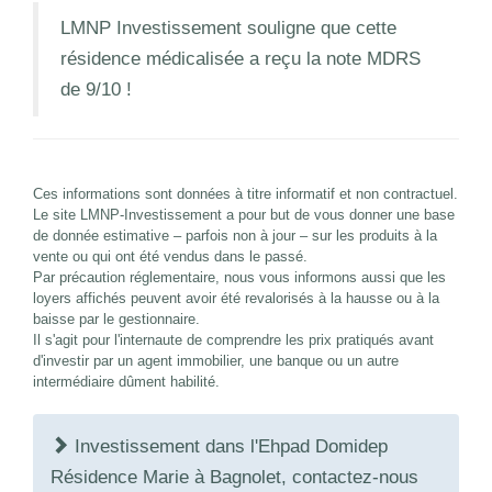
LMNP Investissement souligne que cette
résidence médicalisée a reçu la note MDRS
de 9/10 !
Ces informations sont données à titre informatif et non contractuel.
Le site LMNP-Investissement a pour but de vous donner une base
de donnée estimative – parfois non à jour – sur les produits à la
vente ou qui ont été vendus dans le passé.
Par précaution réglementaire, nous vous informons aussi que les
loyers affichés peuvent avoir été revalorisés à la hausse ou à la
baisse par le gestionnaire.
Il s'agit pour l'internaute de comprendre les prix pratiqués avant
d'investir par un agent immobilier, une banque ou un autre
intermédiaire dûment habilité.
Investissement dans l'Ehpad Domidep
Résidence Marie à Bagnolet, contactez-nous