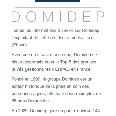
Toutes les informations à savoir sur Domidep,
l'exploitant de cette résidence médicalisée
(Ehpad).
Avec une croissance soutenue, Domidep se
hisse désormais dans le
Top 5
des groupes
privés gestionnaires d'EHPAD en France.
Fondé en 1989, le groupe Domidep est un
acteur historique de la prise en soin des
personnes âgées, affichant désormais plus de
35 ans d'expertise
.
En 2025, Domidep gère un parc d'environ
144