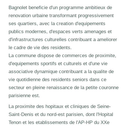
Bagnolet beneficie d'un programme ambitieux de
renovation urbaine transformant progressivement
ses quartiers, avec la creation d'equipements
publics modernes, d'espaces verts amenages et
d'infrastructures culturelles contribuant a ameliorer
le cadre de vie des residents.
La commune dispose de commerces de proximite,
d'equipements sportifs et culturels et d'une vie
associative dynamique contribuant a la qualite de
vie quotidienne des residents seniors dans ce
secteur en pleine renaissance de la petite couronne
parisienne est.
La proximite des hopitaux et cliniques de Seine-
Saint-Denis et du nord-est parisien, dont l'Hopital
Tenon et les etablissements de l'AP-HP du XXe