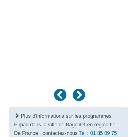
Plus d'informations sur les programmes
Ehpad dans la ville de Bagnolet en région Ile
De France , contactez-nous
Tel :
01 85 09 75