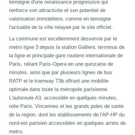
temoigne d'une renaissance progressive qui
renforce son attractivite et son potentiel de
valorisation immobiliere, comme en temoigne
l'actualite de la ville relayee par le site officiel.
La commune est excellemment desservie par le
metro ligne 3 depuis la station Gallieni, terminus de
la ligne et principale gare routiere internationale de
Paris, reliant Paris-Opera en une quinzaine de
minutes, ainsi que par plusieurs lignes de bus
RATP et le tramway T3b offrant une mobilite
optimale dans toute la metropole parisienne.
L'autoroute A3, accessible en quelques minutes,
relie Paris, Vincennes et les grands poles de sante
de la region, dont les etablissements de l'AP-HP du
nord-est parisien accessibles en quelques arrets de
metro.