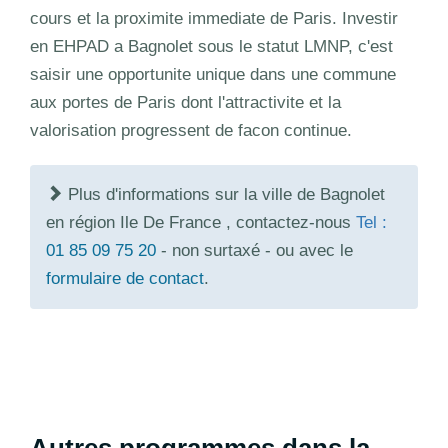
cours et la proximite immediate de Paris. Investir
en EHPAD a Bagnolet sous le statut LMNP, c'est
saisir une opportunite unique dans une commune
aux portes de Paris dont l'attractivite et la
valorisation progressent de facon continue.
Plus d'informations sur la ville de Bagnolet
en région Ile De France , contactez-nous
Tel :
01 85 09 75 20
- non surtaxé - ou avec le
formulaire de contact
.
Autres programmes dans la