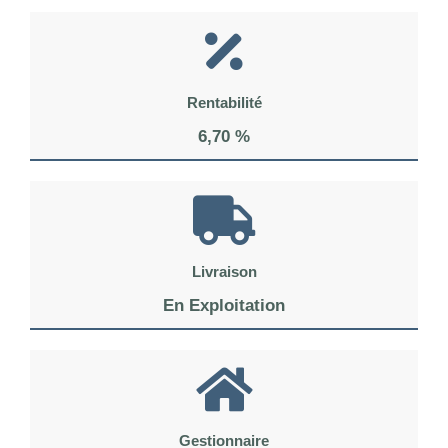
Rentabilité
6,70 %
Livraison
En Exploitation
Gestionnaire