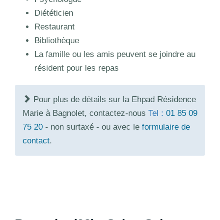
Diététicien
Restaurant
Bibliothèque
La famille ou les amis peuvent se joindre au
résident pour les repas
Pour plus de détails sur la Ehpad Résidence
Marie à Bagnolet, contactez-nous
Tel :
01 85 09
75 20
- non surtaxé - ou avec le
formulaire de
contact
.