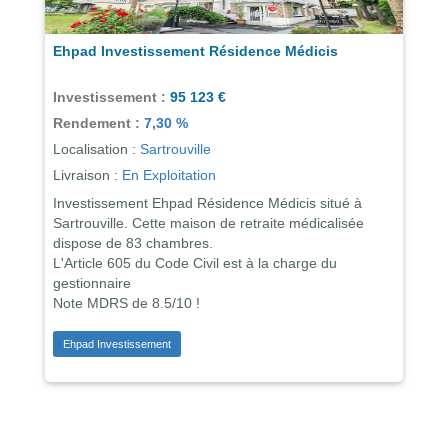
Ehpad Investissement Résidence Médicis
Investissement :
95 123 €
Rendement :
7,30 %
Localisation :
Sartrouville
Livraison :
En Exploitation
Investissement Ehpad Résidence Médicis situé à
Sartrouville. Cette maison de retraite médicalisée
dispose de 83 chambres.
L'Article 605 du Code Civil est à la charge du
gestionnaire
Note MDRS de 8.5/10 !
Ehpad Investissement