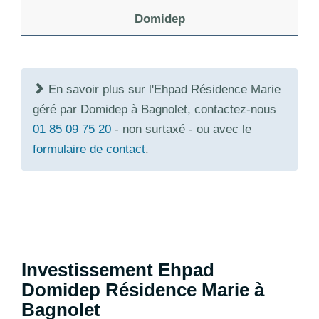
Domidep
En savoir plus sur l'Ehpad Résidence Marie
géré par Domidep à Bagnolet, contactez-nous
01 85 09 75 20
- non surtaxé - ou avec le
formulaire de contact
.
Investissement Ehpad
Domidep Résidence Marie à
Bagnolet