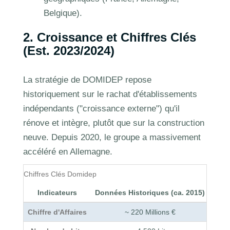
Belgique).
2. Croissance et Chiffres Clés
(Est. 2023/2024)
La stratégie de DOMIDEP repose
historiquement sur le rachat d'établissements
indépendants ("croissance externe") qu'il
rénove et intègre, plutôt que sur la construction
neuve. Depuis 2020, le groupe a massivement
accéléré en Allemagne.
Chiffres Clés Domidep
Indicateurs
Données Historiques (ca. 2015)
Donn
Chiffre d'Affaires
~ 220 Millions €