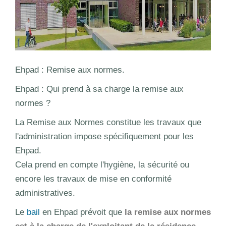
Ehpad : Remise aux normes.
Ehpad : Qui prend à sa charge la remise aux
normes ?
La Remise aux Normes constitue les travaux que
l'administration impose spécifiquement pour les
Ehpad.
Cela prend en compte l'hygiène, la sécurité ou
encore les travaux de mise en conformité
administratives.
Le
bail
en Ehpad prévoit que
la remise aux normes