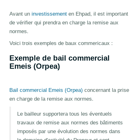
Avant un
investissement
en Ehpad, il est important
de vérifier qui prendra en charge la remise aux
normes.
Voici trois exemples de baux commericaux :
Exemple de bail commercial
Emeis (Orpea)
Bail commercial Emeis (Orpea)
concernant la prise
en charge de la remise aux normes.
Le bailleur supportera tous les éventuels
travaux de remise aux normes des bâtiments
imposés par une évolution des normes dans