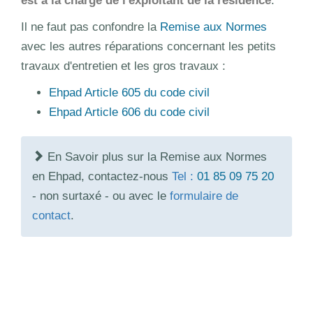
est à la charge de l'exploitant de la résidence
.
Il ne faut pas confondre la
Remise aux Normes
avec les autres réparations concernant les petits
travaux d'entretien et les gros travaux :
Ehpad Article 605 du code civil
Ehpad Article 606 du code civil
En Savoir plus sur la Remise aux Normes
en Ehpad, contactez-nous
Tel :
01 85 09 75 20
- non surtaxé - ou avec le
formulaire de
contact
.