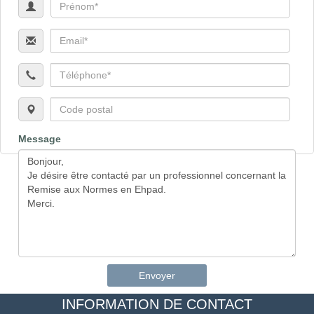
Message
Envoyer
INFORMATION DE CONTACT