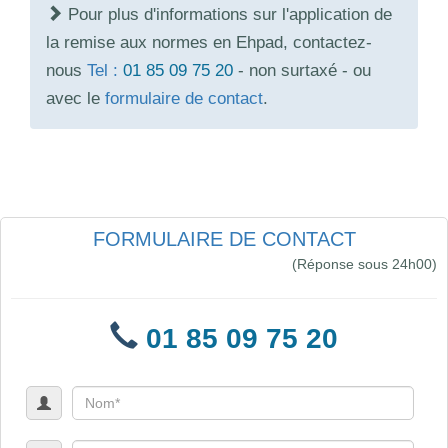
Pour plus d'informations sur l'application de
la remise aux normes en Ehpad, contactez-
nous
Tel :
01 85 09 75 20
- non surtaxé - ou
avec le
formulaire de contact
.
FORMULAIRE DE CONTACT
(Réponse sous 24h00)
01 85 09 75 20