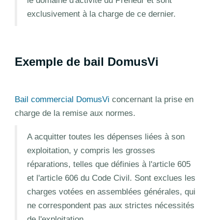
le domaine d'activité du Preneur et sont
exclusivement à la charge de ce dernier.
Exemple de bail DomusVi
Bail commercial DomusVi
concernant la prise en
charge de la remise aux normes.
A acquitter toutes les dépenses liées à son
exploitation, y compris les grosses
réparations, telles que définies à l'article 605
et l'article 606 du Code Civil. Sont exclues les
charges votées en assemblées générales, qui
ne correspondent pas aux strictes nécessités
de l'exploitation.