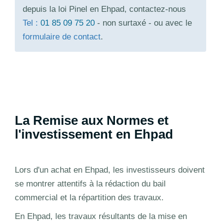
depuis la loi Pinel en Ehpad, contactez-nous
Tel :
01 85 09 75 20
- non surtaxé - ou avec le
formulaire de contact
.
La Remise aux Normes et
l'investissement en Ehpad
Lors d'un achat en Ehpad, les investisseurs doivent
se montrer attentifs à la rédaction du bail
commercial et la répartition des travaux.
En Ehpad, les travaux résultants de la mise en