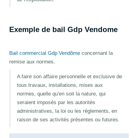
Exemple de bail Gdp Vendome
Bail commercial Gdp Vendôme
concernant la
remise aux normes.
A faire son affaire personnelle et exclusive de
tous travaux, installations, mises aux
normes, quelle qu'en soit la nature, qui
seraient imposés par les autorités
administratives, la loi ou les règlements, en
raison de ses activités présentes ou futures.