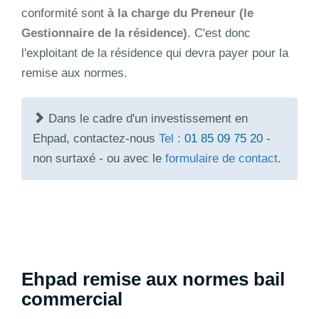
conformité sont
à la charge du Preneur (le
Gestionnaire de la résidence)
. C'est donc
l'exploitant de la résidence qui devra payer pour la
remise aux normes.
Dans le cadre d'un investissement en
Ehpad, contactez-nous
Tel :
01 85 09 75 20
-
non surtaxé - ou avec le
formulaire de contact
.
Ehpad remise aux normes bail
commercial