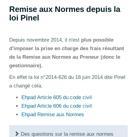
Remise aux Normes depuis la
loi Pinel
Depuis novembre 2014, il n'est
plus possible
d'imposer la prise en charge des frais résultant
de la Remise aux Normes au Preneur (donc le
gestionnaire)
.
En effet la loi n°2014-626 du 18 juin 2014 dite Pinel
a changé cela.
Ehpad Article 605 du code civil
Ehpad Article 606 du code civil
Ehpad Remise aux Normes
Des questions sur la remise aux normes