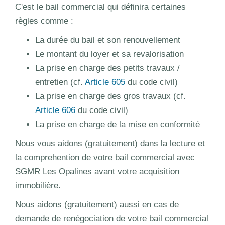
C'est le bail commercial qui définira certaines
règles comme :
La durée du bail et son renouvellement
Le montant du loyer et sa revalorisation
La prise en charge des petits travaux /
entretien (cf.
Article 605
du code civil)
La prise en charge des gros travaux (cf.
Article 606
du code civil)
La prise en charge de la mise en conformité
Nous vous aidons (gratuitement) dans la lecture et
la comprehention de votre bail commercial avec
SGMR Les Opalines avant votre acquisition
immobilière.
Nous aidons (gratuitement) aussi en cas de
demande de renégociation de votre bail commercial