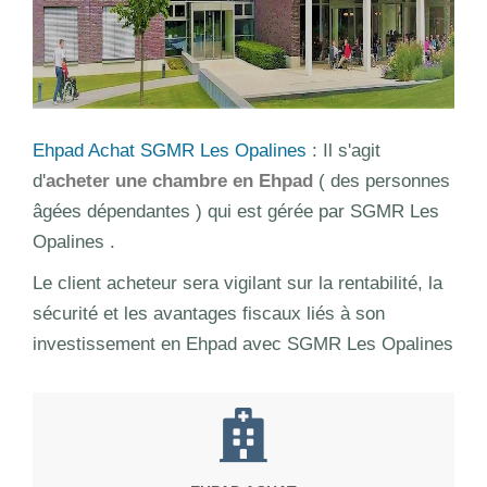
Ehpad Achat SGMR Les Opalines
: Il s'agit
d'
acheter une chambre en Ehpad
( des personnes
âgées dépendantes ) qui est gérée par SGMR Les
Opalines .
Le client acheteur sera vigilant sur la rentabilité, la
sécurité et les avantages fiscaux liés à son
investissement en Ehpad avec SGMR Les Opalines