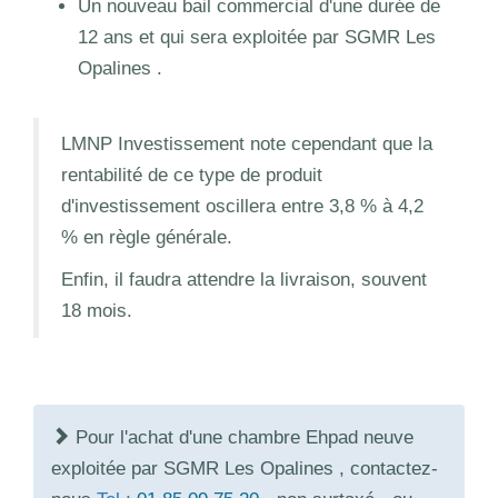
Un nouveau bail commercial d'une durée de
12 ans et qui sera exploitée par SGMR Les
Opalines .
LMNP Investissement note cependant que la
rentabilité de ce type de produit
d'investissement oscillera entre 3,8 % à 4,2
% en règle générale.
Enfin, il faudra attendre la livraison, souvent
18 mois.
Pour l'achat d'une chambre Ehpad neuve
exploitée par SGMR Les Opalines , contactez-