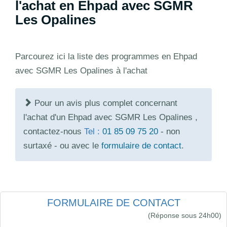
l'achat en Ehpad avec SGMR
Les Opalines
Parcourez ici la liste des programmes en Ehpad
avec SGMR Les Opalines à l'achat
Pour un avis plus complet concernant
l'achat d'un Ehpad avec SGMR Les Opalines ,
contactez-nous
Tel :
01 85 09 75 20
- non
surtaxé - ou avec le
formulaire de contact
.
FORMULAIRE DE CONTACT
(Réponse sous 24h00)