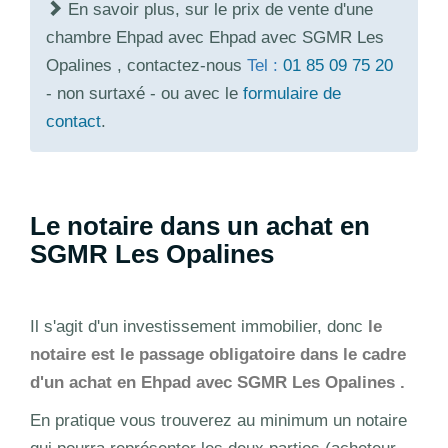
En savoir plus, sur le prix de vente d'une
chambre Ehpad avec Ehpad avec SGMR Les
Opalines , contactez-nous
Tel :
01 85 09 75 20
- non surtaxé - ou avec le
formulaire de
contact
.
Le notaire dans un achat en
SGMR Les Opalines
Il s'agit d'un investissement immobilier, donc
le
notaire est le passage obligatoire dans le cadre
d'un achat en Ehpad avec SGMR Les Opalines .
En pratique vous trouverez au minimum un notaire