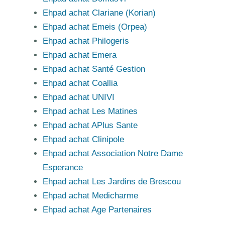
Ehpad achat Clariane (Korian)
Ehpad achat Emeis (Orpea)
Ehpad achat Philogeris
Ehpad achat Emera
Ehpad achat Santé Gestion
Ehpad achat Coallia
Ehpad achat UNIVI
Ehpad achat Les Matines
Ehpad achat APlus Sante
Ehpad achat Clinipole
Ehpad achat Association Notre Dame
Esperance
Ehpad achat Les Jardins de Brescou
Ehpad achat Medicharme
Ehpad achat Age Partenaires