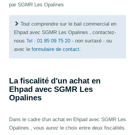
par SGMR Les Opalines
Tout comprendre sur le bail commercial en
Ehpad avec SGMR Les Opalines , contactez-
nous
Tel :
01 85 09 75 20
- non surtaxé - ou
avec le
formulaire de contact
.
La fiscalité d'un achat en
Ehpad avec SGMR Les
Opalines
Dans le cadre d'un achat en Ehpad avec SGMR Les
Opalines , vous aurez le choix entre deux fiscalités.