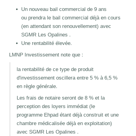
Un nouveau bail commercial de 9 ans
ou prendra le bail commercial déjà en cours
(en attendant son renouvellement) avec
SGMR Les Opalines .
Une rentabilité élevée.
LMNP Investissement note que :
la rentabilité de ce type de produit
d'investissement oscillera entre 5 % à 6,5 %
en règle générale.
Les frais de notaire seront de 8 % et la
perception des loyers immédiat (le
programme Ehpad étant déjà construit et une
chambre médicalisée déjà en exploitation)
avec SGMR Les Opalines .