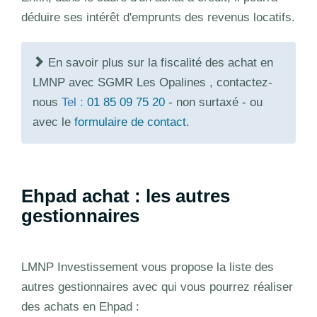
déduire ses intérêt d'emprunts des revenus locatifs.
En savoir plus sur la fiscalité des achat en
LMNP avec SGMR Les Opalines , contactez-
nous
Tel :
01 85 09 75 20
- non surtaxé - ou
avec le
formulaire de contact
.
Ehpad achat : les autres
gestionnaires
LMNP Investissement vous propose la liste des
autres gestionnaires avec qui vous pourrez réaliser
des achats en Ehpad :