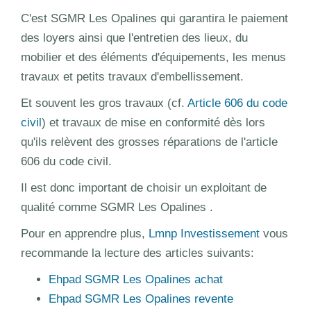
C'est SGMR Les Opalines qui garantira le paiement
des loyers ainsi que l'entretien des lieux, du
mobilier et des éléments d'équipements, les menus
travaux et petits travaux d'embellissement.
Et souvent les gros travaux (cf.
Article 606 du code
civil
) et travaux de mise en conformité dès lors
qu'ils relèvent des grosses réparations de l'article
606 du code civil.
Il est donc important de choisir un exploitant de
qualité comme SGMR Les Opalines .
Pour en apprendre plus,
Lmnp Investissement
vous
recommande la lecture des articles suivants:
Ehpad SGMR Les Opalines achat
Ehpad SGMR Les Opalines revente