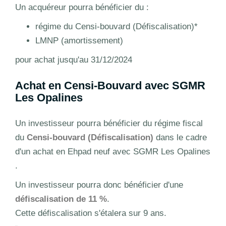
Un acquéreur pourra bénéficier du :
régime du Censi-bouvard (Défiscalisation)*
LMNP (amortissement)
pour achat jusqu'au 31/12/2024
Achat en Censi-Bouvard avec SGMR
Les Opalines
Un investisseur pourra bénéficier du régime fiscal
du
Censi-bouvard (Défiscalisation)
dans le cadre
d'un achat en Ehpad neuf avec SGMR Les Opalines
.
Un investisseur pourra donc bénéficier d'une
défiscalisation de 11 %
.
Cette défiscalisation s'étalera sur 9 ans.