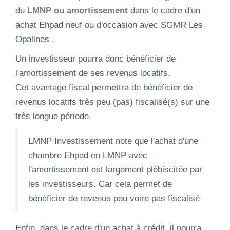
du
LMNP ou amortissement
dans le cadre d'un
achat Ehpad neuf ou d'occasion avec SGMR Les
Opalines .
Un investisseur pourra donc bénéficier de
l'amortissement de ses revenus locatifs.
Cet avantage fiscal permettra de bénéficier de
revenus locatifs très peu (pas) fiscalisé(s) sur une
très longue période.
LMNP Investissement note que l'achat d'une
chambre Ehpad en LMNP avec
l'amortissement est largement plébiscitée par
les investisseurs. Car cela permet de
bénéficier de revenus peu voire pas fiscalisé
Enfin, dans le cadre d'un achat à crédit, il pourra