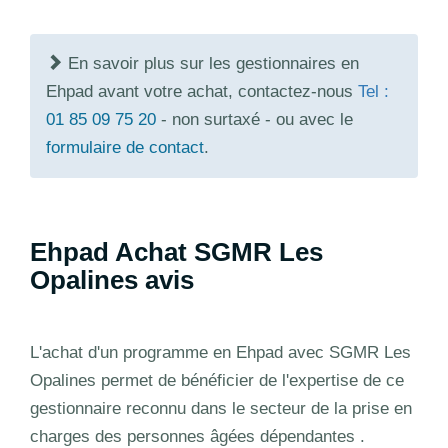
En savoir plus sur les gestionnaires en
Ehpad avant votre achat, contactez-nous
Tel :
01 85 09 75 20
- non surtaxé - ou avec le
formulaire de contact
.
Ehpad Achat SGMR Les
Opalines avis
L'achat d'un programme en Ehpad avec SGMR Les
Opalines permet de bénéficier de l'expertise de ce
gestionnaire reconnu dans le secteur de la prise en
charges des personnes âgées dépendantes .