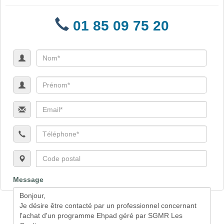
01 85 09 75 20
Message