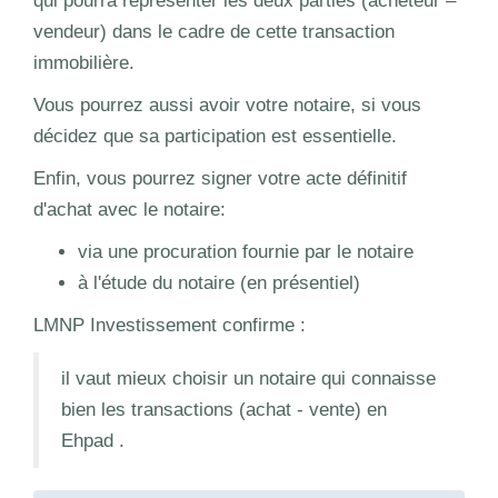
qui pourra représenter les deux parties (acheteur –
vendeur) dans le cadre de cette transaction
immobilière.
Vous pourrez aussi avoir votre notaire, si vous
décidez que sa participation est essentielle.
Enfin, vous pourrez signer votre acte définitif
d'achat avec le notaire:
via une procuration fournie par le notaire
à l'étude du notaire (en présentiel)
LMNP Investissement confirme :
il vaut mieux choisir un notaire qui connaisse
bien les transactions (achat - vente) en
Ehpad .