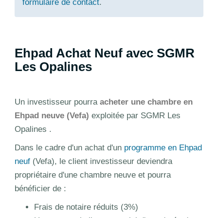
formulaire de contact
.
Ehpad Achat Neuf avec SGMR
Les Opalines
Un investisseur pourra
acheter une chambre en
Ehpad neuve (Vefa)
exploitée par SGMR Les
Opalines .
Dans le cadre d'un achat d'un
programme en Ehpad
neuf
(Vefa), le client investisseur deviendra
propriétaire d'une chambre neuve et pourra
bénéficier de :
Frais de notaire réduits (3%)