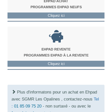
EHPAD ACHAT
PROGRAMMES EHPAD NEUFS
Cliquez ici
EHPAD REVENTE
PROGRAMMES EHPAD À LA REVENTE
Cliquez ici
Plus d'informatons pour un achat en Ehpad
avec SGMR Les Opalines , contactez-nous
Tel
:
01 85 09 75 20
- non surtaxé - ou avec le