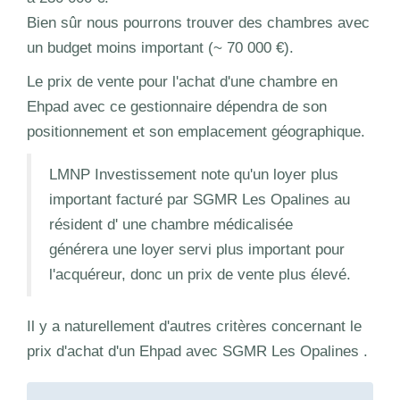
Bien sûr nous pourrons trouver des chambres avec
un budget moins important (~ 70 000 €).
Le prix de vente pour l'achat d'une chambre en
Ehpad avec ce gestionnaire dépendra de son
positionnement et son emplacement géographique.
LMNP Investissement note qu'un loyer plus
important facturé par SGMR Les Opalines au
résident d' une chambre médicalisée
générera une loyer servi plus important pour
l'acquéreur, donc un prix de vente plus élevé.
Il y a naturellement d'autres critères concernant le
prix d'achat d'un Ehpad avec SGMR Les Opalines .