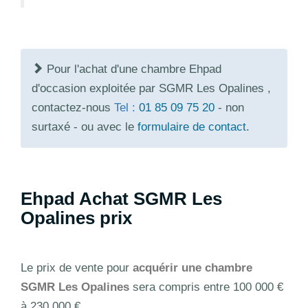
Pour l'achat d'une chambre Ehpad
d'occasion exploitée par SGMR Les Opalines ,
contactez-nous
Tel :
01 85 09 75 20
- non
surtaxé - ou avec le
formulaire de contact
.
Ehpad Achat SGMR Les
Opalines prix
Le prix de vente pour
acquérir une chambre
SGMR Les Opalines
sera compris entre 100 000 €
à 230 000 €.