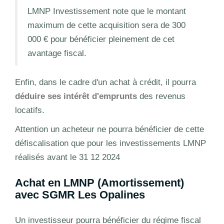
LMNP Investissement note que le montant
maximum de cette acquisition sera de 300
000 € pour bénéficier pleinement de cet
avantage fiscal.
Enfin, dans le cadre d'un achat à crédit, il pourra
déduire ses intérêt d'emprunts
des revenus
locatifs.
Attention un acheteur ne pourra bénéficier de cette
défiscalisation que pour les investissements LMNP
réalisés avant le 31 12 2024
Achat en LMNP (Amortissement)
avec SGMR Les Opalines
Un investisseur pourra bénéficier du régime fiscal