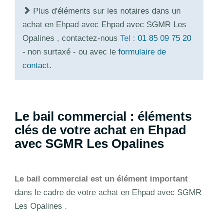
Plus d'éléments sur les notaires dans un
achat en Ehpad avec Ehpad avec SGMR Les
Opalines , contactez-nous
Tel :
01 85 09 75 20
- non surtaxé - ou avec le
formulaire de
contact
.
Le bail commercial : éléments
clés de votre achat en Ehpad
avec SGMR Les Opalines
Le bail commercial est un élément important
dans le cadre de votre achat en Ehpad avec SGMR
Les Opalines .