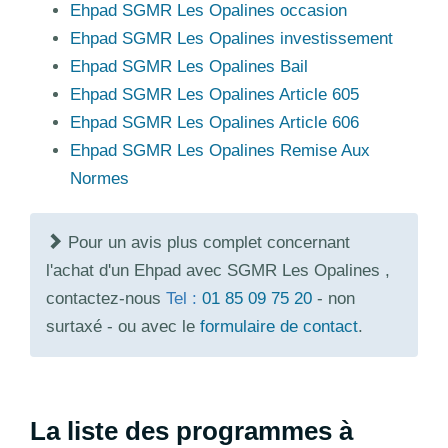
Ehpad SGMR Les Opalines occasion
Ehpad SGMR Les Opalines investissement
Ehpad SGMR Les Opalines Bail
Ehpad SGMR Les Opalines Article 605
Ehpad SGMR Les Opalines Article 606
Ehpad SGMR Les Opalines Remise Aux
Normes
Pour un avis plus complet concernant
l'achat d'un Ehpad avec SGMR Les Opalines ,
contactez-nous
Tel :
01 85 09 75 20
- non
surtaxé - ou avec le
formulaire de contact
.
La liste des programmes à