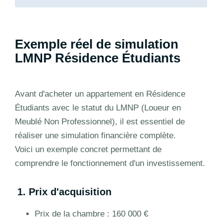
Exemple réel de simulation
LMNP Résidence Étudiants
Avant d'acheter un appartement en Résidence
Étudiants avec le statut du LMNP (Loueur en
Meublé Non Professionnel), il est essentiel de
réaliser une simulation financière complète.
Voici un exemple concret permettant de
comprendre le fonctionnement d'un investissement.
1. Prix d'acquisition
Prix de la chambre : 160 000 €