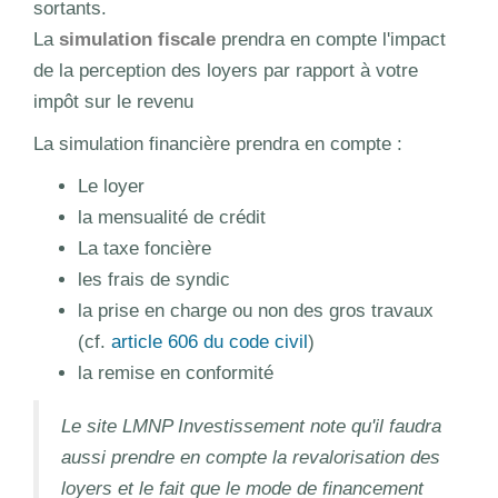
sortants.
La
simulation fiscale
prendra en compte l'impact
de la perception des loyers par rapport à votre
impôt sur le revenu
La simulation financière prendra en compte :
Le loyer
la mensualité de crédit
La taxe foncière
les frais de syndic
la prise en charge ou non des gros travaux
(cf.
article 606 du code civil
)
la remise en conformité
Le site LMNP Investissement note qu'il faudra
aussi prendre en compte la revalorisation des
loyers et le fait que le mode de financement