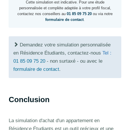
Cette simulation est indicative. Pour une étude
personnalisée et complète adaptée à votre profil fiscal,
contactez nos conseillers au
01 85 09 75 20
ou via notre
formulaire de contact
.
Demandez votre simulation personnalisée
en Résidence Étudiants, contactez-nous
Tel :
01 85 09 75 20
- non surtaxé - ou avec le
formulaire de contact
.
Conclusion
La simulation d'achat d'un appartement en
Résidence Étudiants est un outil précieux et une