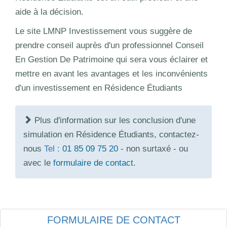
aide à la décision.
Le site LMNP Investissement vous suggère de
prendre conseil auprès d'un professionnel Conseil
En Gestion De Patrimoine qui sera vous éclairer et
mettre en avant les avantages et les inconvénients
d'un investissement en Résidence Étudiants
Plus d'information sur les conclusion d'une
simulation en Résidence Étudiants, contactez-
nous
Tel :
01 85 09 75 20
- non surtaxé - ou
avec le
formulaire de contact
.
FORMULAIRE DE CONTACT