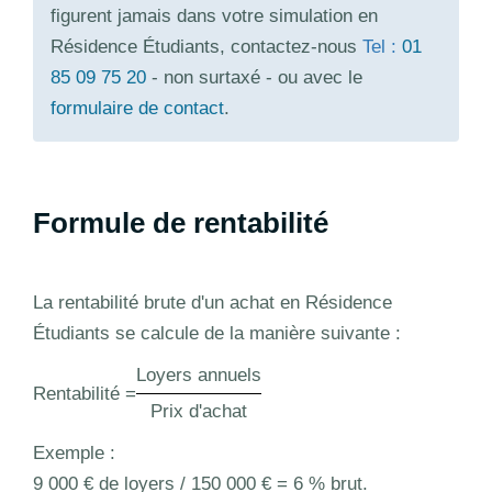
figurent jamais dans votre simulation en
Résidence Étudiants, contactez-nous
Tel :
01
85 09 75 20
- non surtaxé - ou avec le
formulaire de contact
.
Formule de rentabilité
La rentabilité brute d'un achat en Résidence
Étudiants se calcule de la manière suivante :
Loyers annuels
Rentabilité =
Prix d'achat
Exemple :
9 000 € de loyers / 150 000 € = 6 % brut.