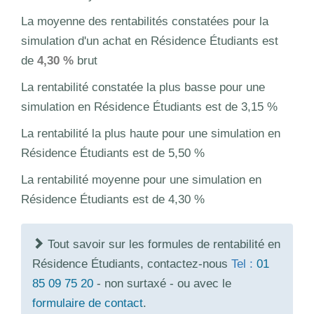
La moyenne des rentabilités constatées pour la
simulation d'un achat en Résidence Étudiants est
de
4,30 %
brut
La rentabilité constatée la plus basse pour une
simulation en Résidence Étudiants est de 3,15 %
La rentabilité la plus haute pour une simulation en
Résidence Étudiants est de 5,50 %
La rentabilité moyenne pour une simulation en
Résidence Étudiants est de 4,30 %
Tout savoir sur les formules de rentabilité en
Résidence Étudiants, contactez-nous
Tel :
01
85 09 75 20
- non surtaxé - ou avec le
formulaire de contact
.