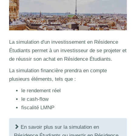
La simulation d'un investissement en Résidence
Étudiants permet à un investisseur de se projeter et
de réussir son achat en Résidence Étudiants.
La simulation financière prendra en compte
plusieurs éléments, tels que :
le rendement réel
le cash-flow
fiscalité LMNP
En savoir plus sur la simulation en
Résidence Étudiants ou investir en Résidence