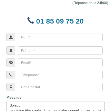
(Réponse sous 24h00)
01 85 09 75 20
Message