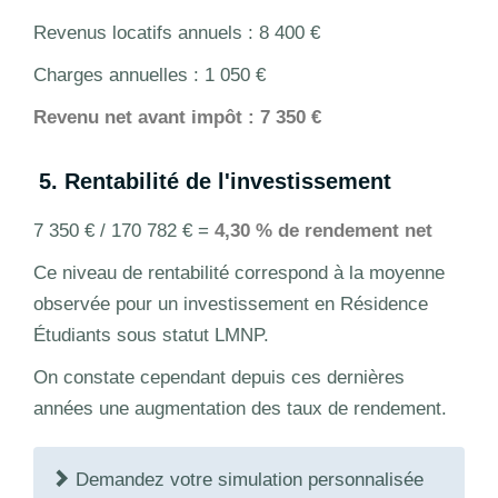
Revenus locatifs annuels : 8 400 €
Charges annuelles : 1 050 €
Revenu net avant impôt : 7 350 €
5. Rentabilité de l'investissement
7 350 € / 170 782 € =
4,30 % de rendement net
Ce niveau de rentabilité correspond à la moyenne
observée pour un investissement en Résidence
Étudiants sous statut LMNP.
On constate cependant depuis ces dernières
années une augmentation des taux de rendement.
Demandez votre simulation personnalisée