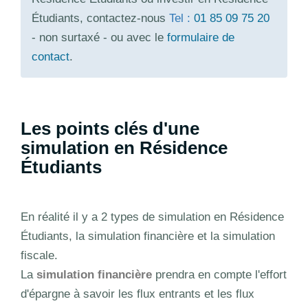
Étudiants, contactez-nous
Tel :
01 85 09 75 20
- non surtaxé - ou avec le
formulaire de
contact
.
Les points clés d'une
simulation en Résidence
Étudiants
En réalité il y a 2 types de simulation en Résidence
Étudiants, la simulation financière et la simulation
fiscale.
La
simulation financière
prendra en compte l'effort
d'épargne à savoir les flux entrants et les flux