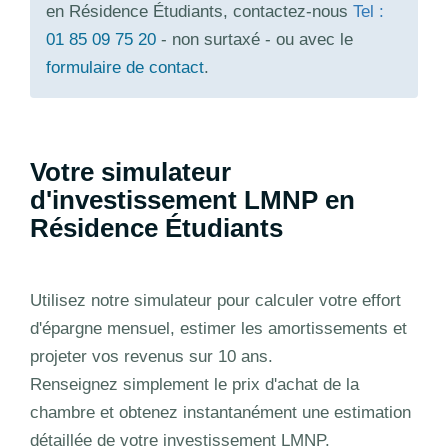
en Résidence Étudiants, contactez-nous
Tel :
01 85 09 75 20
- non surtaxé - ou avec le
formulaire de contact
.
Votre simulateur
d'investissement LMNP en
Résidence Étudiants
Utilisez notre simulateur pour calculer votre effort
d'épargne mensuel, estimer les amortissements et
projeter vos revenus sur 10 ans.
Renseignez simplement le prix d'achat de la
chambre et obtenez instantanément une estimation
détaillée de votre investissement LMNP.