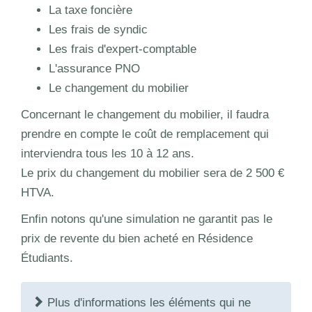
La taxe foncière
Les frais de syndic
Les frais d'expert-comptable
L'assurance PNO
Le changement du mobilier
Concernant le changement du mobilier, il faudra
prendre en compte le coût de remplacement qui
interviendra tous les 10 à 12 ans.
Le prix du changement du mobilier sera de 2 500 €
HTVA.
Enfin notons qu'une simulation ne garantit pas le
prix de revente du bien acheté en Résidence
Étudiants.
Plus d'informations les éléments qui ne