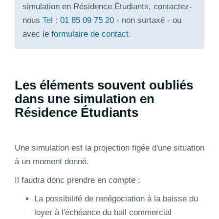
simulation en Résidence Étudiants, contactez-
nous
Tel :
01 85 09 75 20
- non surtaxé - ou
avec le
formulaire de contact
.
Les éléments souvent oubliés
dans une simulation en
Résidence Étudiants
Une simulation est la projection figée d'une situation
à un moment donné.
Il faudra donc prendre en compte :
La possibilité de renégociation à la baisse du
loyer à l'échéance du bail commercial