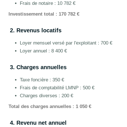
Frais de notaire : 10 782 €
Investissement total : 170 782 €
2. Revenus locatifs
Loyer mensuel versé par l'exploitant : 700 €
Loyer annuel : 8 400 €
3. Charges annuelles
Taxe foncière : 350 €
Frais de comptabilité LMNP : 500 €
Charges diverses : 200 €
Total des charges annuelles : 1 050 €
4. Revenu net annuel