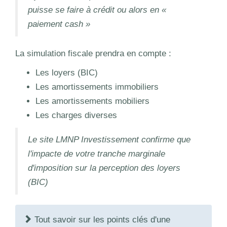
puisse se faire à crédit ou alors en «
paiement cash »
La simulation fiscale prendra en compte :
Les loyers (BIC)
Les amortissements immobiliers
Les amortissements mobiliers
Les charges diverses
Le site LMNP Investissement confirme que
l'impacte de votre tranche marginale
d'imposition sur la perception des loyers
(BIC)
Tout savoir sur les points clés d'une