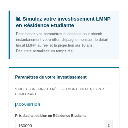
📊 Simulez votre investissement LMNP
en Résidence Etudiante
Renseignez vos paramètres ci-dessous pour obtenir
instantanément votre effort d'épargne mensuel, le détail
fiscal LMNP au réel et la projection sur 10 ans.
Résultats actualisés en temps réel.
Paramètres de votre investissement
SIMULATION LMNP AU RÉEL — AMORTISSEMENTS PAR
COMPOSANT
ACQUISITION
Prix d'achat du bien en Résidence Etudiante
€