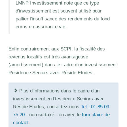
LMNP Investissement note que ce type
d'investissement est souvent utilisé pour
pallier l'insuffisance des rendements du fond
euros en assurance vie.
Enfin contrairement aux SCPI, la fiscalité des
revenus locatifs est très avantageuse
(amortissement) dans le cadre d'un investissement
Residence Seniors avec Réside Etudes.
Plus d'informations dans le cadre d'un
investissement en Residence Seniors avec
Réside Etudes, contactez-nous
Tel :
01 85 09
75 20
- non surtaxé - ou avec le
formulaire de
contact
.