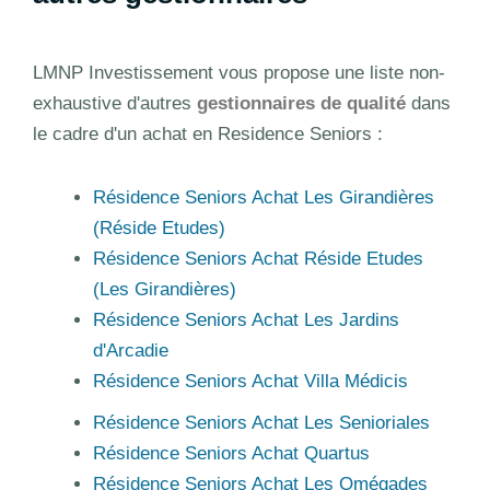
LMNP Investissement vous propose une liste non-
exhaustive d'autres
gestionnaires de qualité
dans
le cadre d'un achat en Residence Seniors :
Résidence Seniors Achat Les Girandières
(Réside Etudes)
Résidence Seniors Achat Réside Etudes
(Les Girandières)
Résidence Seniors Achat Les Jardins
d'Arcadie
Résidence Seniors Achat Villa Médicis
Résidence Seniors Achat Les Senioriales
Résidence Seniors Achat Quartus
Résidence Seniors Achat Les Omégades