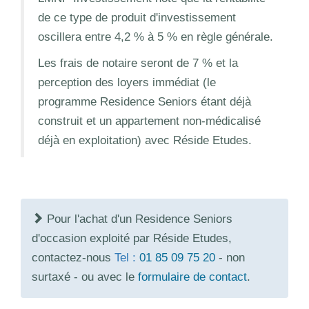
de ce type de produit d'investissement
oscillera entre 4,2 % à 5 % en règle générale.
Les frais de notaire seront de 7 % et la
perception des loyers immédiat (le
programme Residence Seniors étant déjà
construit et un appartement non-médicalisé
déjà en exploitation) avec Réside Etudes.
Pour l'achat d'un Residence Seniors
d'occasion exploité par Réside Etudes,
contactez-nous
Tel :
01 85 09 75 20
- non
surtaxé - ou avec le
formulaire de contact
.