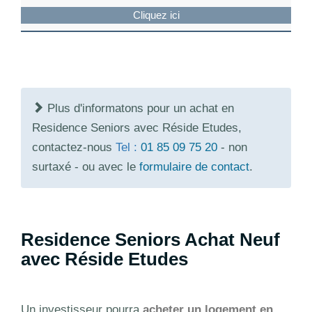
Cliquez ici
Plus d'informatons pour un achat en
Residence Seniors avec Réside Etudes,
contactez-nous
Tel :
01 85 09 75 20
- non
surtaxé - ou avec le
formulaire de contact
.
Residence Seniors Achat Neuf
avec Réside Etudes
Un investisseur pourra
acheter un logement en