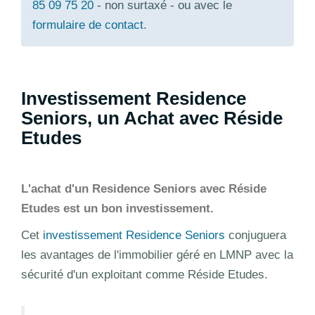
85 09 75 20
- non surtaxé - ou avec le
formulaire de contact
.
Investissement Residence
Seniors, un Achat avec Réside
Etudes
L'achat d'un Residence Seniors avec Réside
Etudes est un bon investissement.
Cet
investissement Residence Seniors
conjuguera
les avantages de l'immobilier géré en LMNP avec la
sécurité d'un exploitant comme Réside Etudes.