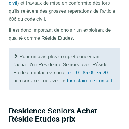
civil
) et travaux de mise en conformité dès lors
qu'ils relèvent des grosses réparations de l'article
606 du code civil.
Il est donc important de choisir un exploitant de
qualité comme Réside Etudes.
Pour un avis plus complet concernant
l'achat d'un Residence Seniors avec Réside
Etudes, contactez-nous
Tel :
01 85 09 75 20
-
non surtaxé - ou avec le
formulaire de contact
.
Residence Seniors Achat
Réside Etudes prix