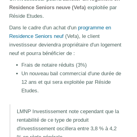
Residence Seniors neuve (Vefa)
exploitée par
Réside Etudes.
Dans le cadre d'un achat d'un
programme en
Residence Seniors neuf
(Vefa), le client
investisseur deviendra propriétaire d'un logement
neuf et pourra bénéficier de :
Frais de notaire réduits (3%)
Un nouveau bail commercial d'une durée de
12 ans et qui sera exploitée par Réside
Etudes.
LMNP Investissement note cependant que la
rentabilité de ce type de produit
d'investissement oscillera entre 3,8 % à 4,2