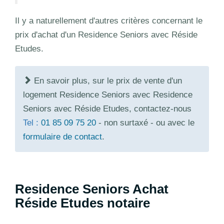
Il y a naturellement d'autres critères concernant le
prix d'achat d'un Residence Seniors avec Réside
Etudes.
En savoir plus, sur le prix de vente d'un
logement Residence Seniors avec Residence
Seniors avec Réside Etudes, contactez-nous
Tel :
01 85 09 75 20
- non surtaxé - ou avec le
formulaire de contact
.
Residence Seniors Achat
Réside Etudes notaire