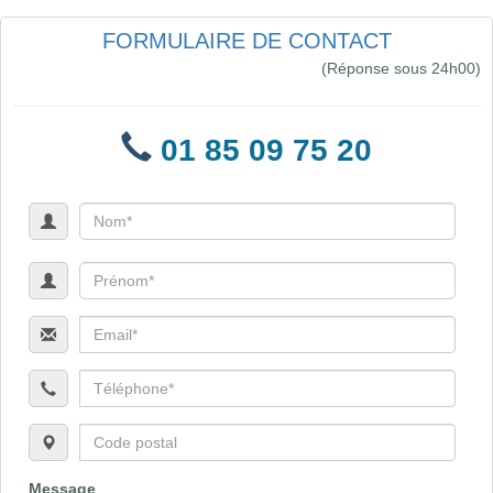
FORMULAIRE DE CONTACT
(Réponse sous 24h00)
01 85 09 75 20
Message