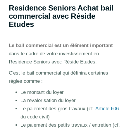
Residence Seniors Achat bail
commercial avec Réside
Etudes
Le bail commercial est un élément important
dans le cadre de votre investissement en
Residence Seniors avec Réside Etudes.
C'est le bail commercial qui définira certaines
règles comme :
Le montant du loyer
La revalorisation du loyer
Le paiement des gros travaux (cf.
Article 606
du code civil)
Le paiement des petits travaux / entretien (cf.