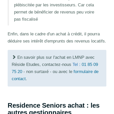
plébiscitée par les investisseurs. Car cela
permet de bénéficier de revenus peu voire
pas fiscalisé
Enfin, dans le cadre d'un achat à crédit, il pourra
déduire ses intérêt d'emprunts des revenus locatifs.
En savoir plus sur l'achat en LMNP avec
Réside Etudes, contactez-nous
Tel :
01 85 09
75 20
- non surtaxé - ou avec le
formulaire de
contact
.
Residence Seniors achat : les
autres gestionnaires