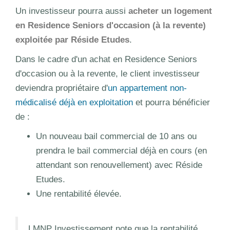
Un investisseur pourra aussi
acheter un logement
en Residence Seniors d'occasion (à la revente)
exploitée par Réside Etudes
.
Dans le cadre d'un achat en Residence Seniors
d'occasion ou à la revente, le client investisseur
deviendra propriétaire d'
un appartement non-
médicalisé déjà en exploitation
et pourra bénéficier
de :
Un nouveau bail commercial de 10 ans ou
prendra le bail commercial déjà en cours (en
attendant son renouvellement) avec Réside
Etudes.
Une rentabilité élevée.
LMNP Investissement note que la rentabilité