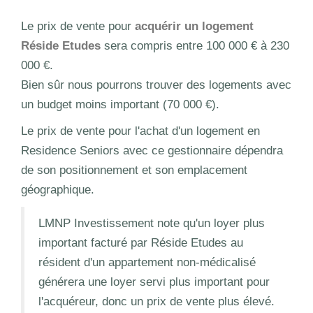
Le prix de vente pour
acquérir un logement
Réside Etudes
sera compris entre 100 000 € à 230
000 €.
Bien sûr nous pourrons trouver des logements avec
un budget moins important (70 000 €).
Le prix de vente pour l'achat d'un logement en
Residence Seniors avec ce gestionnaire dépendra
de son positionnement et son emplacement
géographique.
LMNP Investissement note qu'un loyer plus
important facturé par Réside Etudes au
résident d'un appartement non-médicalisé
générera une loyer servi plus important pour
l'acquéreur, donc un prix de vente plus élevé.