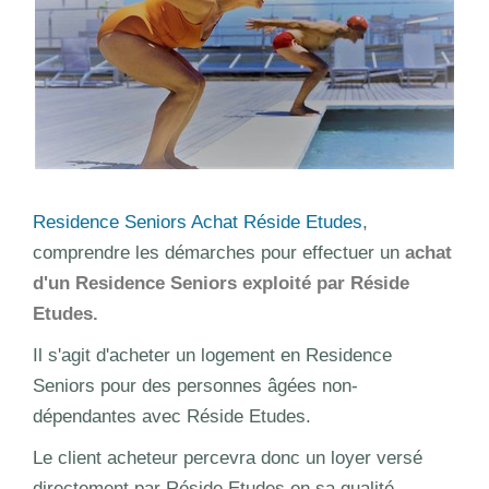
Residence Seniors Achat Réside Etudes
,
comprendre les démarches pour effectuer un
achat
d'un Residence Seniors exploité par Réside
Etudes.
Il s'agit d'acheter un logement en Residence
Seniors pour des personnes âgées non-
dépendantes avec Réside Etudes.
Le client acheteur percevra donc un loyer versé
directement par Réside Etudes en sa qualité