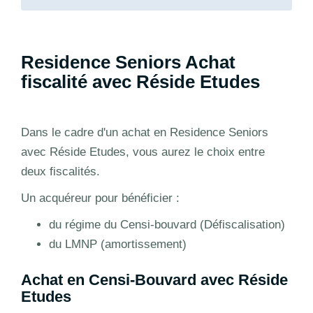
Residence Seniors Achat
fiscalité avec Réside Etudes
Dans le cadre d'un achat en Residence Seniors
avec Réside Etudes, vous aurez le choix entre
deux fiscalités.
Un acquéreur pour bénéficier :
du régime du Censi-bouvard (Défiscalisation)
du LMNP (amortissement)
Achat en Censi-Bouvard avec Réside
Etudes