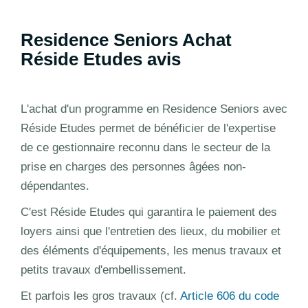
Residence Seniors Achat
Réside Etudes avis
L'achat d'un programme en Residence Seniors avec
Réside Etudes permet de bénéficier de l'expertise
de ce gestionnaire reconnu dans le secteur de la
prise en charges des personnes âgées non-
dépendantes.
C'est Réside Etudes qui garantira le paiement des
loyers ainsi que l'entretien des lieux, du mobilier et
des éléments d'équipements, les menus travaux et
petits travaux d'embellissement.
Et parfois les gros travaux (cf.
Article 606 du code