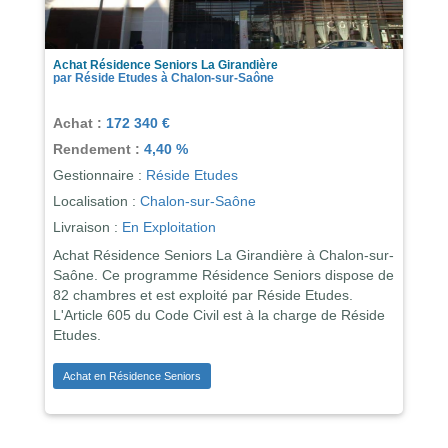
Achat Résidence Seniors La Girandière
par Réside Etudes à Chalon-sur-Saône
Achat :
172 340 €
Rendement :
4,40 %
Gestionnaire :
Réside Etudes
Localisation :
Chalon-sur-Saône
Livraison :
En Exploitation
Achat Résidence Seniors La Girandière à Chalon-sur-
Saône. Ce programme Résidence Seniors dispose de
82 chambres et est exploité par Réside Etudes.
L'Article 605 du Code Civil est à la charge de Réside
Etudes.
Achat en Résidence Seniors