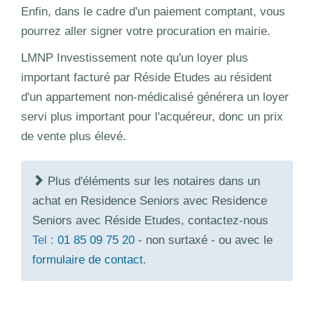
Enfin, dans le cadre d'un paiement comptant, vous
pourrez aller signer votre procuration en mairie.
LMNP Investissement note qu'un loyer plus
important facturé par Réside Etudes au résident
d'un appartement non-médicalisé générera un loyer
servi plus important pour l'acquéreur, donc un prix
de vente plus élevé.
Plus d'éléments sur les notaires dans un
achat en Residence Seniors avec Residence
Seniors avec Réside Etudes, contactez-nous
Tel :
01 85 09 75 20
- non surtaxé - ou avec le
formulaire de contact
.