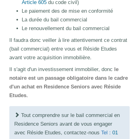
Article 605
du code civil)
Le paiement des de mise en conformité
La durée du bail commercial
Le renouvellement du bail commercial
Il faudra donc veiller à lire attentivement ce contrat
(bail commercial) entre vous et Réside Etudes
avant votre acquisition immobilière.
Il s'agit d'un investissement immobilier, donc
le
notaire est un passage obligatoire dans le cadre
d'un achat en Residence Seniors avec Réside
Etudes.
Tout comprendre sur le bail commercial en
Residence Seniors avant de vous engager
avec Réside Etudes, contactez-nous
Tel :
01