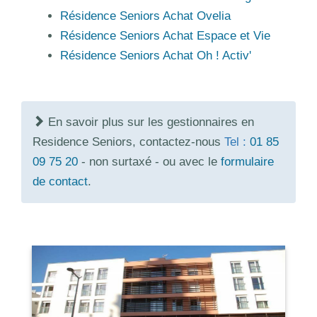
Résidence Seniors Achat Ovelia
Résidence Seniors Achat Espace et Vie
Résidence Seniors Achat Oh ! Activ'
En savoir plus sur les gestionnaires en
Residence Seniors, contactez-nous
Tel :
01 85
09 75 20
- non surtaxé - ou avec le
formulaire
de contact
.