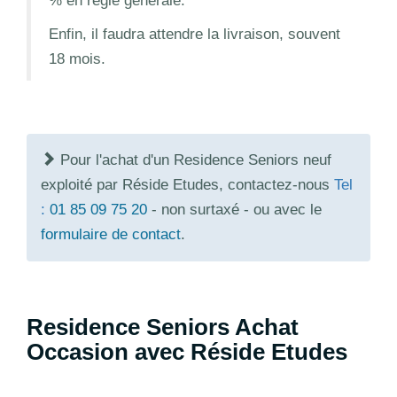
% en règle générale.
Enfin, il faudra attendre la livraison, souvent
18 mois.
Pour l'achat d'un Residence Seniors neuf
exploité par Réside Etudes, contactez-nous
Tel
:
01 85 09 75 20
- non surtaxé - ou avec le
formulaire de contact
.
Residence Seniors Achat
Occasion avec Réside Etudes