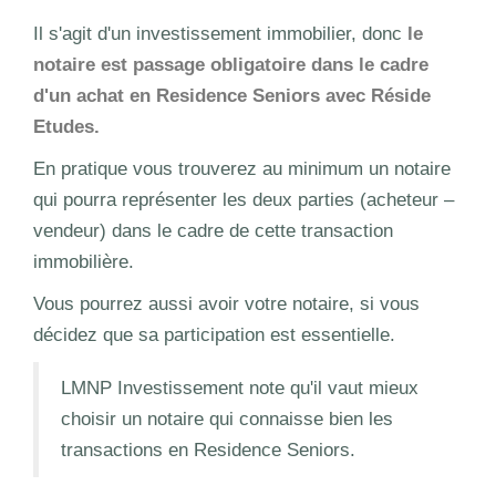
Il s'agit d'un investissement immobilier, donc
le
notaire est passage obligatoire dans le cadre
d'un achat en Residence Seniors avec Réside
Etudes.
En pratique vous trouverez au minimum un notaire
qui pourra représenter les deux parties (acheteur –
vendeur) dans le cadre de cette transaction
immobilière.
Vous pourrez aussi avoir votre notaire, si vous
décidez que sa participation est essentielle.
LMNP Investissement note qu'il vaut mieux
choisir un notaire qui connaisse bien les
transactions en Residence Seniors.