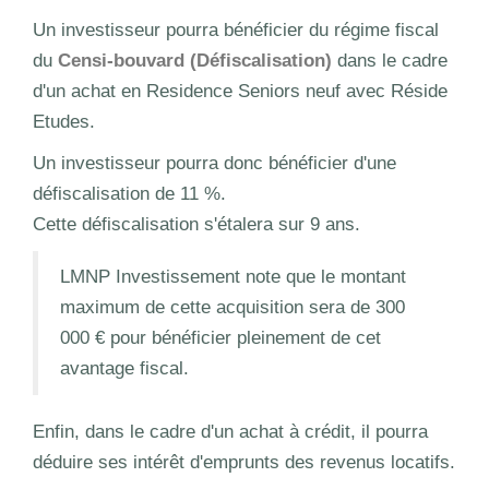
Un investisseur pourra bénéficier du régime fiscal
du
Censi-bouvard (Défiscalisation)
dans le cadre
d'un achat en Residence Seniors neuf avec Réside
Etudes.
Un investisseur pourra donc bénéficier d'une
défiscalisation de 11 %.
Cette défiscalisation s'étalera sur 9 ans.
LMNP Investissement note que le montant
maximum de cette acquisition sera de 300
000 € pour bénéficier pleinement de cet
avantage fiscal.
Enfin, dans le cadre d'un achat à crédit, il pourra
déduire ses intérêt d'emprunts des revenus locatifs.