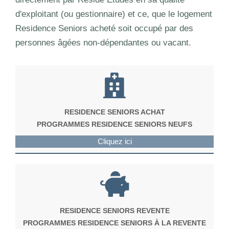
d'exploitant (ou gestionnaire) et ce, que le logement
Residence Seniors acheté soit occupé par des
personnes âgées non-dépendantes ou vacant.
RESIDENCE SENIORS ACHAT
PROGRAMMES RESIDENCE SENIORS NEUFS
Cliquez ici
RESIDENCE SENIORS REVENTE
PROGRAMMES RESIDENCE SENIORS À LA REVENTE