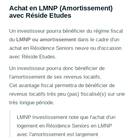
Achat en LMNP (Amortissement)
avec Réside Etudes
Un investisseur pourra bénéficier du régime fiscal
du
LMNP ou amortissement
dans le cadre d'un
achat en Résidence Seniors neuve ou d'occasion
avec Réside Etudes.
Un investisseur pourra donc bénéficier de
l'amortissement de ses revenus locatifs.
Cet avantage fiscal permettra de bénéficier de
revenus locatifs très peu (pas) fiscalisé(s) sur une
très longue période.
LMNP Investissement note que l'achat d'un
logement en Résidence Seniors en LMNP
avec l'amortissement est largement