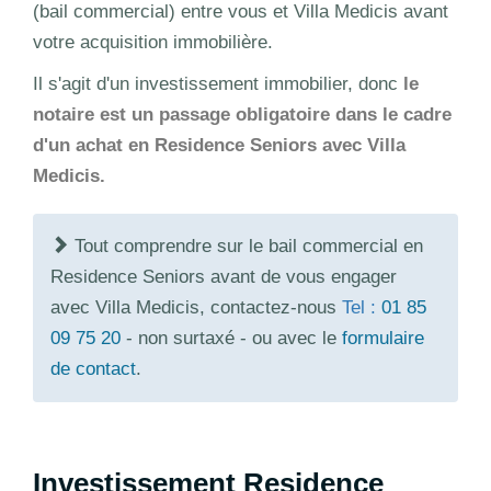
(bail commercial) entre vous et Villa Medicis avant
votre acquisition immobilière.
Il s'agit d'un investissement immobilier, donc
le
notaire est un passage obligatoire dans le cadre
d'un achat en Residence Seniors avec Villa
Medicis.
Tout comprendre sur le bail commercial en
Residence Seniors avant de vous engager
avec Villa Medicis, contactez-nous
Tel :
01 85
09 75 20
- non surtaxé - ou avec le
formulaire
de contact
.
Investissement Residence