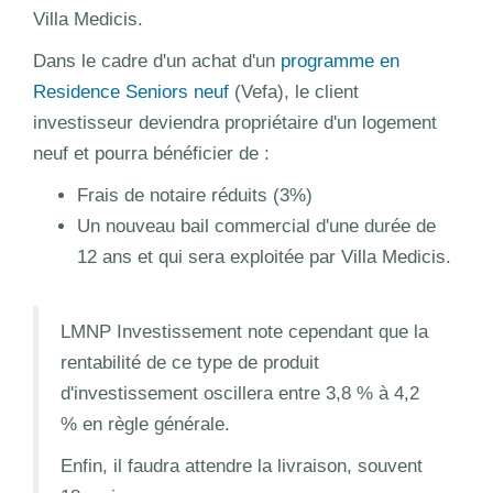
Villa Medicis.
Dans le cadre d'un achat d'un
programme en
Residence Seniors neuf
(Vefa), le client
investisseur deviendra propriétaire d'un logement
neuf et pourra bénéficier de :
Frais de notaire réduits (3%)
Un nouveau bail commercial d'une durée de
12 ans et qui sera exploitée par Villa Medicis.
LMNP Investissement note cependant que la
rentabilité de ce type de produit
d'investissement oscillera entre 3,8 % à 4,2
% en règle générale.
Enfin, il faudra attendre la livraison, souvent