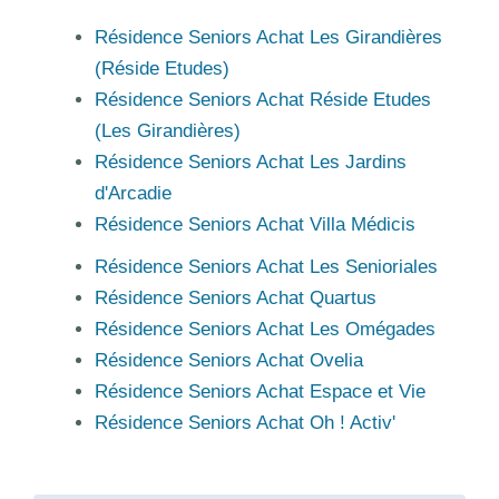
Résidence Seniors Achat Les Girandières
(Réside Etudes)
Résidence Seniors Achat Réside Etudes
(Les Girandières)
Résidence Seniors Achat Les Jardins
d'Arcadie
Résidence Seniors Achat Villa Médicis
Résidence Seniors Achat Les Senioriales
Résidence Seniors Achat Quartus
Résidence Seniors Achat Les Omégades
Résidence Seniors Achat Ovelia
Résidence Seniors Achat Espace et Vie
Résidence Seniors Achat Oh ! Activ'