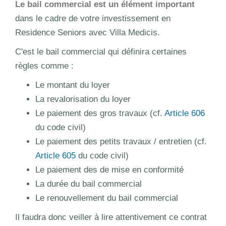
Le bail commercial est un élément important
dans le cadre de votre investissement en
Residence Seniors avec Villa Medicis.
C'est le bail commercial qui définira certaines
règles comme :
Le montant du loyer
La revalorisation du loyer
Le paiement des gros travaux (cf.
Article 606
du code civil)
Le paiement des petits travaux / entretien (cf.
Article 605
du code civil)
Le paiement des de mise en conformité
La durée du bail commercial
Le renouvellement du bail commercial
Il faudra donc veiller à lire attentivement ce contrat