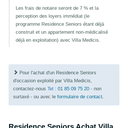
Les frais de notaire seront de 7 % et la
perception des loyers immédiat (le
programme Residence Seniors étant déjà
construit et un appartement non-médicalisé
déjà en exploitation) avec Villa Medicis.
Pour l'achat d'un Residence Seniors
d'occasion exploité par Villa Medicis,
contactez-nous
Tel :
01 85 09 75 20
- non
surtaxé - ou avec le
formulaire de contact
.
Residence Seniors Achat Villa