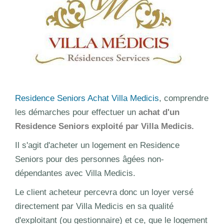
Residence Seniors Achat Villa Medicis
, comprendre
les démarches pour effectuer un
achat d'un
Residence Seniors exploité par Villa Medicis.
Il s'agit d'acheter un logement en Residence
Seniors pour des personnes âgées non-
dépendantes avec Villa Medicis.
Le client acheteur percevra donc un loyer versé
directement par Villa Medicis en sa qualité
d'exploitant (ou gestionnaire) et ce, que le logement