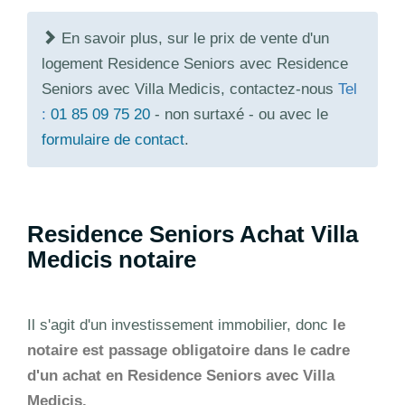
En savoir plus, sur le prix de vente d'un
logement Residence Seniors avec Residence
Seniors avec Villa Medicis, contactez-nous
Tel
:
01 85 09 75 20
- non surtaxé - ou avec le
formulaire de contact
.
Residence Seniors Achat Villa
Medicis notaire
Il s'agit d'un investissement immobilier, donc
le
notaire est passage obligatoire dans le cadre
d'un achat en Residence Seniors avec Villa
Medicis.