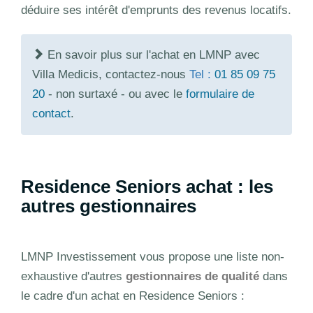
déduire ses intérêt d'emprunts des revenus locatifs.
En savoir plus sur l'achat en LMNP avec
Villa Medicis, contactez-nous
Tel :
01 85 09 75
20
- non surtaxé - ou avec le
formulaire de
contact
.
Residence Seniors achat : les
autres gestionnaires
LMNP Investissement vous propose une liste non-
exhaustive d'autres
gestionnaires de qualité
dans
le cadre d'un achat en Residence Seniors :