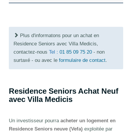
Plus d'informatons pour un achat en
Residence Seniors avec Villa Medicis,
contactez-nous
Tel :
01 85 09 75 20
- non
surtaxé - ou avec le
formulaire de contact
.
Residence Seniors Achat Neuf
avec Villa Medicis
Un investisseur pourra
acheter un logement en
Residence Seniors neuve (Vefa)
exploitée par