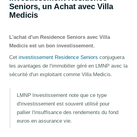
Seniors, un Achat avec Villa
Medicis
L'achat d'un Residence Seniors avec Villa
Medicis est un bon investissement.
Cet
investissement Residence Seniors
conjuguera
les avantages de l'immobilier géré en LMNP avec la
sécurité d'un exploitant comme Villa Medicis.
LMNP Investissement note que ce type
d'investissement est souvent utilisé pour
pallier l'insuffisance des rendements du fond
euros en assurance vie.