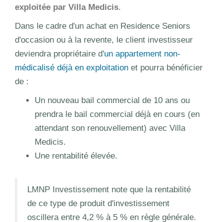
exploitée par Villa Medicis
.
Dans le cadre d'un achat en Residence Seniors
d'occasion ou à la revente, le client investisseur
deviendra propriétaire d'
un appartement non-
médicalisé déjà en exploitation
et pourra bénéficier
de :
Un nouveau bail commercial de 10 ans ou
prendra le bail commercial déjà en cours (en
attendant son renouvellement) avec Villa
Medicis.
Une rentabilité élevée.
LMNP Investissement note que la rentabilité
de ce type de produit d'investissement
oscillera entre 4,2 % à 5 % en règle générale.