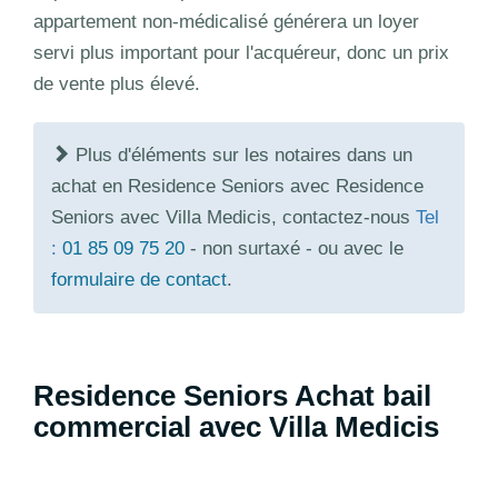
appartement non-médicalisé générera un loyer
servi plus important pour l'acquéreur, donc un prix
de vente plus élevé.
Plus d'éléments sur les notaires dans un
achat en Residence Seniors avec Residence
Seniors avec Villa Medicis, contactez-nous
Tel
:
01 85 09 75 20
- non surtaxé - ou avec le
formulaire de contact
.
Residence Seniors Achat bail
commercial avec Villa Medicis