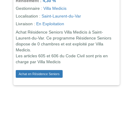
Rendement :
4,30 %
Gestionnaire :
Villa Medicis
Localisation :
Saint-Laurent-du-Var
Livraison :
En Exploitation
Achat Résidence Seniors Villa Medicis à Saint-
Laurent-du-Var. Ce programme Résidence Seniors
dispose de 0 chambres et est exploité par Villa
Medicis.
Les articles 605 et 606 du Code Civil sont pris en
charge par Villa Medicis
Achat en Résidence Seniors