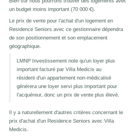
Bien sûr nous pourrons trouver des logements avec
un budget moins important (70 000 €).
Le prix de vente pour l'achat d'un logement en
Residence Seniors avec ce gestionnaire dépendra
de son positionnement et son emplacement
géographique.
LMNP Investissement note qu'un loyer plus
important facturé par Villa Medicis au
résident d'un appartement non-médicalisé
générera une loyer servi plus important pour
l'acquéreur, donc un prix de vente plus élevé.
Il y a naturellement d'autres critères concernant le
prix d'achat d'un Residence Seniors avec Villa
Medicis.