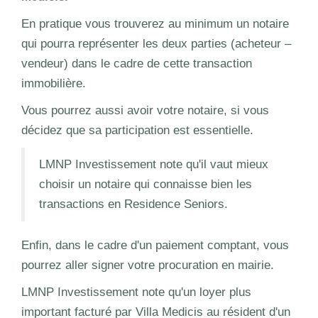
En pratique vous trouverez au minimum un notaire
qui pourra représenter les deux parties (acheteur –
vendeur) dans le cadre de cette transaction
immobilière.
Vous pourrez aussi avoir votre notaire, si vous
décidez que sa participation est essentielle.
LMNP Investissement note qu'il vaut mieux
choisir un notaire qui connaisse bien les
transactions en Residence Seniors.
Enfin, dans le cadre d'un paiement comptant, vous
pourrez aller signer votre procuration en mairie.
LMNP Investissement note qu'un loyer plus
important facturé par Villa Medicis au résident d'un