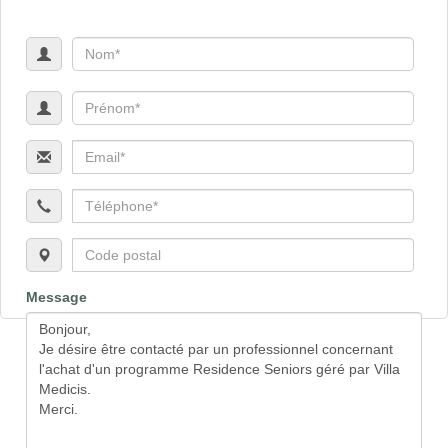
Message