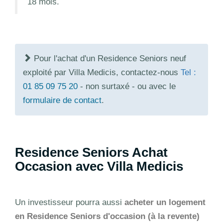
18 mois.
Pour l'achat d'un Residence Seniors neuf
exploité par Villa Medicis, contactez-nous
Tel :
01 85 09 75 20
- non surtaxé - ou avec le
formulaire de contact
.
Residence Seniors Achat
Occasion avec Villa Medicis
Un investisseur pourra aussi
acheter un logement
en Residence Seniors d'occasion (à la revente)