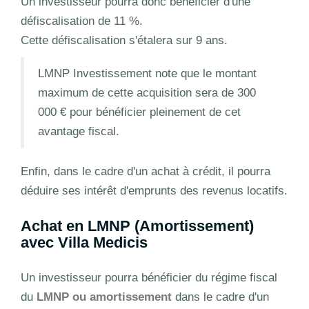
Un investisseur pourra donc bénéficier d'une
défiscalisation de 11 %.
Cette défiscalisation s'étalera sur 9 ans.
LMNP Investissement note que le montant
maximum de cette acquisition sera de 300
000 € pour bénéficier pleinement de cet
avantage fiscal.
Enfin, dans le cadre d'un achat à crédit, il pourra
déduire ses intérêt d'emprunts des revenus locatifs.
Achat en LMNP (Amortissement)
avec Villa Medicis
Un investisseur pourra bénéficier du régime fiscal
du
LMNP ou amortissement
dans le cadre d'un