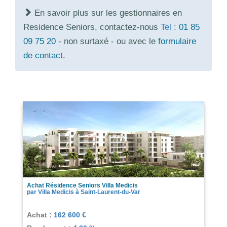
En savoir plus sur les gestionnaires en
Residence Seniors, contactez-nous
Tel :
01 85
09 75 20
- non surtaxé - ou avec le
formulaire
de contact
.
Achat Résidence Seniors Villa Medicis
par Villa Medicis à Saint-Laurent-du-Var
Achat :
162 600 €