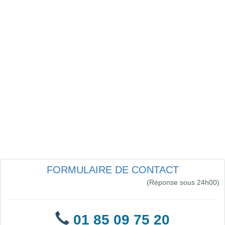
FORMULAIRE DE CONTACT
(Réponse sous 24h00)
01 85 09 75 20