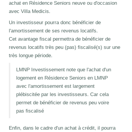
achat en Résidence Seniors neuve ou d'occasion
avec Villa Medicis.
Un investisseur pourra donc bénéficier de
l'amortissement de ses revenus locatifs.
Cet avantage fiscal permettra de bénéficier de
revenus locatifs très peu (pas) fiscalisé(s) sur une
très longue période.
LMNP Investissement note que l'achat d'un
logement en Résidence Seniors en LMNP
avec l'amortissement est largement
plébiscitée par les investisseurs. Car cela
permet de bénéficier de revenus peu voire
pas fiscalisé
Enfin, dans le cadre d'un achat à crédit, il pourra