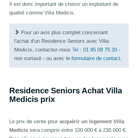
Il est donc important de choisir un exploitant de
qualité comme Villa Medicis.
Pour un avis plus complet concernant
l'achat d'un Residence Seniors avec Villa
Medicis, contactez-nous
Tel :
01 85 09 75 20
-
non surtaxé - ou avec le
formulaire de contact
.
Residence Seniors Achat Villa
Medicis prix
Le prix de vente pour
acquérir un logement Villa
Medicis
sera compris entre 100 000 € à 230 000 €.