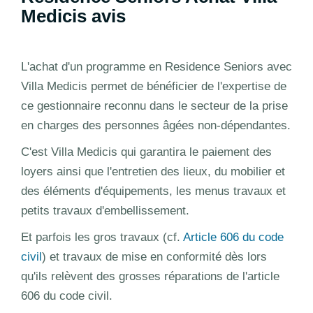
Medicis avis
L'achat d'un programme en Residence Seniors avec
Villa Medicis permet de bénéficier de l'expertise de
ce gestionnaire reconnu dans le secteur de la prise
en charges des personnes âgées non-dépendantes.
C'est Villa Medicis qui garantira le paiement des
loyers ainsi que l'entretien des lieux, du mobilier et
des éléments d'équipements, les menus travaux et
petits travaux d'embellissement.
Et parfois les gros travaux (cf.
Article 606 du code
civil
) et travaux de mise en conformité dès lors
qu'ils relèvent des grosses réparations de l'article
606 du code civil.