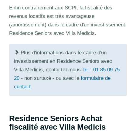
Enfin contrairement aux SCPI, la fiscalité des
revenus locatifs est très avantageuse
(amortissement) dans le cadre d'un investissement
Residence Seniors avec Villa Medicis.
Plus d'informations dans le cadre d'un
investissement en Residence Seniors avec
Villa Medicis, contactez-nous
Tel :
01 85 09 75
20
- non surtaxé - ou avec le
formulaire de
contact
.
Residence Seniors Achat
fiscalité avec Villa Medicis