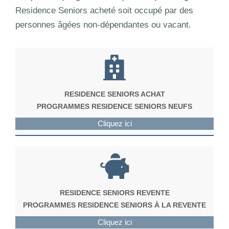
Residence Seniors acheté soit occupé par des
personnes âgées non-dépendantes ou vacant.
RESIDENCE SENIORS ACHAT
PROGRAMMES RESIDENCE SENIORS NEUFS
Cliquez ici
RESIDENCE SENIORS REVENTE
PROGRAMMES RESIDENCE SENIORS À LA REVENTE
Cliquez ici