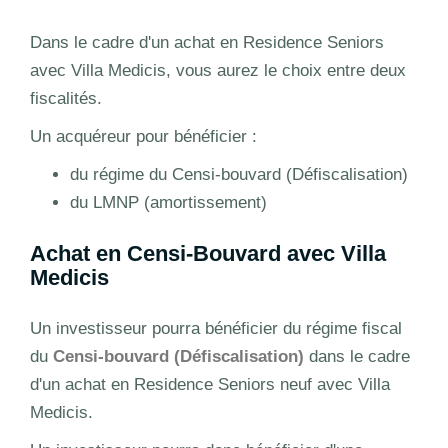
Dans le cadre d'un achat en Residence Seniors
avec Villa Medicis, vous aurez le choix entre deux
fiscalités.
Un acquéreur pour bénéficier :
du régime du Censi-bouvard (Défiscalisation)
du LMNP (amortissement)
Achat en Censi-Bouvard avec Villa
Medicis
Un investisseur pourra bénéficier du régime fiscal
du
Censi-bouvard (Défiscalisation)
dans le cadre
d'un achat en Residence Seniors neuf avec Villa
Medicis.