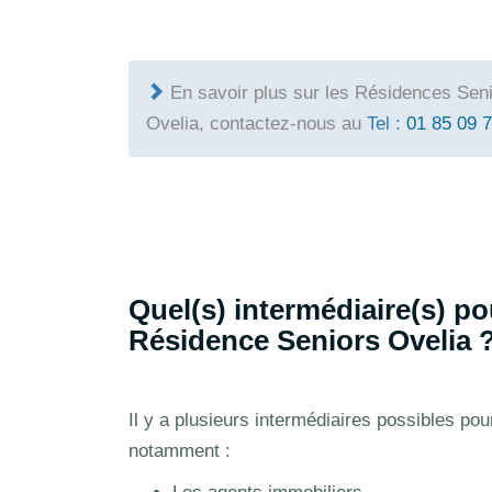
En savoir plus sur les Résidences Seni
Ovelia, contactez-nous au
Tel :
01 85 09 
Quel(s) intermédiaire(s) p
Résidence Seniors Ovelia 
Il y a plusieurs intermédiaires possibles p
notamment :