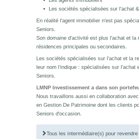
Les agents immobiliers
Les sociétés spécialisées sur l'achat 
En réalité l'agent immobilier n'est pas spéci
Seniors.
Son domaine d'activité est plus l'achat et l
résidences principales ou secondaires.
Les sociétés spécialisées sur l'achat et l
leur nom l'indique : spécialisées sur l'acha
Seniors.
LMNP Investissement a dans son portefeuil
Nous travaillons aussi en collaboration av
en Gestion De Patrimoine dont les clients po
Seniors d'occasion.
Tous les intermédiaire(s) pour revendr