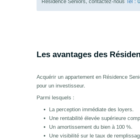
Résidence Seniors, contactez-nous
Tel :
0
Les avantages des Résidenc
Acquérir un appartement en Résidence Senio
pour un investisseur.
Parmi lesquels :
La perception immédiate des loyers.
Une rentabilité élevée supérieure comp
Un amortissement du bien à 100 %.
Une visibilité sur le taux de remplissag