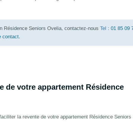
en Résidence Seniors Ovelia, contactez-nous
Tel :
01 85 09 
e contact
.
te de votre appartement Résidence
 faciliter la revente de votre appartement Résidence Seniors