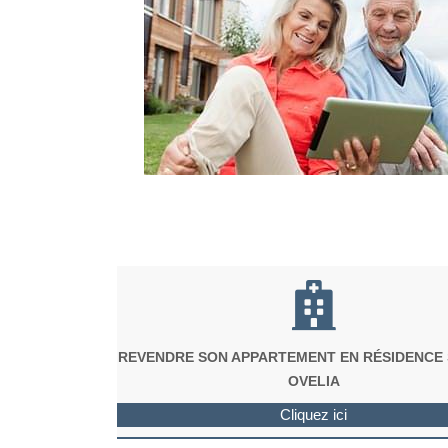
REVENDRE SON APPARTEMENT EN RÉSIDENCE
OVELIA
Cliquez ici