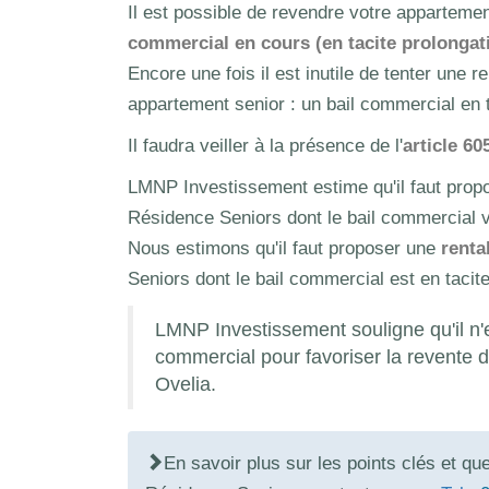
Il est possible de revendre votre appartem
commercial en cours (en tacite prolongat
Encore une fois il est inutile de tenter une
appartement senior : un bail commercial en tac
Il faudra veiller à la présence de l'
article 60
LMNP Investissement estime qu'il faut pro
Résidence Seniors dont le bail commercial v
Nous estimons qu'il faut proposer une
renta
Seniors dont le bail commercial est en tacite
LMNP Investissement souligne qu'il n'
commercial pour favoriser la revente 
Ovelia.
En savoir plus sur les points clés et qu