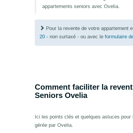
appartements seniors avec Ovelia.
Pour la revente de votre appartement 
20
- non surtaxé - ou avec le
formulaire d
Comment faciliter la reven
Seniors Ovelia
Ici les points clés et quelques astuces pour
gérée par Ovelia.