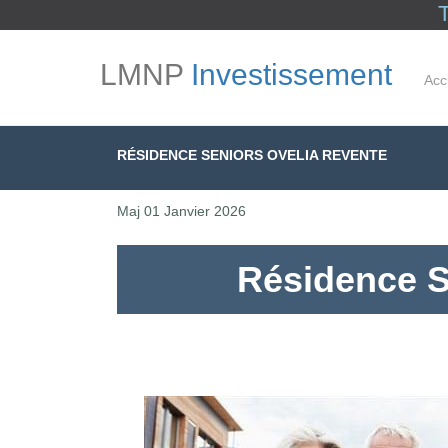
LMNP
Investissement
Acc
RÉSIDENCE SENIORS OVELIA REVENTE
Maj
01 Janvier 2026
Résidence S