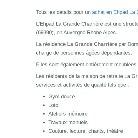
Tous les détails pour un
achat en Ehpad La 
L'Ehpad La Grande Charrière est une structur
(69390), en Auvergne Rhone Alpes.
La résidence
La Grande Charrière
par Dom
charge de personnes âgées dépendantes.
Elles sont également entièrement meublées et
Les résidents de la maison de retraite La Gr
services et activités de qualité tels que :
Gym douce
Loto
Ateliers mémoire
Travaux manuels
Couture, lecture, chants, théâtre