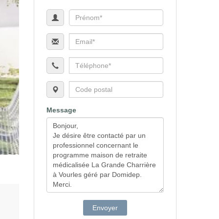
Message
Envoyer