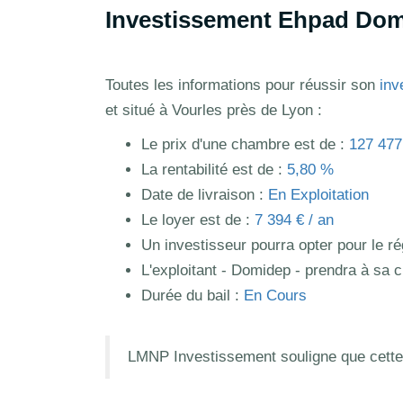
Investissement Ehpad Domi
Toutes les informations pour réussir son
inv
et situé à Vourles près de Lyon :
Le prix d'une chambre est de :
127 477
La rentabilité est de :
5,80 %
Date de livraison :
En Exploitation
Le loyer est de :
7 394 € / an
Un investisseur pourra opter pour le 
L'exploitant - Domidep - prendra à sa c
Durée du bail :
En Cours
LMNP Investissement souligne que cette