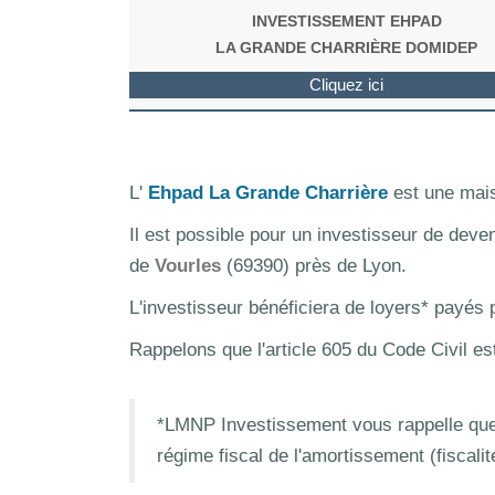
INVESTISSEMENT EHPAD
LA GRANDE CHARRIÈRE DOMIDEP
Cliquez ici
L'
Ehpad La Grande Charrière
est une mais
Il est possible pour un investisseur de deve
de
Vourles
(69390) près de Lyon.
L'investisseur bénéficiera de loyers* payés
Rappelons que l'article 605 du Code Civil es
*LMNP Investissement vous rappelle que 
régime fiscal de l'amortissement (fiscali