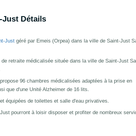
Just Détails
nt-Just
géré par Emeis (Orpea) dans la ville de Saint-Just Sa
de retraite médicalisée située dans la ville de Saint-Just Sa
.
propose 96 chambres médicalisées adaptées à la prise en
i que d'une Unité Alzheimer de 16 lits.
 équipées de toilettes et salle d'eau privatives.
-Just pourront à loisir disposer et profiter de nombreux serv