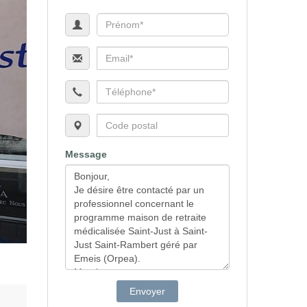
Message
Envoyer