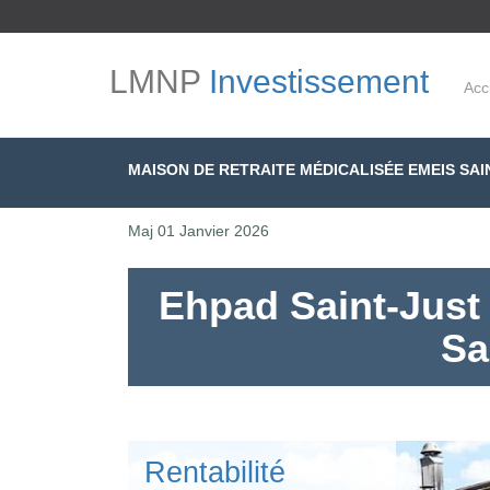
LMNP
Investissement
Acc
MAISON DE RETRAITE MÉDICALISÉE EMEIS SAI
Maj
01 Janvier 2026
Ehpad Saint-Just 
Sa
Rentabilité