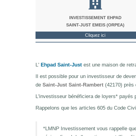
INVESTISSEMENT EHPAD
SAINT-JUST EMEIS (ORPEA)
Cliquez ici
L'
Ehpad Saint-Just
est une maison de retr
Il est possible pour un investisseur de deve
de
Saint-Just Saint-Rambert
(42170) près 
L'investisseur bénéficiera de loyers* payés
Rappelons que les articles 605 du Code Civi
*LMNP Investissement vous rappelle que 