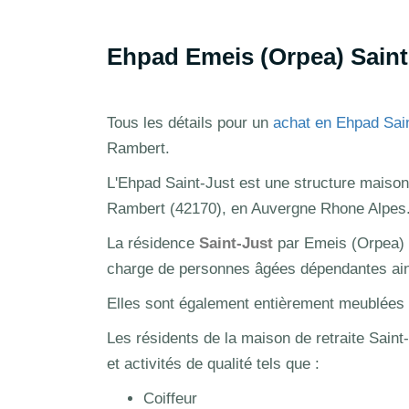
Ehpad Emeis (Orpea) Saint-
Tous les détails pour un
achat en Ehpad Sai
Rambert.
L'Ehpad Saint-Just est une structure maison 
Rambert (42170), en Auvergne Rhone Alpes
La résidence
Saint-Just
par Emeis (Orpea) 
charge de personnes âgées dépendantes ains
Elles sont également entièrement meublées et
Les résidents de la maison de retraite Saint
et activités de qualité tels que :
Coiffeur