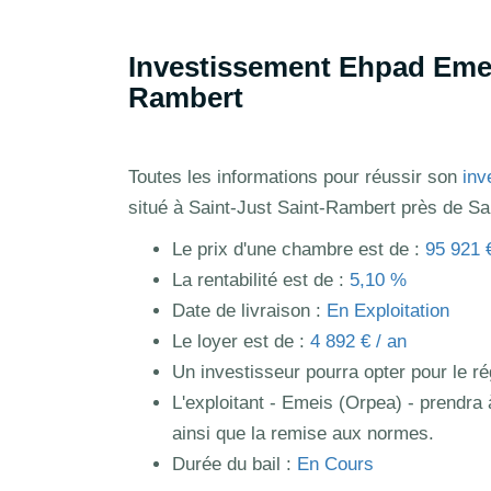
Investissement Ehpad Emeis
Rambert
Toutes les informations pour réussir son
inv
situé à Saint-Just Saint-Rambert près de Sai
Le prix d'une chambre est de :
95 921 
La rentabilité est de :
5,10 %
Date de livraison :
En Exploitation
Le loyer est de :
4 892 € / an
Un investisseur pourra opter pour le 
L'exploitant - Emeis (Orpea) - prendra 
ainsi que la remise aux normes.
Durée du bail :
En Cours