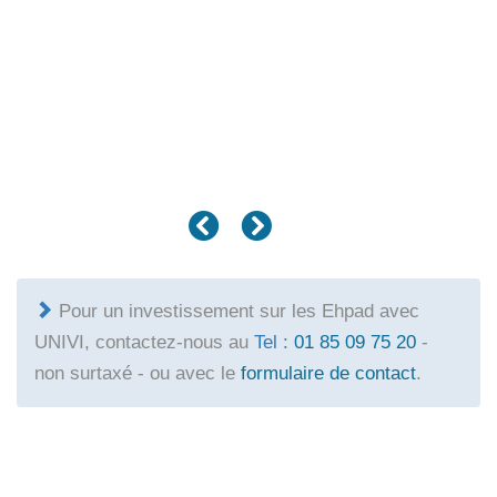
Pour un investissement sur les Ehpad avec
UNIVI, contactez-nous au
Tel :
01 85 09 75 20
-
non surtaxé - ou avec le
formulaire de contact
.