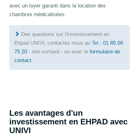
avec un loyer garanti dans la location des
chambres médicalisées.
Des questions sur l'investissement en
Ehpad UNIVI, contactez-nous au
Tel :
01 85 09
75 20
- non surtaxé - ou avec le
formulaire de
contact
.
Les avantages d'un
investissement en EHPAD avec
UNIVI