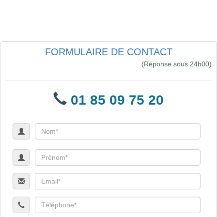
FORMULAIRE DE CONTACT
(Réponse sous 24h00)
01 85 09 75 20