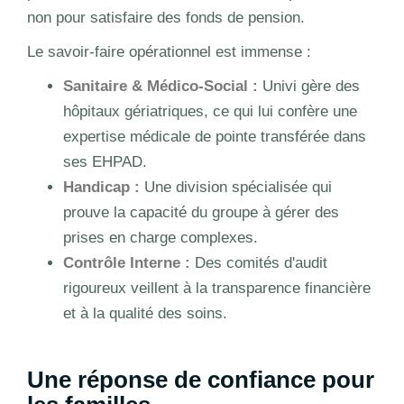
non pour satisfaire des fonds de pension.
Le savoir-faire opérationnel est immense :
Sanitaire & Médico-Social :
Univi gère des
hôpitaux gériatriques, ce qui lui confère une
expertise médicale de pointe transférée dans
ses EHPAD.
Handicap :
Une division spécialisée qui
prouve la capacité du groupe à gérer des
prises en charge complexes.
Contrôle Interne :
Des comités d'audit
rigoureux veillent à la transparence financière
et à la qualité des soins.
Une réponse de confiance pour