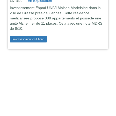
Livraison :
En Exploitation
Investissement Ehpad UNIVI Maison Madelaine dans la
ville de Grasse près de Cannes. Cette résidence
médicalisée propose 898 appartements et possède une
unité Alzheimer de 11 places. Cela avec une note MDRS
de 9/10.
Investissement en Ehpad