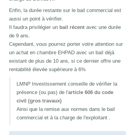
Enfin, la durée restante sur le bail commercial est
aussi un point à vérifier.
Il faudra privilégier un
bail récent
avec une durée
de 9 ans.
Cependant, vous pourrez porter votre attention sur
un achat en chambre EHPAD avec un bail déjà
existant de plus de 10 ans, si ce dernier offre une
rentabilité élevée supérieure à 6%
LMNP Investissement conseille de vérifier la
présence (ou pas) de l'
article 606 du code
civil (gros travaux)
Ainsi que la remise aux normes dans le bail
commercial et à la charge de l'exploitant .