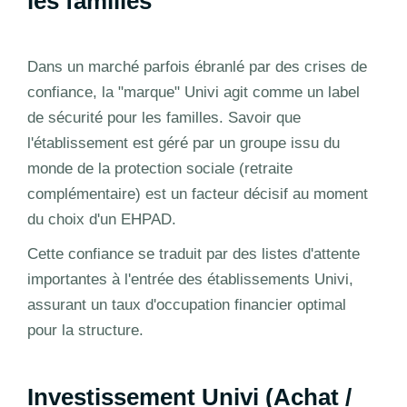
les familles
Dans un marché parfois ébranlé par des crises de
confiance, la "marque" Univi agit comme un label
de sécurité pour les familles. Savoir que
l'établissement est géré par un groupe issu du
monde de la protection sociale (retraite
complémentaire) est un facteur décisif au moment
du choix d'un EHPAD.
Cette confiance se traduit par des listes d'attente
importantes à l'entrée des établissements Univi,
assurant un taux d'occupation financier optimal
pour la structure.
Investissement Univi (Achat /