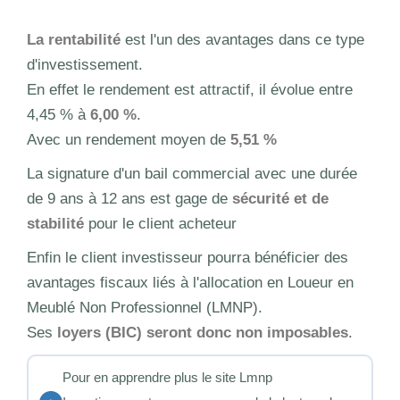
La rentabilité
est l'un des avantages dans ce type
d'investissement.
En effet le rendement est attractif, il évolue entre
4,45 % à
6,00 %
.
Avec un rendement moyen de
5,51 %
La signature d'un bail commercial avec une durée
de 9 ans à 12 ans est gage de
sécurité et de
stabilité
pour le client acheteur
Enfin le client investisseur pourra bénéficier des
avantages fiscaux liés à l'allocation en Loueur en
Meublé Non Professionnel (LMNP).
Ses
loyers (BIC) seront donc non imposables
.
Pour en apprendre plus le site Lmnp