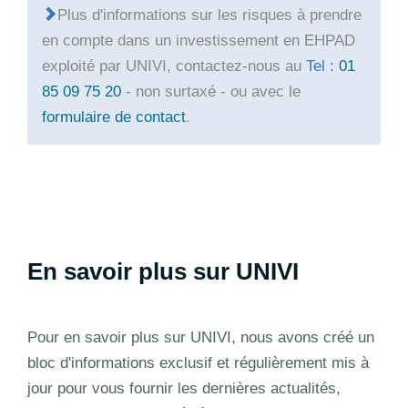
Plus d'informations sur les risques à prendre
en compte dans un investissement en EHPAD
exploité par UNIVI, contactez-nous au
Tel :
01
85 09 75 20
- non surtaxé - ou avec le
formulaire de contact
.
En savoir plus sur UNIVI
Pour en savoir plus sur UNIVI, nous avons créé un
bloc d'informations exclusif et régulièrement mis à
jour pour vous fournir les dernières actualités,