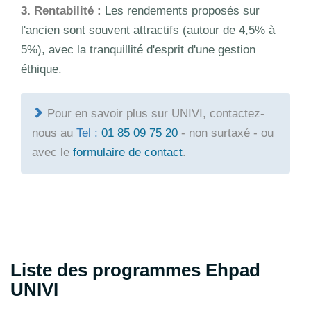
3. Rentabilité :
Les rendements proposés sur
l'ancien sont souvent attractifs (autour de 4,5% à
5%), avec la tranquillité d'esprit d'une gestion
éthique.
Pour en savoir plus sur UNIVI, contactez-
nous au
Tel :
01 85 09 75 20
- non surtaxé - ou
avec le
formulaire de contact
.
Liste des programmes Ehpad
UNIVI