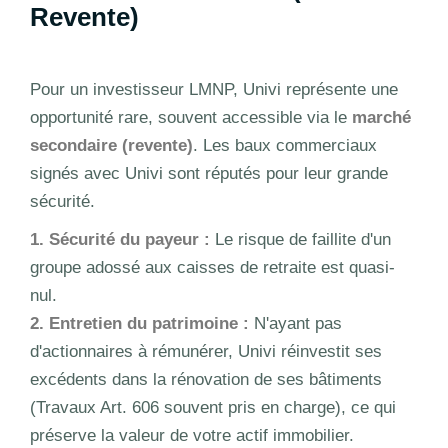
Revente)
Pour un investisseur LMNP, Univi représente une
opportunité rare, souvent accessible via le
marché
secondaire (revente)
. Les baux commerciaux
signés avec Univi sont réputés pour leur grande
sécurité.
1. Sécurité du payeur :
Le risque de faillite d'un
groupe adossé aux caisses de retraite est quasi-
nul.
2. Entretien du patrimoine :
N'ayant pas
d'actionnaires à rémunérer, Univi réinvestit ses
excédents dans la rénovation de ses bâtiments
(Travaux Art. 606 souvent pris en charge), ce qui
préserve la valeur de votre actif immobilier.