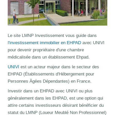
Le site LMNP Investissement vous guide dans
l'investissement immobilier en EHPAD
avec UNIVI
pour devenir propriétaire d'une chambre
médicalisée dans un établissement Ehpad.
UNIVI
est un acteur majeur dans le secteur des
EHPAD (Établissements d'Hébergement pour
Personnes Âgées Dépendantes) en France.
Investir dans un EHPAD avec UNIVI ou plus
généralement dans les EHPAD, est une option qui
attire certains investisseurs désirant bénéficier du
statut du LMNP (Loueur Meublé Non Professionnel)