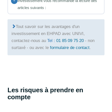
Investissement vous recommande la lecture des
+
articles suivants :
Tout savoir sur les avantages d'un
investissement en EHPAD avec UNIVI,
contactez-nous au
Tel :
01 85 09 75 20
- non
surtaxé - ou avec le
formulaire de contact
.
Les risques à prendre en
compte