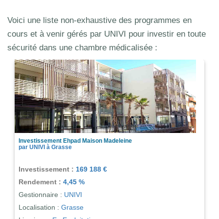
Voici une liste non-exhaustive des programmes en
cours et à venir gérés par UNIVI pour investir en toute
sécurité dans une chambre médicalisée :
Investissement Ehpad Maison Madeleine
par UNIVI à Grasse
Investissement :
169 188 €
Rendement :
4,45 %
Gestionnaire :
UNIVI
Localisation :
Grasse