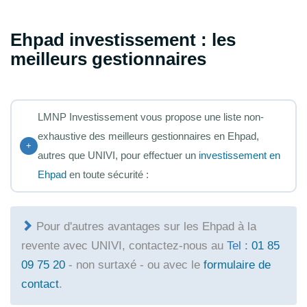
Ehpad investissement : les
meilleurs gestionnaires
LMNP Investissement vous propose une liste non-
exhaustive des meilleurs gestionnaires en Ehpad,
+
autres que UNIVI, pour effectuer un
investissement en
Ehpad
en toute sécurité :
Pour d'autres avantages sur les Ehpad à la
revente avec UNIVI, contactez-nous au
Tel :
01 85
09 75 20
- non surtaxé - ou avec le
formulaire de
contact
.