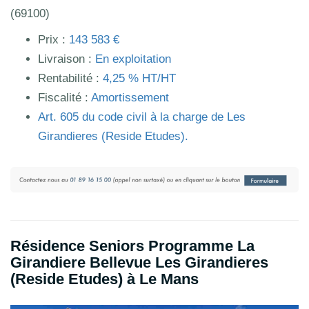
(69100)
Prix :
143 583 €
Livraison :
En exploitation
Rentabilité :
4,25 % HT/HT
Fiscalité :
Amortissement
Art.
605
du code civil à la charge de Les
Girandieres (Reside Etudes).
Résidence Seniors Programme La
Girandiere Bellevue Les Girandieres
(Reside Etudes) à Le Mans