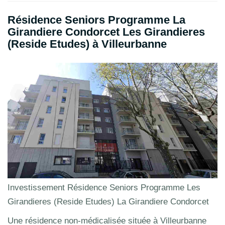
Résidence Seniors Programme La
Girandiere Condorcet Les Girandieres
(Reside Etudes) à Villeurbanne
Investissement Résidence Seniors Programme Les
Girandieres (Reside Etudes) La Girandiere Condorcet
Une résidence non-médicalisée située à Villeurbanne