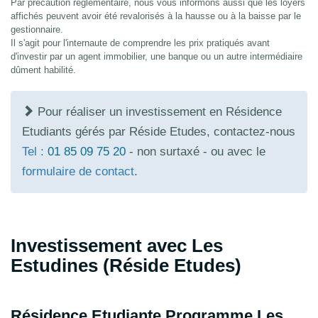
Par précaution réglementaire, nous vous informons aussi que les loyers
affichés peuvent avoir été revalorisés à la hausse ou à la baisse par le
gestionnaire.
Il s'agit pour l'internaute de comprendre les prix pratiqués avant
d'investir par un agent immobilier, une banque ou un autre intermédiaire
dûment habilité.
Pour réaliser un investissement en Résidence
Etudiants gérés par Réside Etudes, contactez-nous
Tel :
01 85 09 75 20
- non surtaxé - ou avec le
formulaire de contact
.
Investissement avec Les
Estudines (Réside Etudes)
Résidence Etudiante Programme Les