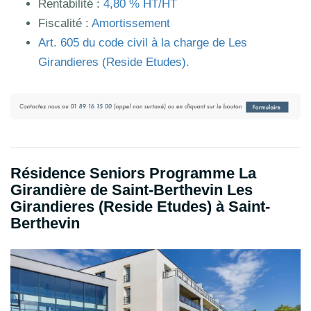
Rentabilité :
4,80 % HT/HT
Fiscalité :
Amortissement
Art.
605
du code civil à la charge de Les
Girandieres (Reside Etudes).
Résidence Seniors Programme La
Girandière de Saint-Berthevin Les
Girandieres (Reside Etudes) à Saint-
Berthevin