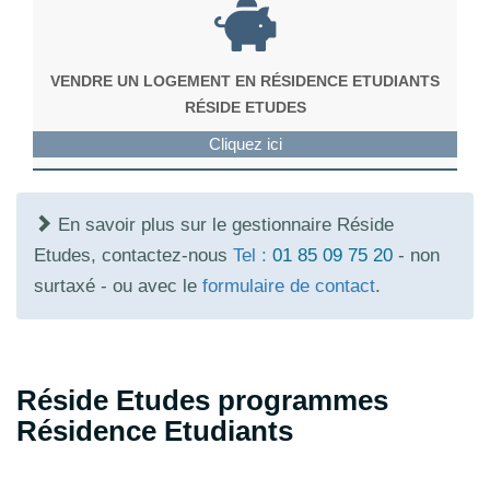
VENDRE UN LOGEMENT EN RÉSIDENCE ETUDIANTS
RÉSIDE ETUDES
Cliquez ici
En savoir plus sur le gestionnaire Réside
Etudes, contactez-nous
Tel :
01 85 09 75 20
- non
surtaxé - ou avec le
formulaire de contact
.
Réside Etudes programmes
Résidence Etudiants