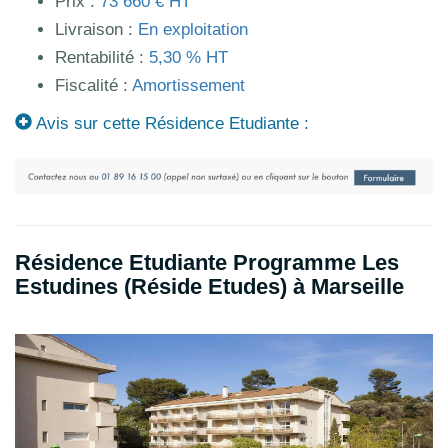
Prix :
73 660 € HT
Livraison :
En exploitation
Rentabilité :
5,30 % HT
Fiscalité :
Amortissement
Avis sur cette Résidence Etudiante :
Résidence Etudiante Programme Les
Estudines (Réside Etudes) à Marseille