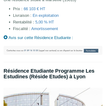
Prix :
66 103 € HT
Livraison :
En exploitation
Rentabilité :
5,00 % HT
Fiscalité :
Amortissement
Avis sur cette Résidence Etudiante :
Résidence Etudiante Programme Les
Estudines (Réside Etudes) à Lyon