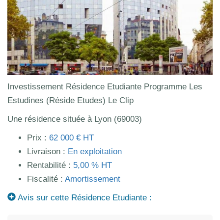
Investissement Résidence Etudiante Programme Les
Estudines (Réside Etudes) Le Clip
Une résidence située à Lyon (69003)
Prix :
62 000 € HT
Livraison :
En exploitation
Rentabilité :
5,00 % HT
Fiscalité :
Amortissement
Avis sur cette Résidence Etudiante :