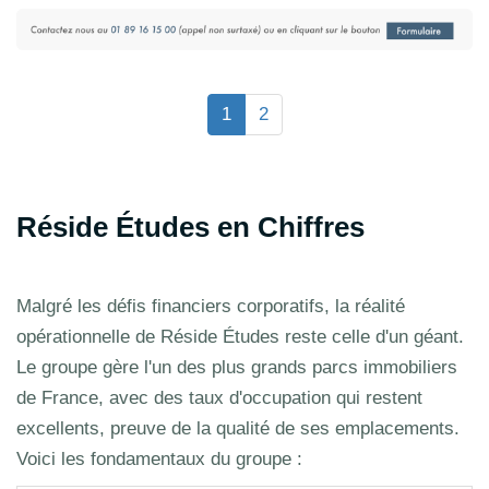
1
2
Réside Études en Chiffres
Malgré les défis financiers corporatifs, la réalité
opérationnelle de Réside Études reste celle d'un géant.
Le groupe gère l'un des plus grands parcs immobiliers
de France, avec des taux d'occupation qui restent
excellents, preuve de la qualité de ses emplacements.
Voici les fondamentaux du groupe :