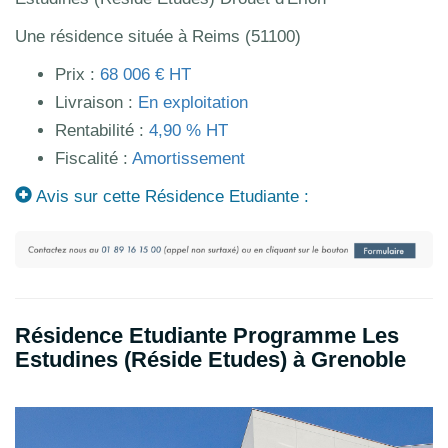
Une résidence située à Reims (51100)
Prix :
68 006 € HT
Livraison :
En exploitation
Rentabilité :
4,90 % HT
Fiscalité :
Amortissement
Avis sur cette Résidence Etudiante :
Résidence Etudiante Programme Les
Estudines (Réside Etudes) à Grenoble