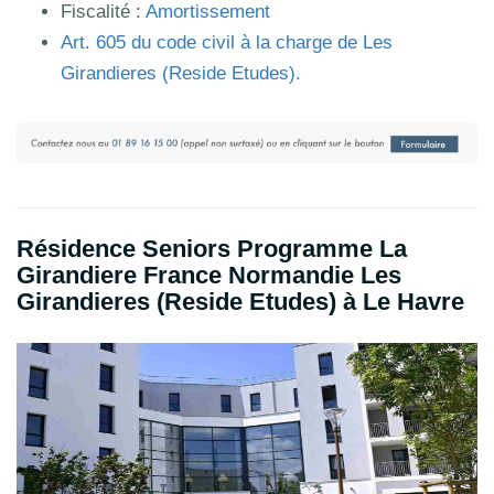
Fiscalité :
Amortissement
Art.
605
du code civil à la charge de Les
Girandieres (Reside Etudes).
Résidence Seniors Programme La
Girandiere France Normandie Les
Girandieres (Reside Etudes) à Le Havre