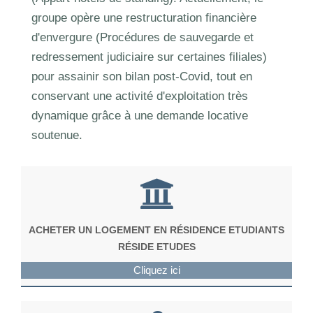
groupe opère une restructuration financière
d'envergure (Procédures de sauvegarde et
redressement judiciaire sur certaines filiales)
pour assainir son bilan post-Covid, tout en
conservant une activité d'exploitation très
dynamique grâce à une demande locative
soutenue.
ACHETER UN LOGEMENT EN RÉSIDENCE ETUDIANTS
RÉSIDE ETUDES
Cliquez ici