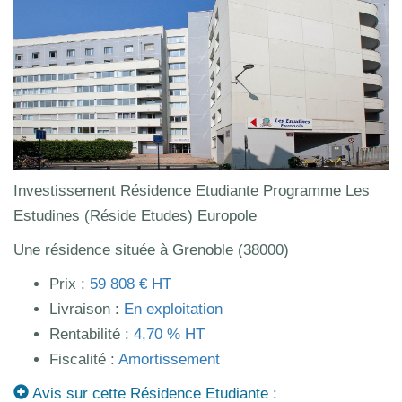
Investissement Résidence Etudiante Programme Les
Estudines (Réside Etudes) Europole
Une résidence située à Grenoble (38000)
Prix :
59 808 € HT
Livraison :
En exploitation
Rentabilité :
4,70 % HT
Fiscalité :
Amortissement
Avis sur cette Résidence Etudiante :