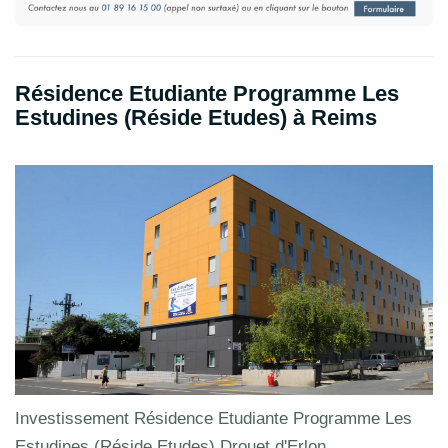
Résidence Etudiante Programme Les
Estudines (Réside Etudes) à Reims
Investissement Résidence Etudiante Programme Les
Estudines (Réside Etudes) Drouet d'Erlon