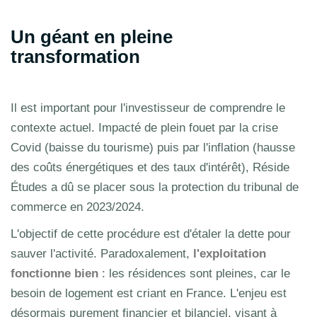
Un géant en pleine
transformation
Il est important pour l'investisseur de comprendre le
contexte actuel. Impacté de plein fouet par la crise
Covid (baisse du tourisme) puis par l'inflation (hausse
des coûts énergétiques et des taux d'intérêt), Réside
Études a dû se placer sous la protection du tribunal de
commerce en 2023/2024.
L'objectif de cette procédure est d'étaler la dette pour
sauver l'activité. Paradoxalement,
l'exploitation
fonctionne bien
: les résidences sont pleines, car le
besoin de logement est criant en France. L'enjeu est
désormais purement financier et bilanciel, visant à