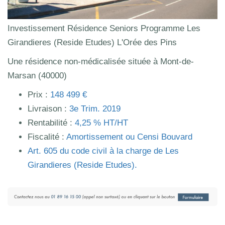
Investissement Résidence Seniors Programme Les
Girandieres (Reside Etudes) L'Orée des Pins
Une résidence non-médicalisée située à Mont-de-
Marsan (40000)
Prix :
148 499 €
Livraison :
3e Trim. 2019
Rentabilité :
4,25 % HT/HT
Fiscalité :
Amortissement ou Censi Bouvard
Art.
605
du code civil à la charge de Les
Girandieres (Reside Etudes).