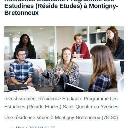
Estudines (Réside Etudes) à Montigny-
Bretonneux
Investissement Résidence Etudiante Programme Les
Estudines (Réside Etudes) Saint-Quentin-en-Yvelines
Une résidence située à Montigny-Bretonneux (78180)