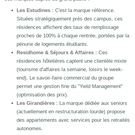
Les Estudines :
C'est la marque référence.
Situées stratégiquement près des campus, ces
résidences affichent des taux de remplissage
proches de 100% à chaque rentrée, portées par la
pénurie de logements étudiants.
Residhome & Séjours & Affaires :
Ces
résidences hôtelières captent une clientèle mixte
(tourisme d'affaires la semaine, loisirs le week-
end). Le savoir-faire commercial du groupe
permet une gestion fine du "Yield Management"
(optimisation des prix).
Les Girandières :
La marque dédiée aux seniors
(actuellement en restructuration lourde) propose
des appartements avec services pour les retraités
autonomes.