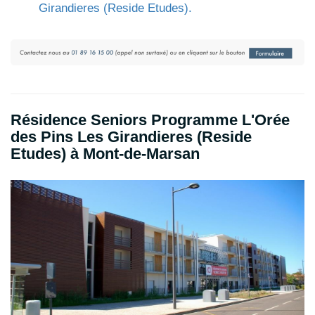
Girandieres (Reside Etudes).
Résidence Seniors Programme L'Orée
des Pins Les Girandieres (Reside
Etudes) à Mont-de-Marsan