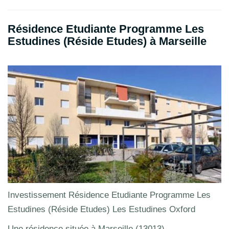
Résidence Etudiante Programme Les
Estudines (Réside Etudes) à Marseille
Investissement Résidence Etudiante Programme Les
Estudines (Réside Etudes) Les Estudines Oxford
Une résidence située à Marseille (13013)