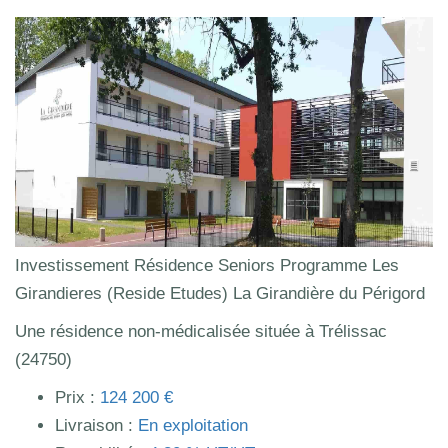
Investissement Résidence Seniors Programme Les
Girandieres (Reside Etudes) La Girandière du Périgord
Une résidence non-médicalisée située à Trélissac
(24750)
Prix :
124 200 €
Livraison :
En exploitation