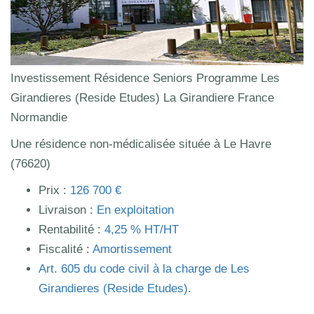
Investissement Résidence Seniors Programme Les
Girandieres (Reside Etudes) La Girandiere France
Normandie
Une résidence non-médicalisée située à Le Havre
(76620)
Prix :
126 700 €
Livraison :
En exploitation
Rentabilité :
4,25 % HT/HT
Fiscalité :
Amortissement
Art.
605
du code civil à la charge de Les
Girandieres (Reside Etudes).