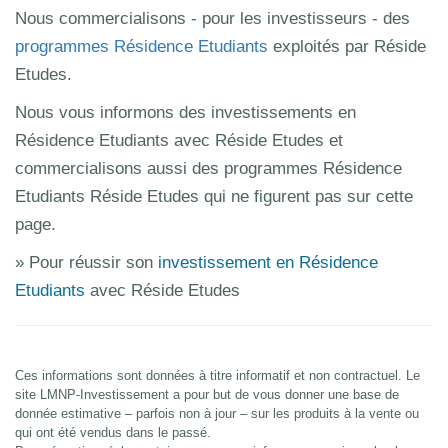
Nous commercialisons - pour les investisseurs - des
programmes Résidence Etudiants
exploités par Réside
Etudes.
Nous vous informons des investissements en
Résidence Etudiants avec Réside Etudes et
commercialisons aussi des programmes Résidence
Etudiants Réside Etudes qui ne figurent pas sur cette
page.
» Pour réussir son
investissement en Résidence
Etudiants
avec Réside Etudes
Ces informations sont données à titre informatif et non contractuel. Le
site LMNP-Investissement a pour but de vous donner une base de
donnée estimative – parfois non à jour – sur les produits à la vente ou
qui ont été vendus dans le passé.