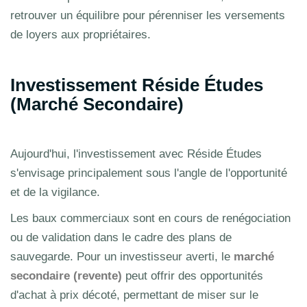
retrouver un équilibre pour pérenniser les versements
de loyers aux propriétaires.
Investissement Réside Études
(Marché Secondaire)
Aujourd'hui, l'investissement avec Réside Études
s'envisage principalement sous l'angle de l'opportunité
et de la vigilance.
Les baux commerciaux sont en cours de renégociation
ou de validation dans le cadre des plans de
sauvegarde. Pour un investisseur averti, le
marché
secondaire (revente)
peut offrir des opportunités
d'achat à prix décoté, permettant de miser sur le