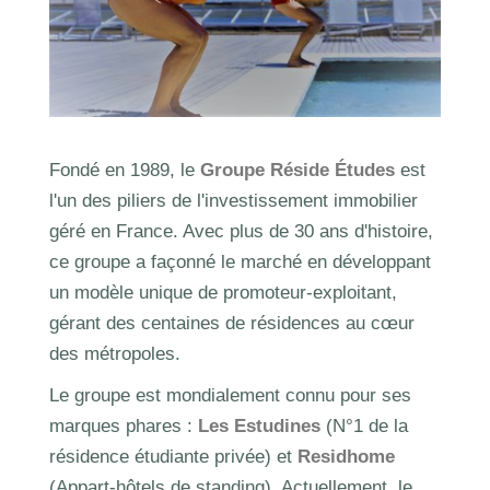
Fondé en 1989, le
Groupe Réside Études
est
l'un des piliers de l'investissement immobilier
géré en France. Avec plus de 30 ans d'histoire,
ce groupe a façonné le marché en développant
un modèle unique de promoteur-exploitant,
gérant des centaines de résidences au cœur
des métropoles.
Le groupe est mondialement connu pour ses
marques phares :
Les Estudines
(N°1 de la
résidence étudiante privée) et
Residhome
(Appart-hôtels de standing). Actuellement, le