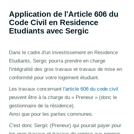
Application de l'Article 606 du
Code Civil en Residence
Etudiants avec Sergic
Dans le cadre d'un investissement en Residence
Etudiants, Sergic pourra prendre en charge
l'intégralité des gros travaux et travaux de mise en
conformité pour votre logement étudiant.
Les travaux concernant l'
article 606 du code civil
peuvent être à la charge du « Preneur » (donc le
gestionnaire de la résidence).
Ainsi que pour les parties communes.
C'est donc Sergic (Preneur) qui pourait payer pour
les gros travaux et travaux de remise aux normes.