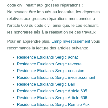
code civil relatif aux grosses réparations :
Ne peuvent être imputés au locataire, les dépenses
relatives aux grosses réparations mentionnées à
l'article 606 du code civil ainsi que, le cas échéant,
les honoraires liés à la réalisation de ces travaux
Pour en apprendre plus,
Lmnp Investissement
vous
recommande la lecture des articles suivants:
Residence Etudiants Sergic achat
Residence Etudiants Sergic revente
Residence Etudiants Sergic occasion
Residence Etudiants Sergic investissement
Residence Etudiants Sergic Bail
Residence Etudiants Sergic Article 605
Residence Etudiants Sergic Article 606
Residence Etudiants Sergic Remise Aux