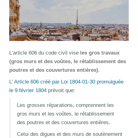
L'article 606 du code civil vise
les gros travaux
(gros murs et des voûtes, le rétablissement des
poutres et des couvertures entières)
.
L'
Article 606 créé par Loi 1804-01-30 promulguée
le 9 février 1804
prévoit que:
Les grosses réparations, comprennent les
gros murs et les voûtes, le rétablissement
des poutres et des couvertures entières.
Celui des digues et des murs de soutènement