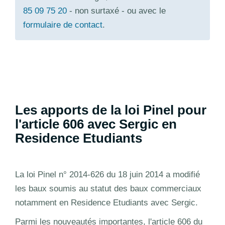
85 09 75 20
- non surtaxé - ou avec le
formulaire de contact
.
Les apports de la loi Pinel pour
l'article 606 avec Sergic en
Residence Etudiants
La loi Pinel n° 2014-626 du 18 juin 2014 a modifié
les baux soumis au statut des baux commerciaux
notamment en Residence Etudiants avec Sergic.
Parmi les nouveautés importantes, l'article 606 du