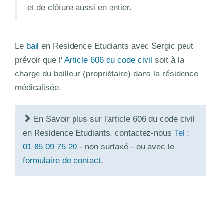
et de clôture aussi en entier.
Le
bail
en Residence Etudiants avec Sergic peut
prévoir que l'
Article 606 du code civil
soit à la
charge du bailleur (propriétaire) dans la résidence
médicalisée.
En Savoir plus sur l'article 606 du code civil
en Residence Etudiants, contactez-nous
Tel :
01 85 09 75 20
- non surtaxé - ou avec le
formulaire de contact
.