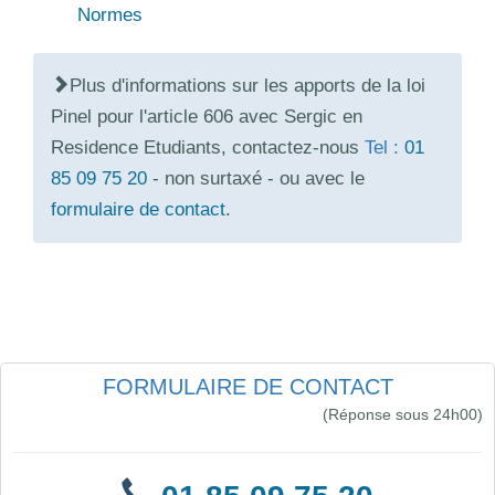
Normes
Plus d'informations sur les apports de la loi
Pinel pour l'article 606 avec Sergic en
Residence Etudiants, contactez-nous
Tel :
01
85 09 75 20
- non surtaxé - ou avec le
formulaire de contact
.
FORMULAIRE DE CONTACT
(Réponse sous 24h00)