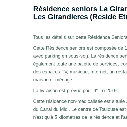
Résidence seniors La Gira
Les Girandieres (Reside Et
Tous les détails sur cette Résidence Senior
Cette Résidence seniors est composée de 10
avec parking en sous-sol). La résidence se
également toute une palette de services, 
des espaces TV, musique, Internet, un restau
maison et ménage.
La livraison est prévue pour 4° Tri 2019.
Cette résidence non-médicalisée est située
du Canal du Midi. Le centre de Toulouse es
n'est qu'à 5 kilomètres de la résidence et l'