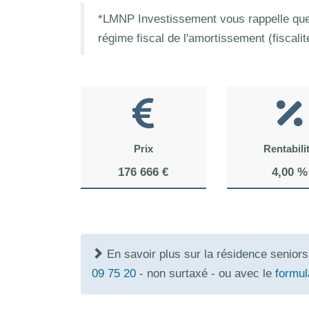
*LMNP Investissement vous rappelle que 
régime fiscal de l'amortissement (fiscali
Prix
Rentabili
176 666 €
4,00 %
En savoir plus sur la résidence senio
09 75 20
- non surtaxé - ou avec le
formul