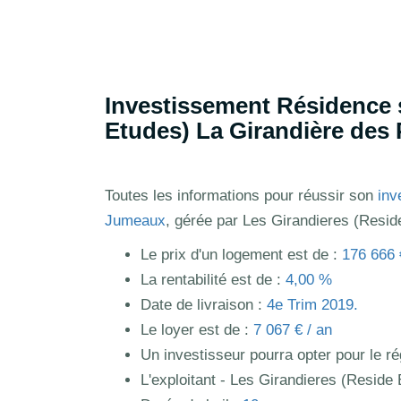
Investissement Résidence 
Etudes) La Girandière de
Toutes les informations pour réussir son
inv
Jumeaux
, gérée par Les Girandieres (Reside
Le prix d'un logement est de :
176 666 
La rentabilité est de :
4,00 %
Date de livraison :
4e Trim 2019.
Le loyer est de :
7 067 € / an
Un investisseur pourra opter pour le 
L'exploitant - Les Girandieres (Reside 