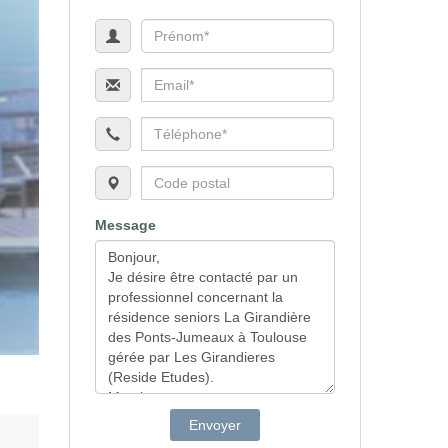
Message
Envoyer