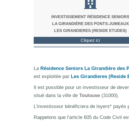
INVESTISSEMENT RÉSIDENCE SENIOR
LA GIRANDIÈRE DES PONTS-JUMEAUX
LES GIRANDIERES (RESIDE ETUDES)
Cliquez ici
La
Résidence Seniors La Girandière des
est exploitée par
Les Girandieres (Reside 
Il est possible pour un investisseur de deve
situé dans la ville de
Toulouse
(31000).
L'investisseur bénéficiera de loyers* payés
Rappelons que l'article 605 du Code Civil es