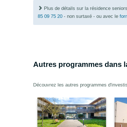
Plus de détails sur la résidence senio
85 09 75 20
- non surtaxé - ou avec le
for
Autres programmes dans la
Découvrez les autres programmes d'investi