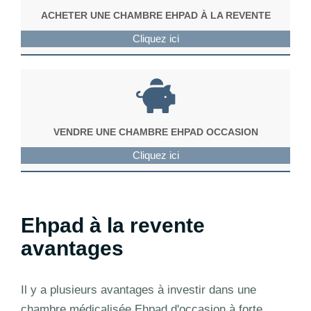
ACHETER UNE CHAMBRE EHPAD À LA REVENTE
Cliquez ici
VENDRE UNE CHAMBRE EHPAD OCCASION
Cliquez ici
Ehpad à la revente
avantages
Il y a plusieurs avantages à investir dans une
chambre médicalisée Ehpad d'occasion à forte