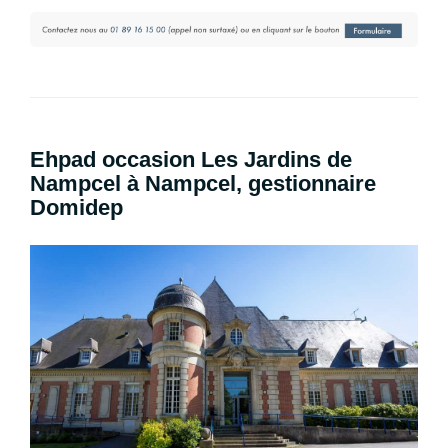
Ehpad occasion Les Jardins de
Nampcel à Nampcel, gestionnaire
Domidep