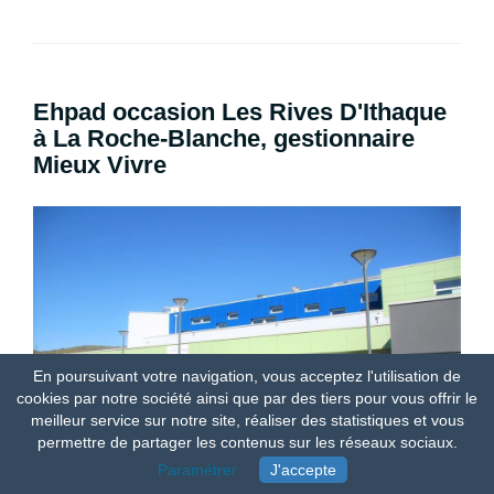
Ehpad occasion Les Rives D'Ithaque
à La Roche-Blanche, gestionnaire
Mieux Vivre
En poursuivant votre navigation, vous acceptez l'utilisation de
cookies par notre société ainsi que par des tiers pour vous offrir le
meilleur service sur notre site, réaliser des statistiques et vous
permettre de partager les contenus sur les réseaux sociaux.
Paramétrer
J'accepte