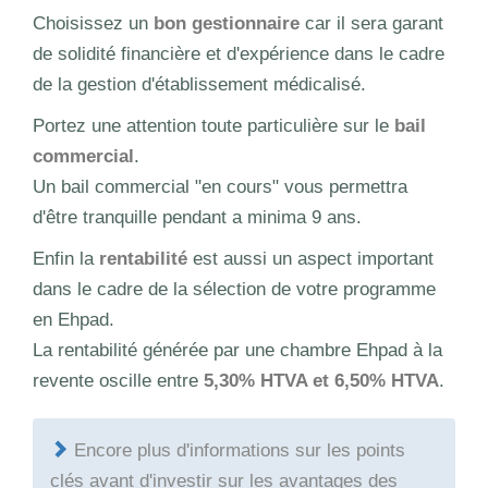
Choisissez un
bon gestionnaire
car il sera garant
de solidité financière et d'expérience dans le cadre
de la gestion d'établissement médicalisé.
Portez une attention toute particulière sur le
bail
commercial
.
Un bail commercial "en cours" vous permettra
d'être tranquille pendant a minima 9 ans.
Enfin la
rentabilité
est aussi un aspect important
dans le cadre de la sélection de votre programme
en Ehpad.
La rentabilité générée par une chambre Ehpad à la
revente oscille entre
5,30% HTVA et 6,50% HTVA
.
Encore plus d'informations sur les points
clés avant d'investir sur les avantages des