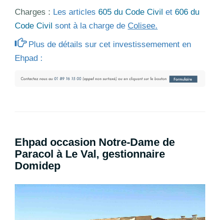
Charges :
Les articles
605 du Code Civil
et
606 du
Code Civil
sont à la charge de
Colisee.
Plus de détails sur cet investissemement en
Ehpad :
Ehpad occasion Notre-Dame de
Paracol à Le Val, gestionnaire
Domidep