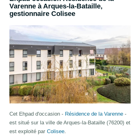
Varenne à Arques-la-Bataille,
gestionnaire Colisee
Cet Ehpad d'occasion -
Résidence de la Varenne
-
est situé sur la ville de Arques-la-Bataille (76200) et
est exploité par
Colisee
.