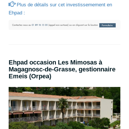
Plus de détails sur cet investissemement en
Ehpad :
Ehpad occasion Les Mimosas à
Magagnosc-de-Grasse, gestionnaire
Emeis (Orpea)