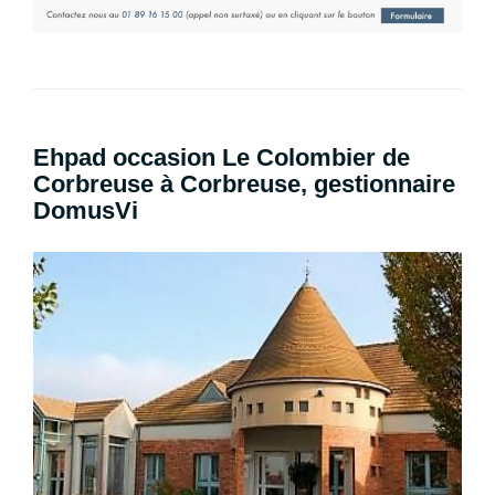
Ehpad occasion Le Colombier de
Corbreuse à Corbreuse, gestionnaire
DomusVi