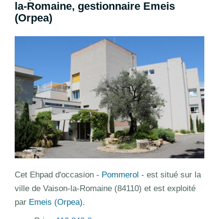
la-Romaine, gestionnaire Emeis
(Orpea)
Cet Ehpad d'occasion -
Pommerol
- est situé sur la
ville de Vaison-la-Romaine (84110) et est exploité
par
Emeis (Orpea)
.