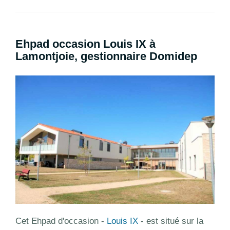
Ehpad occasion Louis IX à
Lamontjoie, gestionnaire Domidep
Cet Ehpad d'occasion -
Louis IX
- est situé sur la