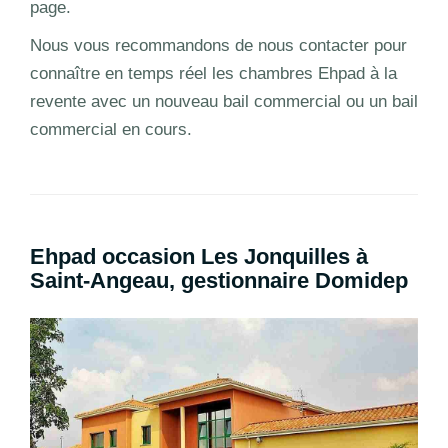
page.
Nous vous recommandons de nous contacter pour
connaître en temps réel les chambres Ehpad à la
revente avec un nouveau bail commercial ou un bail
commercial en cours.
Ehpad occasion Les Jonquilles à
Saint-Angeau, gestionnaire Domidep