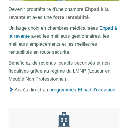
Devenir propriétaire d'une chambre
Ehpad à la
revente
et avec une
forte rentabilité
.
Un large choix en chambres médicalisées
Ehpad à
la revente
avec les meilleurs gestionnaires, les
meilleurs emplacements et les meilleures
rentabilités en toute sécurité.
Bénéficiez de revenus locatifs sécurisés et non
fiscalisés grâce au régime du LMNP (Loueur en
Meublé Non Professionnel).
Accès direct au
programmes Ehpad d'occasion