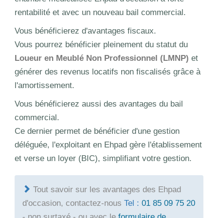
rentabilité et avec un nouveau bail commercial.
Vous bénéficierez d'avantages fiscaux.
Vous pourrez bénéficier pleinement du statut du
Loueur en Meublé Non Professionnel (LMNP)
et
générer des revenus locatifs non fiscalisés grâce à
l'amortissement.
Vous bénéficierez aussi des avantages du bail
commercial.
Ce dernier permet de bénéficier d'une gestion
déléguée, l'exploitant en Ehpad gère l'établissement
et verse un loyer (BIC), simplifiant votre gestion.
Tout savoir sur les avantages des Ehpad
d'occasion, contactez-nous
Tel :
01 85 09 75 20
- non surtaxé - ou avec le
formulaire de