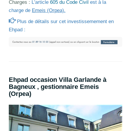
Charges :
L'article
605 du Code Civil
est à la
charge de
Emeis (Orpea).
Plus de détails sur cet investissemement en
Ehpad :
Ehpad occasion Villa Garlande à
Bagneux , gestionnaire Emeis
(Orpea)