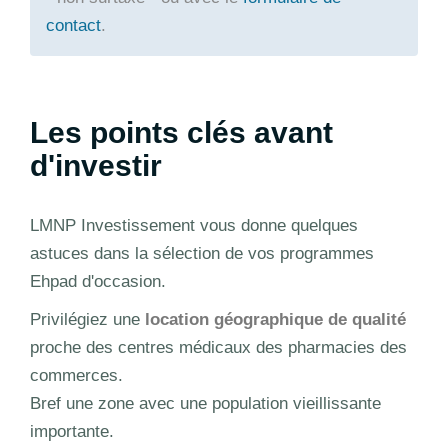
contact
.
Les points clés avant
d'investir
LMNP Investissement vous donne quelques
astuces dans la sélection de vos programmes
Ehpad d'occasion.
Privilégiez une
location géographique de qualité
proche des centres médicaux des pharmacies des
commerces.
Bref une zone avec une population vieillissante
importante.