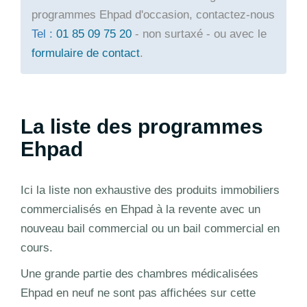
programmes Ehpad d'occasion, contactez-nous
Tel :
01 85 09 75 20
- non surtaxé - ou avec le
formulaire de contact
.
La liste des programmes
Ehpad
Ici la liste non exhaustive des produits immobiliers
commercialisés en Ehpad à la revente avec un
nouveau bail commercial ou un bail commercial en
cours.
Une grande partie des chambres médicalisées
Ehpad en neuf ne sont pas affichées sur cette