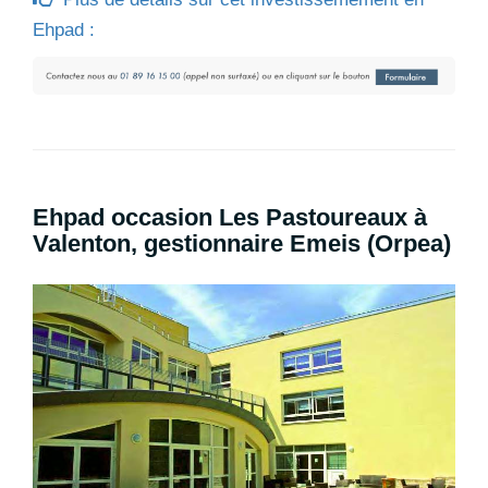
Ehpad :
Ehpad occasion Les Pastoureaux à
Valenton, gestionnaire Emeis (Orpea)