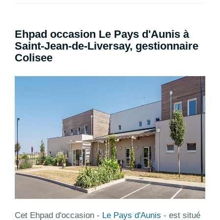
Ehpad occasion Le Pays d'Aunis à
Saint-Jean-de-Liversay, gestionnaire
Colisee
Cet Ehpad d'occasion -
Le Pays d'Aunis
- est situé