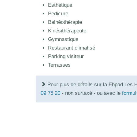
Esthétique
Pedicure
Balnéothérapie
Kinésithérapeute
Gymnastique
Restaurant climatisé
Parking visiteur
Terrasses
Pour plus de détails sur la Ehpad Les 
09 75 20
- non surtaxé - ou avec le
formul