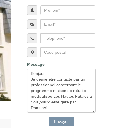
Message
Envoyer