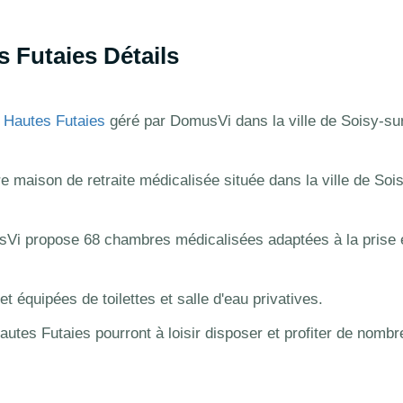
 Futaies Détails
 Hautes Futaies
géré par DomusVi dans la ville de Soisy-su
 maison de retraite médicalisée située dans la ville de Soi
Vi propose 68 chambres médicalisées adaptées à la prise 
 équipées de toilettes et salle d'eau privatives.
autes Futaies pourront à loisir disposer et profiter de nomb