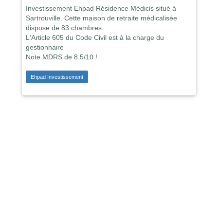
Investissement Ehpad Résidence Médicis situé à
Sartrouville. Cette maison de retraite médicalisée
dispose de 83 chambres.
L'Article 605 du Code Civil est à la charge du
gestionnaire
Note MDRS de 8.5/10 !
Ehpad Investissement