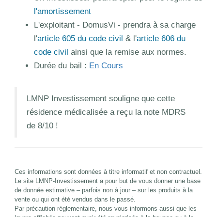
l'amortissement
L'exploitant - DomusVi - prendra à sa charge
l'
article 605 du code civil
& l'
article 606 du
code civil
ainsi que la remise aux normes.
Durée du bail :
En Cours
LMNP Investissement souligne que cette
résidence médicalisée a reçu la note MDRS
de 8/10 !
Ces informations sont données à titre informatif et non contractuel.
Le site LMNP-Investissement a pour but de vous donner une base
de donnée estimative – parfois non à jour – sur les produits à la
vente ou qui ont été vendus dans le passé.
Par précaution réglementaire, nous vous informons aussi que les