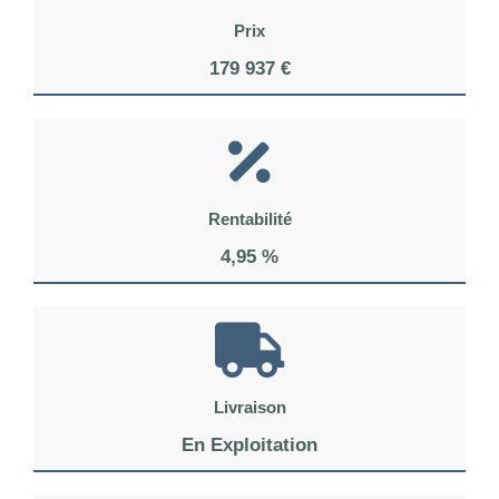
Prix
179 937 €
Rentabilité
4,95 %
Livraison
En Exploitation