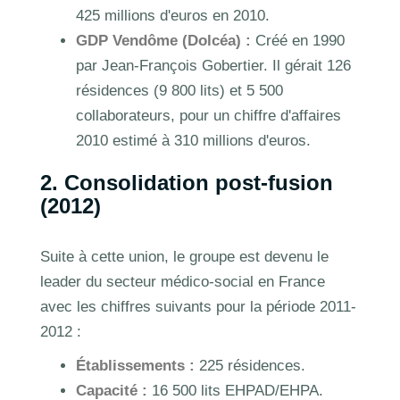
425 millions d'euros en 2010.
GDP Vendôme (Dolcéa) :
Créé en 1990
par Jean-François Gobertier. Il gérait 126
résidences (9 800 lits) et 5 500
collaborateurs, pour un chiffre d'affaires
2010 estimé à 310 millions d'euros.
2. Consolidation post-fusion
(2012)
Suite à cette union, le groupe est devenu le
leader du secteur médico-social en France
avec les chiffres suivants pour la période 2011-
2012 :
Établissements :
225 résidences.
Capacité :
16 500 lits EHPAD/EHPA.