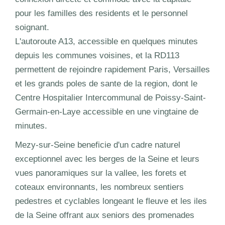
pour les familles des residents et le personnel
soignant.
L'autoroute A13, accessible en quelques minutes
depuis les communes voisines, et la RD113
permettent de rejoindre rapidement Paris, Versailles
et les grands poles de sante de la region, dont le
Centre Hospitalier Intercommunal de Poissy-Saint-
Germain-en-Laye accessible en une vingtaine de
minutes.
Mezy-sur-Seine beneficie d'un cadre naturel
exceptionnel avec les berges de la Seine et leurs
vues panoramiques sur la vallee, les forets et
coteaux environnants, les nombreux sentiers
pedestres et cyclables longeant le fleuve et les iles
de la Seine offrant aux seniors des promenades