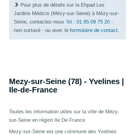
Pour plus de détails sur la Ehpad Les
Jardins Médicis (Mézy-sur-Seine) à Mézy-sur-
Seine, contactez-nous
Tel :
01 85 09 75 20
-
non surtaxé - ou avec le
formulaire de contact
.
Mezy-sur-Seine (78) - Yvelines |
Ile-de-France
Toutes les information utiles sur la ville de Mézy-
sur-Seine en région Ile De France
Mezy-sur-Seine est une commune des Yvelines