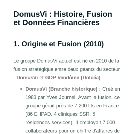
DomusVi : Histoire, Fusion
et Données Financières
1. Origine et Fusion (2010)
Le groupe DomusVi actuel est né en 2010 de la
fusion stratégique entre deux géants du secteur
:
DomusVi
et
GDP Vendôme (Dolcéa)
.
DomusVi (Branche historique) :
Créé en
1983 par Yves Journel. Avant la fusion, ce
groupe gérait près de 7 200 lits en France
(86 EHPAD, 4 cliniques SSR, 5
résidences services). Il employait 7 000
collaborateurs pour un chiffre d'affaires de