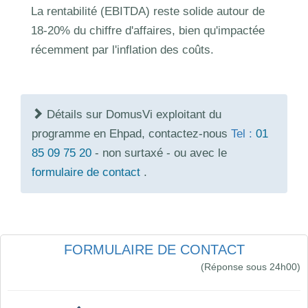
La rentabilité (EBITDA) reste solide autour de
18-20% du chiffre d'affaires, bien qu'impactée
récemment par l'inflation des coûts.
Détails sur DomusVi exploitant du
programme en Ehpad, contactez-nous
Tel :
01
85 09 75 20
- non surtaxé - ou avec le
formulaire de contact
.
FORMULAIRE DE CONTACT
(Réponse sous 24h00)