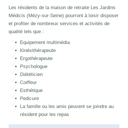
Les résidents de la maison de retraite Les Jardins
Médicis (Mézy-sur-Seine) pourront à loisir disposer
et profiter de nombreux services et activités de
qualité tels que :
Equipement multimédia
Kinésithérapeute
Ergothérapeute
Psychologue
Diététicien
Coiffeur
Esthétique
Pedicure
La famille ou les amis peuvent se joindre au
résident pour les repas