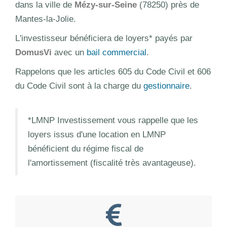
dans la ville de
Mézy-sur-Seine
(78250) près de
Mantes-la-Jolie.
L'investisseur bénéficiera de loyers* payés par
DomusVi
avec un
bail commercial
.
Rappelons que les articles 605 du Code Civil et 606
du Code Civil sont à la charge du
gestionnaire
.
*LMNP Investissement vous rappelle que les
loyers issus d'une location en LMNP
bénéficient du régime fiscal de
l'amortissement (fiscalité très avantageuse).