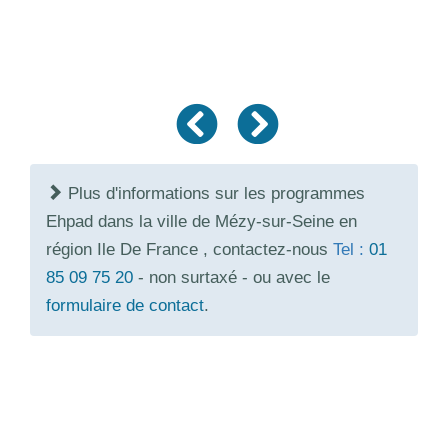
Plus d'informations sur les programmes
Ehpad dans la ville de Mézy-sur-Seine en
région Ile De France , contactez-nous
Tel :
01
85 09 75 20
- non surtaxé - ou avec le
formulaire de contact
.