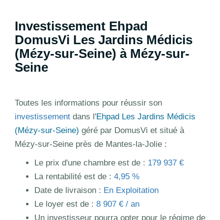
Investissement Ehpad
DomusVi Les Jardins Médicis
(Mézy-sur-Seine) à Mézy-sur-
Seine
Toutes les informations pour réussir son
investissement
dans l'
Ehpad Les Jardins Médicis
(Mézy-sur-Seine)
géré par DomusVi et situé à
Mézy-sur-Seine près de Mantes-la-Jolie :
Le prix d'une chambre est de :
179 937 €
La rentabilité est de :
4,95 %
Date de livraison :
En Exploitation
Le loyer est de :
8 907 € / an
Un investisseur pourra opter pour le régime de