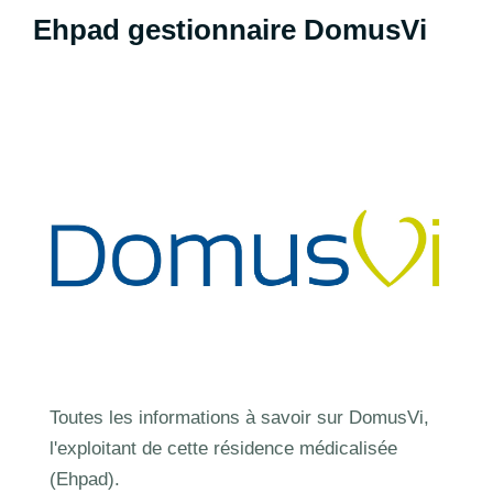
Ehpad gestionnaire DomusVi
Toutes les informations à savoir sur DomusVi,
l'exploitant de cette résidence médicalisée
(Ehpad).