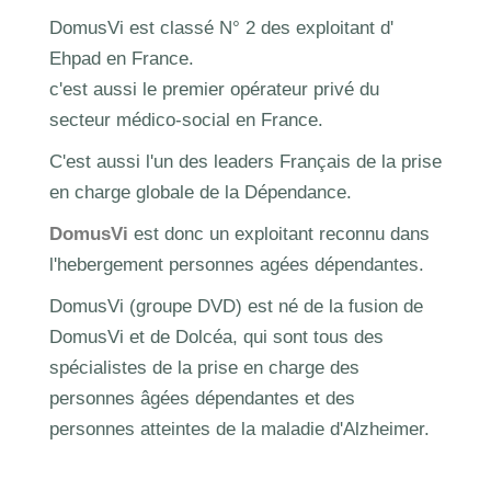
DomusVi est classé N° 2 des exploitant d'
Ehpad en France.
c'est aussi le premier opérateur privé du
secteur médico-social en France.
C'est aussi l'un des leaders Français de la prise
en charge globale de la Dépendance.
DomusVi
est donc un exploitant reconnu dans
l'hebergement personnes agées dépendantes.
DomusVi (groupe DVD) est né de la fusion de
DomusVi et de Dolcéa, qui sont tous des
spécialistes de la prise en charge des
personnes âgées dépendantes et des
personnes atteintes de la maladie d'Alzheimer.