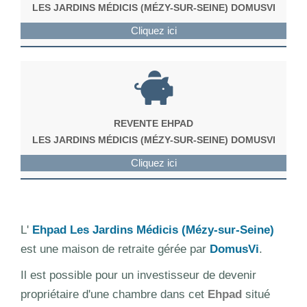
LES JARDINS MÉDICIS (MÉZY-SUR-SEINE) DOMUSVI
Cliquez ici
REVENTE EHPAD
LES JARDINS MÉDICIS (MÉZY-SUR-SEINE) DOMUSVI
Cliquez ici
L'
Ehpad Les Jardins Médicis (Mézy-sur-Seine)
est une maison de retraite gérée par
DomusVi
.
Il est possible pour un investisseur de devenir
propriétaire d'une chambre dans cet
Ehpad
situé