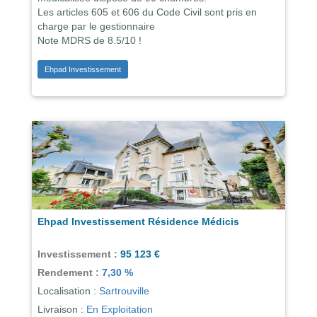
Les articles 605 et 606 du Code Civil sont pris en
charge par le gestionnaire
Note MDRS de 8.5/10 !
Ehpad Investissement
Ehpad Investissement Résidence Médicis
Investissement :
95 123 €
Rendement :
7,30 %
Localisation :
Sartrouville
Livraison :
En Exploitation