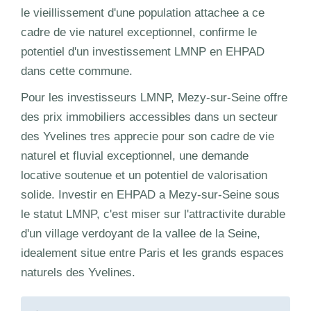
le vieillissement d'une population attachee a ce
cadre de vie naturel exceptionnel, confirme le
potentiel d'un investissement LMNP en EHPAD
dans cette commune.
Pour les investisseurs LMNP, Mezy-sur-Seine offre
des prix immobiliers accessibles dans un secteur
des Yvelines tres apprecie pour son cadre de vie
naturel et fluvial exceptionnel, une demande
locative soutenue et un potentiel de valorisation
solide. Investir en EHPAD a Mezy-sur-Seine sous
le statut LMNP, c'est miser sur l'attractivite durable
d'un village verdoyant de la vallee de la Seine,
idealement situe entre Paris et les grands espaces
naturels des Yvelines.