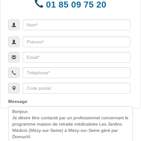
01 85 09 75 20
Message