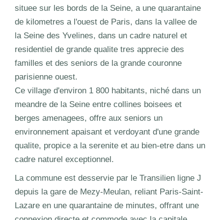
situee sur les bords de la Seine, a une quarantaine
de kilometres a l'ouest de Paris, dans la vallee de
la Seine des Yvelines, dans un cadre naturel et
residentiel de grande qualite tres apprecie des
familles et des seniors de la grande couronne
parisienne ouest.
Ce village d'environ 1 800 habitants, niché dans un
meandre de la Seine entre collines boisees et
berges amenagees, offre aux seniors un
environnement apaisant et verdoyant d'une grande
qualite, propice a la serenite et au bien-etre dans un
cadre naturel exceptionnel.
La commune est desservie par le Transilien ligne J
depuis la gare de Mezy-Meulan, reliant Paris-Saint-
Lazare en une quarantaine de minutes, offrant une
connexion directe et commode avec la capitale