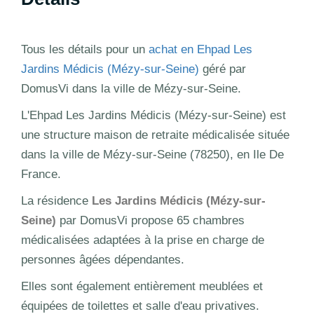
Tous les détails pour un
achat en Ehpad Les
Jardins Médicis (Mézy-sur-Seine)
géré par
DomusVi dans la ville de Mézy-sur-Seine.
L'Ehpad Les Jardins Médicis (Mézy-sur-Seine) est
une structure maison de retraite médicalisée située
dans la ville de Mézy-sur-Seine (78250), en Ile De
France.
La résidence
Les Jardins Médicis (Mézy-sur-
Seine)
par DomusVi propose 65 chambres
médicalisées adaptées à la prise en charge de
personnes âgées dépendantes.
Elles sont également entièrement meublées et
équipées de toilettes et salle d'eau privatives.