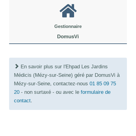
Gestionnaire
DomusVi
En savoir plus sur l'Ehpad Les Jardins
Médicis (Mézy-sur-Seine) géré par DomusVi à
Mézy-sur-Seine, contactez-nous
01 85 09 75
20
- non surtaxé - ou avec le
formulaire de
contact
.