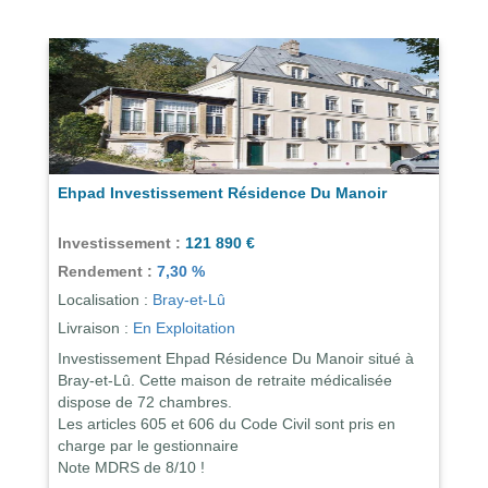
Ehpad Investissement Résidence Du Manoir
Investissement :
121 890 €
Rendement :
7,30 %
Localisation :
Bray-et-Lû
Livraison :
En Exploitation
Investissement Ehpad Résidence Du Manoir situé à
Bray-et-Lû. Cette maison de retraite médicalisée
dispose de 72 chambres.
Les articles 605 et 606 du Code Civil sont pris en
charge par le gestionnaire
Note MDRS de 8/10 !