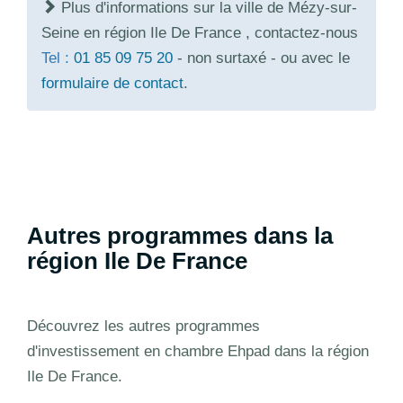
Plus d'informations sur la ville de Mézy-sur-
Seine en région Ile De France , contactez-nous
Tel :
01 85 09 75 20
- non surtaxé - ou avec le
formulaire de contact
.
Autres programmes dans la
région Ile De France
Découvrez les autres programmes
d'investissement en chambre Ehpad dans la région
Ile De France.