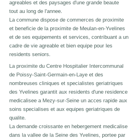
agreables et des paysages d'une grande beaute
tout au long de l'annee.
La commune dispose de commerces de proximite
et beneficie de la proximite de Meulan-en-Yvelines
et de ses equipements et services, contribuant a un
cadre de vie agreable et bien equipe pour les
residents seniors.
La proximite du Centre Hospitalier Intercommunal
de Poissy-Saint-Germain-en-Laye et des
nombreuses cliniques et specialistes geriatriques
des Yvelines garantit aux residents d'une residence
medicalisee a Mezy-sur-Seine un acces rapide aux
soins specialises et aux equipes geriatriques de
qualite.
La demande croissante en hebergement medicalise
dans la vallee de la Seine des Yvelines, portee par