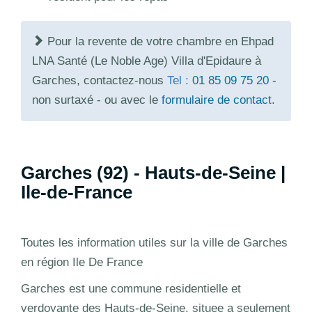
Pour la revente de votre chambre en Ehpad
LNA Santé (Le Noble Age) Villa d'Epidaure à
Garches, contactez-nous
Tel :
01 85 09 75 20
-
non surtaxé - ou avec le
formulaire de contact
.
Garches (92) - Hauts-de-Seine |
Ile-de-France
Toutes les information utiles sur la ville de Garches
en région Ile De France
Garches est une commune residentielle et
verdoyante des Hauts-de-Seine, situee a seulement