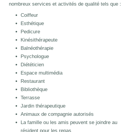
nombreux services et activités de qualité tels que :
Coiffeur
Esthétique
Pedicure
Kinésithérapeute
Balnéothérapie
Psychologue
Diététicien
Espace multimédia
Restaurant
Bibliothèque
Terrasse
Jardin thérapeutique
Animaux de compagnie autorisés
La famille ou les amis peuvent se joindre au
résident pour les repas