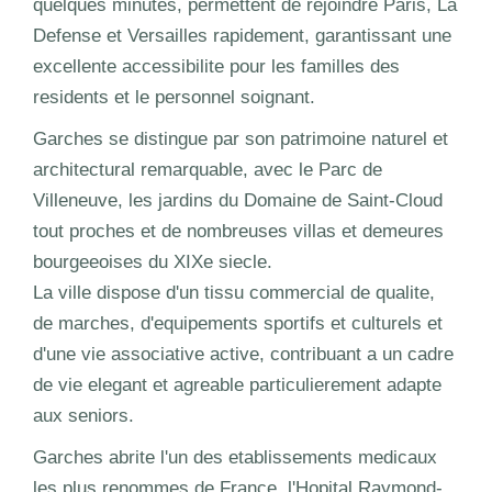
quelques minutes, permettent de rejoindre Paris, La
Defense et Versailles rapidement, garantissant une
excellente accessibilite pour les familles des
residents et le personnel soignant.
Garches se distingue par son patrimoine naturel et
architectural remarquable, avec le Parc de
Villeneuve, les jardins du Domaine de Saint-Cloud
tout proches et de nombreuses villas et demeures
bourgeeoises du XIXe siecle.
La ville dispose d'un tissu commercial de qualite,
de marches, d'equipements sportifs et culturels et
d'une vie associative active, contribuant a un cadre
de vie elegant et agreable particulierement adapte
aux seniors.
Garches abrite l'un des etablissements medicaux
les plus renommes de France, l'Hopital Raymond-