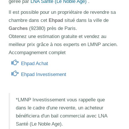
gérée par
LNA Santé (Le Noble Age)
.
Il est possible pour un propriétaire de revendre sa
chambre dans cet
Ehpad
situé dans la ville de
Garches
(92380) près de Paris.
Obtenez une estimation gratuite et vendez au
meilleur prix grâce à nos experts en LMNP ancien.
Accompagnement complet
Ehpad Achat
Ehpad Investisement
*LMNP Investissement vous rappelle que
dans le cadre d'une revente, un acheteur
bénéficiera d'un bail commercial avec LNA
Santé (Le Noble Age).