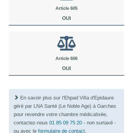
Article 605
OUI
Article 606
OUI
En savoir plus sur l'Ehpad Villa d'Epidaure
géré par LNA Santé (Le Noble Age) à Garches
pour revendre votre chambre médicalisée,
contactez-nous
01 85 09 75 20
- non surtaxé -
ou avec le
formulaire de contact
.