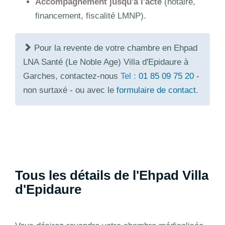
Accompagnement jusqu'à l'acte
(notaire,
financement, fiscalité LMNP).
Pour la revente de votre chambre en Ehpad
LNA Santé (Le Noble Age) Villa d'Epidaure à
Garches, contactez-nous
Tel :
01 85 09 75 20
-
non surtaxé - ou avec le
formulaire de contact
.
Tous les détails de l'Ehpad Villa
d'Epidaure