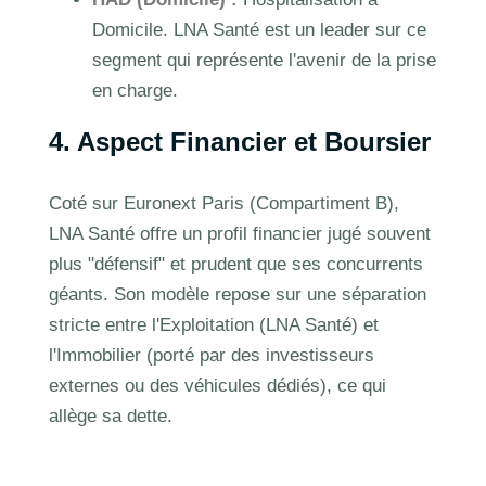
Domicile. LNA Santé est un leader sur ce
segment qui représente l'avenir de la prise
en charge.
4. Aspect Financier et Boursier
Coté sur Euronext Paris (Compartiment B),
LNA Santé offre un profil financier jugé souvent
plus "défensif" et prudent que ses concurrents
géants. Son modèle repose sur une séparation
stricte entre l'Exploitation (LNA Santé) et
l'Immobilier (porté par des investisseurs
externes ou des véhicules dédiés), ce qui
allège sa dette.