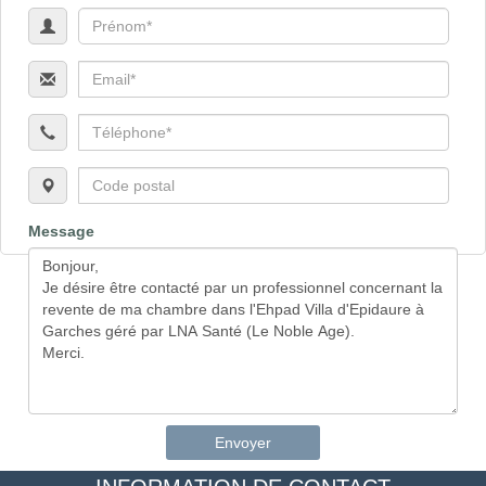
Message
Envoyer