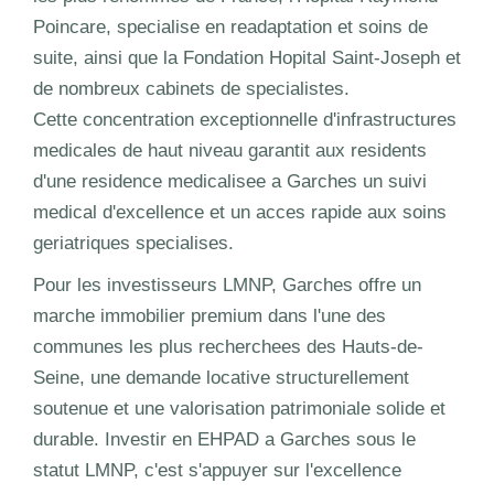
Poincare, specialise en readaptation et soins de
suite, ainsi que la Fondation Hopital Saint-Joseph et
de nombreux cabinets de specialistes.
Cette concentration exceptionnelle d'infrastructures
medicales de haut niveau garantit aux residents
d'une residence medicalisee a Garches un suivi
medical d'excellence et un acces rapide aux soins
geriatriques specialises.
Pour les investisseurs LMNP, Garches offre un
marche immobilier premium dans l'une des
communes les plus recherchees des Hauts-de-
Seine, une demande locative structurellement
soutenue et une valorisation patrimoniale solide et
durable. Investir en EHPAD a Garches sous le
statut LMNP, c'est s'appuyer sur l'excellence