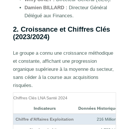
Damien BILLARD :
Directeur Général
Délégué aux Finances.
2. Croissance et Chiffres Clés
(2023/2024)
Le groupe a connu une croissance méthodique
et constante, affichant une progression
organique supérieure à la moyenne du secteur,
sans céder à la course aux acquisitions
risquées.
Chiffres Clés LNA Santé 2024
Indicateurs
Données Historiques (ca.
Chiffre d'Affaires Exploitation
216 Millions €