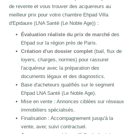
de revente et vous trouver des acquereurs au
meilleur prix pour votre chambre Ehpad Villa
d'Epidaure (LNA Santé (Le Noble Age)) :
Évaluation réaliste du prix de marché
des
Ehpad sur la région près de Paris.
Création d'un dossier complet
(bail, flux de
loyers, charges, normes) pour rassurer
l'acquéreur avec la préparation des
documents légaux et des diagnostics.
Base d'acheteurs qualifiés sur le segment
Ehpad LNA Santé (Le Noble Age).
Mise en vente : Annonces ciblées sur réseaux
immobiliers spécialisés.
Finalisation : Accompagnement jusqu'à la
vente, avec suivi contractuel.