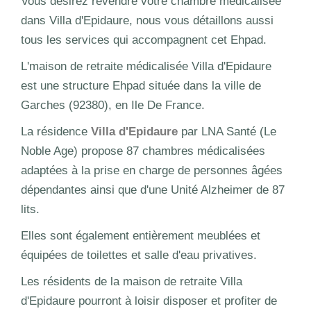
Vous désirez revendre votre chambre médicalisée
dans Villa d'Epidaure, nous vous détaillons aussi
tous les services qui accompagnent cet Ehpad.
L'maison de retraite médicalisée Villa d'Epidaure
est une structure Ehpad située dans la ville de
Garches (92380), en Ile De France.
La résidence
Villa d'Epidaure
par LNA Santé (Le
Noble Age) propose 87 chambres médicalisées
adaptées à la prise en charge de personnes âgées
dépendantes ainsi que d'une Unité Alzheimer de 87
lits.
Elles sont également entièrement meublées et
équipées de toilettes et salle d'eau privatives.
Les résidents de la maison de retraite Villa
d'Epidaure pourront à loisir disposer et profiter de