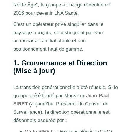
Noble Âge", le groupe a changé d'identité en
2016 pour devenir LNA Santé.
C'est un opérateur privé singulier dans le
paysage français, se distinguant par son
actionnariat familial stable et son
positionnement haut de gamme.
1. Gouvernance et Direction
(Mise à jour)
La transition générationnelle a été réussie. Si le
groupe a été fondé par Monsieur
Jean-Paul
SIRET
(aujourd'hui Président du Conseil de
Surveillance), la direction opérationnelle est
désormais assurée par :
Willy SIRET :
Directeur Général (CEO).