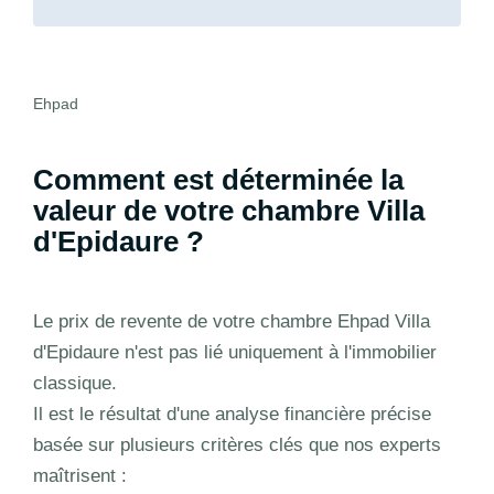
Ehpad
Comment est déterminée la
valeur de votre chambre Villa
d'Epidaure ?
Le prix de revente de votre chambre Ehpad Villa
d'Epidaure n'est pas lié uniquement à l'immobilier
classique.
Il est le résultat d'une analyse financière précise
basée sur plusieurs critères clés que nos experts
maîtrisent :