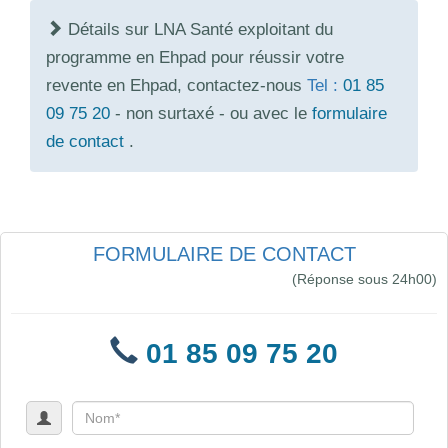
Détails sur LNA Santé exploitant du
programme en Ehpad pour réussir votre
revente en Ehpad, contactez-nous
Tel :
01 85
09 75 20
- non surtaxé - ou avec le
formulaire
de contact
.
FORMULAIRE DE CONTACT
(Réponse sous 24h00)
01 85 09 75 20