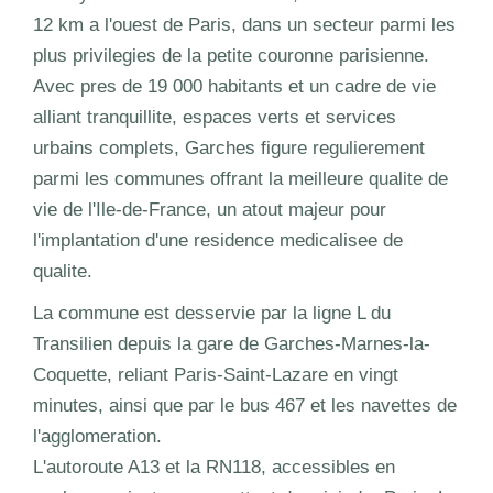
12 km a l'ouest de Paris, dans un secteur parmi les
plus privilegies de la petite couronne parisienne.
Avec pres de 19 000 habitants et un cadre de vie
alliant tranquillite, espaces verts et services
urbains complets, Garches figure regulierement
parmi les communes offrant la meilleure qualite de
vie de l'Ile-de-France, un atout majeur pour
l'implantation d'une residence medicalisee de
qualite.
La commune est desservie par la ligne L du
Transilien depuis la gare de Garches-Marnes-la-
Coquette, reliant Paris-Saint-Lazare en vingt
minutes, ainsi que par le bus 467 et les navettes de
l'agglomeration.
L'autoroute A13 et la RN118, accessibles en