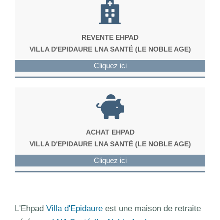
REVENTE EHPAD
VILLA D'EPIDAURE LNA SANTÉ (LE NOBLE AGE)
Cliquez ici
ACHAT EHPAD
VILLA D'EPIDAURE LNA SANTÉ (LE NOBLE AGE)
Cliquez ici
L'Ehpad
Villa d'Epidaure
est une maison de retraite