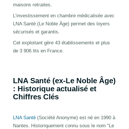
maisons retraites.
L’investissement en chambre médicalisée avec
LNA Santé (Le Noble Âge) permet des loyers
sécurisés et garantis.
Cet exploitant gère 43 établissements et plus
de 3 906 lits en France.
LNA Santé (ex-Le Noble Âge)
: Historique actualisé et
Chiffres Clés
LNA Santé
(Société Anonyme) est né en 1990 à
Nantes. Historiquement connu sous le nom "Le