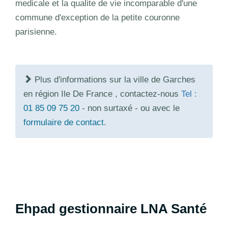
medicale et la qualite de vie incomparable d'une
commune d'exception de la petite couronne
parisienne.
Plus d'informations sur la ville de Garches
en région Ile De France , contactez-nous
Tel :
01 85 09 75 20
- non surtaxé - ou avec le
formulaire de contact
.
Ehpad gestionnaire LNA Santé