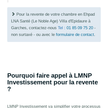
Pour la revente de votre chambre en Ehpad
LNA Santé (Le Noble Age) Villa d'Epidaure à
Garches, contactez-nous
Tel :
01 85 09 75 20
-
non surtaxé - ou avec le
formulaire de contact
.
Pourquoi faire appel à LMNP
Investissement pour la revente
?
LMNP Investissement va simplifier votre processus