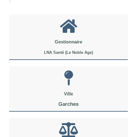
Gestionnaire
LNA Santé (Le Noble Age)
Ville
Garches