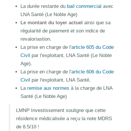
La durée restante du
bail commercial
avec
LNA Santé (Le Noble Age)
Le montant du loyer actuel
ainsi que sa
régularité de paiement et son indice de
revaloriastion.
La prise en charge de l'
article 605 du Code
Civil
par l'exploitant, LNA Santé (Le Noble
Age).
La prise en charge de l'
article 606 du Code
Civil
par l'exploitant, LNA Santé.
La
remise aux normes
à la charge de LNA
Santé (Le Noble Age)
LMNP Investissement souligne que cette
résidence médicalisée a reçu la note MDRS
de 8.5/10 !