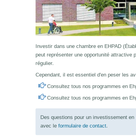
Investir dans une chambre en EHPAD (Étab
peut représenter une opportunité attractive p
régulier.
Cependant, il est essentiel d'en peser les a
Consultez tous nos programmes en Eh
Consultez tous nos programmes en Eh
Des questions pour un investissement en
avec le
formulaire de contact
.