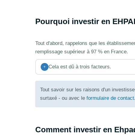
Pourquoi investir en EHPA
Tout d'abord, rappelons que les établissem
remplissage supérieur à 97 % en France.
Cela est dû à trois facteurs.
+
Tout savoir sur les raisons d'un investi
surtaxé - ou avec le
formulaire de contact
Comment investir en Ehpa