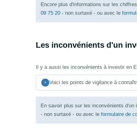
Encore plus d'informations sur les chiffr
09 75 20
- non surtaxé - ou avec le
formul
Les inconvénients d'un in
Il y a aussi les inconvénients à investir en
Voici les points de vigilance à connaîtr
+
En savoir plus sur les inconvénients d'u
- non surtaxé - ou avec le
formulaire de c