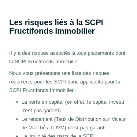
Les risques liés à la SCPI
Fructifonds Immobilier
Il y a des risques associés à tous placements dont
la SCPI Fructifonds Immobilier.
Nous vous présentons une liste des risques
récurrents pour les SCPI donc applicable pour la
SCPI Fructifonds Immobilier :
La perte en capital (en effet, le capital investi
n'est pas garanti)
Le rendement (Taux de Distribution sur Valeur
de Marché / TDVM) n'est pas garanti
La liquidité des parts de la SCPI