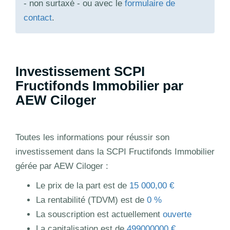
- non surtaxé - ou avec le
formulaire de
contact
.
Investissement SCPI
Fructifonds Immobilier par
AEW Ciloger
Toutes les informations pour réussir son
investissement dans la SCPI Fructifonds Immobilier
gérée par AEW Ciloger :
Le prix de la part est de
15 000,00 €
La rentabilité (TDVM) est de
0 %
La souscription est actuellement
ouverte
La capitalisation est de
499000000 €