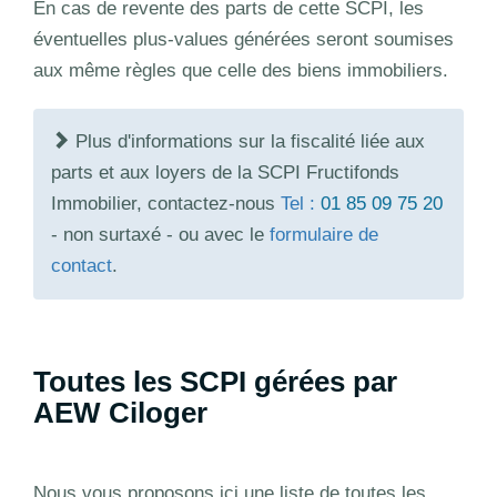
En cas de revente des parts de cette SCPI, les
éventuelles plus-values générées seront soumises
aux même règles que celle des biens immobiliers.
Plus d'informations sur la fiscalité liée aux
parts et aux loyers de la SCPI Fructifonds
Immobilier, contactez-nous
Tel :
01 85 09 75 20
- non surtaxé - ou avec le
formulaire de
contact
.
Toutes les SCPI gérées par
AEW Ciloger
Nous vous proposons ici une liste de toutes les