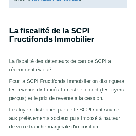
La fiscalité de la SCPI
Fructifonds Immobilier
La fiscalité des détenteurs de part de SCPI a
récemment évolué.
Pour la SCPI Fructifonds Immobilier on distinguera
les revenus distribués trimestriellement (les loyers
perçus) et le prix de revente à la cession.
Les loyers distribués par cette SCPI sont soumis
aux prélèvements sociaux puis imposé à hauteur
de votre tranche marginale d'imposition.