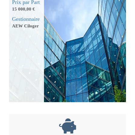
Prix par Part
15 000,00 €
Gestionnaire
AEW Ciloger