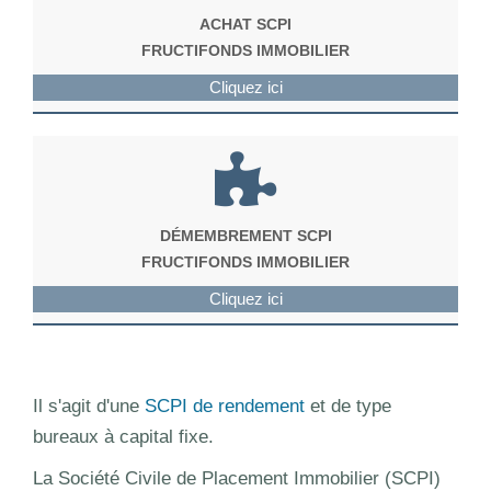
ACHAT SCPI
FRUCTIFONDS IMMOBILIER
Cliquez ici
DÉMEMBREMENT SCPI
FRUCTIFONDS IMMOBILIER
Cliquez ici
Il s'agit d'une
SCPI de rendement
et de type
bureaux à capital fixe.
La Société Civile de Placement Immobilier (SCPI)