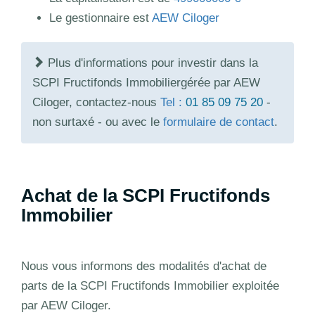
Le gestionnaire est
AEW Ciloger
Plus d'informations pour investir dans la
SCPI Fructifonds Immobiliergérée par AEW
Ciloger, contactez-nous
Tel :
01 85 09 75 20
-
non surtaxé - ou avec le
formulaire de contact
.
Achat de la SCPI Fructifonds
Immobilier
Nous vous informons des modalités d'achat de
parts de la SCPI Fructifonds Immobilier exploitée
par AEW Ciloger.