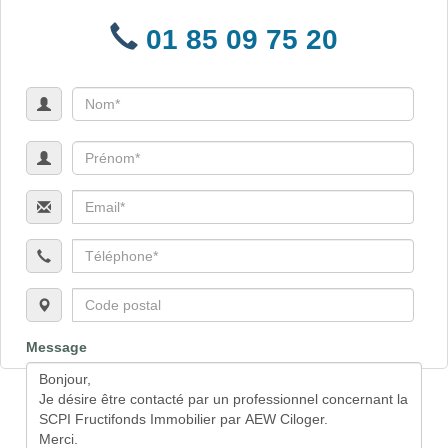
01 85 09 75 20
Message