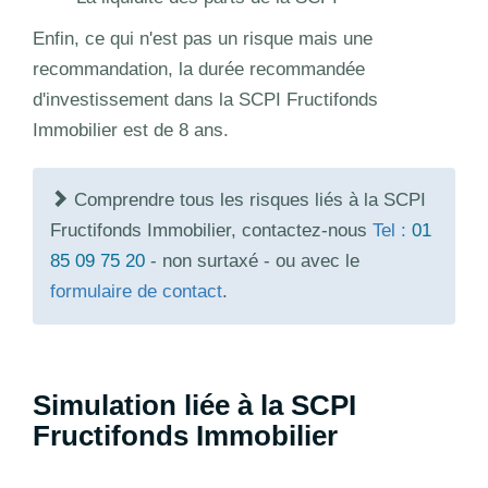
Enfin, ce qui n'est pas un risque mais une
recommandation, la durée recommandée
d'investissement dans la SCPI Fructifonds
Immobilier est de 8 ans.
Comprendre tous les risques liés à la SCPI
Fructifonds Immobilier, contactez-nous
Tel :
01
85 09 75 20
- non surtaxé - ou avec le
formulaire de contact
.
Simulation liée à la SCPI
Fructifonds Immobilier