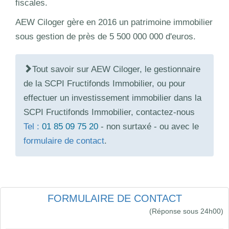
fiscales.
AEW Ciloger gère en 2016 un patrimoine immobilier
sous gestion de près de 5 500 000 000 d'euros.
Tout savoir sur AEW Ciloger, le gestionnaire
de la SCPI Fructifonds Immobilier, ou pour
effectuer un investissement immobilier dans la
SCPI Fructifonds Immobilier, contactez-nous
Tel :
01 85 09 75 20
- non surtaxé - ou avec le
formulaire de contact
.
FORMULAIRE DE CONTACT
(Réponse sous 24h00)