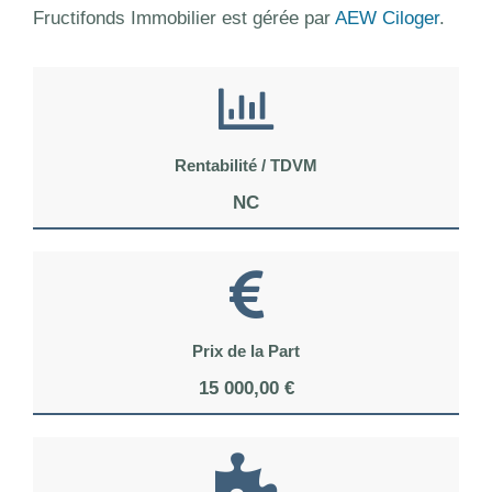
Fructifonds Immobilier est gérée par
AEW Ciloger
.
Rentabilité / TDVM
NC
Prix de la Part
15 000,00 €