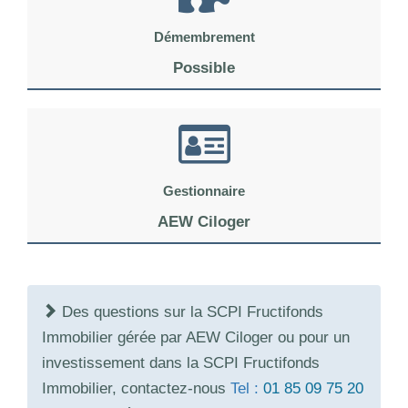
Démembrement
Possible
Gestionnaire
AEW Ciloger
Des questions sur la SCPI Fructifonds
Immobilier gérée par AEW Ciloger ou pour un
investissement dans la SCPI Fructifonds
Immobilier, contactez-nous
Tel :
01 85 09 75 20