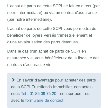
L'achat de parts de cette SCPI se fait en direct (par
notre intermédiaire) ou via un contrat d'assurance
(par notre intermédiaire).
L'achat de parts de cette SCPI vous permettra de
bénéficier de loyers versés trimestriellement et
d'une revalorisation des parts détenues.
Dans le cas d'un achat de parts de SCPI en
assurance vie, vous bénéficierez de la fiscalité des
contrats d'assurance vie.
En savoir d'avantage pour acheter des parts
de la SCPI Fructifonds Immobilier, contactez-
nous
Tel :
01 85 09 75 20
- non surtaxé - ou
avec le
formulaire de contact
.