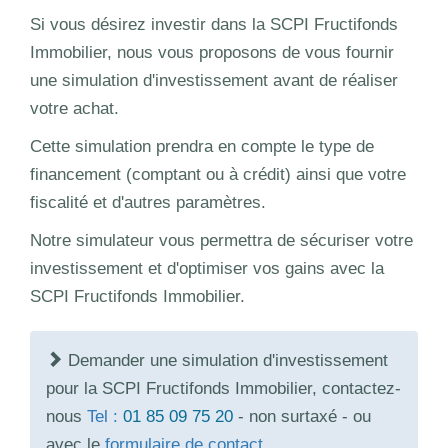
Si vous désirez investir dans la SCPI Fructifonds
Immobilier, nous vous proposons de vous fournir
une simulation d'investissement avant de réaliser
votre achat.
Cette simulation prendra en compte le type de
financement (comptant ou à crédit) ainsi que votre
fiscalité et d'autres paramètres.
Notre simulateur vous permettra de sécuriser votre
investissement et d'optimiser vos gains avec la
SCPI Fructifonds Immobilier.
Demander une simulation d'investissement
pour la SCPI Fructifonds Immobilier, contactez-
nous
Tel :
01 85 09 75 20
- non surtaxé - ou
avec le
formulaire de contact
.