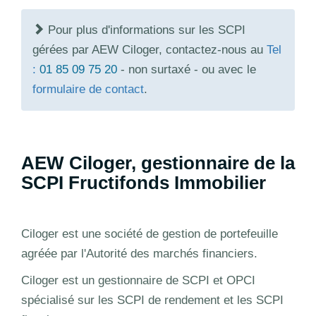
Pour plus d'informations sur les SCPI
gérées par AEW Ciloger, contactez-nous au
Tel
:
01 85 09 75 20
- non surtaxé - ou avec le
formulaire de contact
.
AEW Ciloger, gestionnaire de la
SCPI Fructifonds Immobilier
Ciloger est une société de gestion de portefeuille
agréée par l'Autorité des marchés financiers.
Ciloger est un gestionnaire de SCPI et OPCI
spécialisé sur les SCPI de rendement et les SCPI