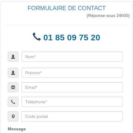
FORMULAIRE DE CONTACT
(Réponse sous 24h00)
01 85 09 75 20
Message