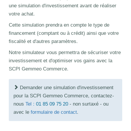
une simulation d'investissement avant de réaliser
votre achat.
Cette simulation prendra en compte le type de
financement (comptant ou à crédit) ainsi que votre
fiscalité et d'autres paramètres.
Notre simulateur vous permettra de sécuriser votre
investissement et d'optimiser vos gains avec la
SCPI Gemmeo Commerce.
Demander une simulation d'investissement
pour la SCPI Gemmeo Commerce, contactez-
nous
Tel :
01 85 09 75 20
- non surtaxé - ou
avec le
formulaire de contact
.