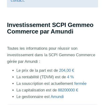
contact
.
Investissement SCPI Gemmeo
Commerce par Amundi
Toutes les informations pour réussir son
investissement dans la SCPI Gemmeo Commerce
gérée par Amundi :
Le prix de la part est de
204,00 €
La rentabilité (TDVM) est de
4 %
La souscription est actuellement
fermée
La capitalisation est de
88200000 €
Le gestionnaire est
Amundi