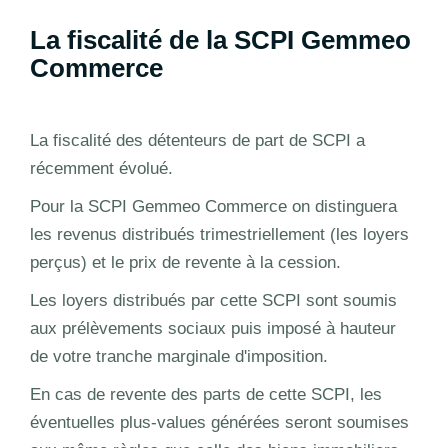
La fiscalité de la SCPI Gemmeo
Commerce
La fiscalité des détenteurs de part de SCPI a
récemment évolué.
Pour la SCPI Gemmeo Commerce on distinguera
les revenus distribués trimestriellement (les loyers
perçus) et le prix de revente à la cession.
Les loyers distribués par cette SCPI sont soumis
aux prélèvements sociaux puis imposé à hauteur
de votre tranche marginale d'imposition.
En cas de revente des parts de cette SCPI, les
éventuelles plus-values générées seront soumises