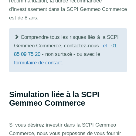
recommandation, la durée recommandée
d'investissement dans la SCPI Gemmeo Commerce
est de 8 ans.
Comprendre tous les risques liés à la SCPI
Gemmeo Commerce, contactez-nous
Tel :
01
85 09 75 20
- non surtaxé - ou avec le
formulaire de contact
.
Simulation liée à la SCPI
Gemmeo Commerce
Si vous désirez investir dans la SCPI Gemmeo
Commerce, nous vous proposons de vous fournir