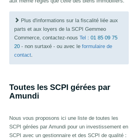
aux même règles que celle des biens immobiliers.
Plus d'informations sur la fiscalité liée aux
parts et aux loyers de la SCPI Gemmeo
Commerce, contactez-nous
Tel :
01 85 09 75
20
- non surtaxé - ou avec le
formulaire de
contact
.
Toutes les SCPI gérées par
Amundi
Nous vous proposons ici une liste de toutes les
SCPI gérées par Amundi pour un investissement en
SCPI avec un gestionnaire et des SCPI de qualité :