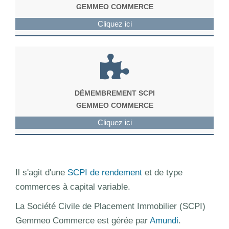
GEMMEO COMMERCE
Cliquez ici
DÉMEMBREMENT SCPI
GEMMEO COMMERCE
Cliquez ici
Il s'agit d'une
SCPI de rendement
et de type
commerces à capital variable.
La Société Civile de Placement Immobilier (SCPI)
Gemmeo Commerce est gérée par
Amundi
.