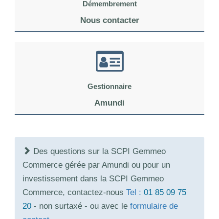
Démembrement
Nous contacter
Gestionnaire
Amundi
Des questions sur la SCPI Gemmeo
Commerce gérée par Amundi ou pour un
investissement dans la SCPI Gemmeo
Commerce, contactez-nous
Tel :
01 85 09 75
20
- non surtaxé - ou avec le
formulaire de