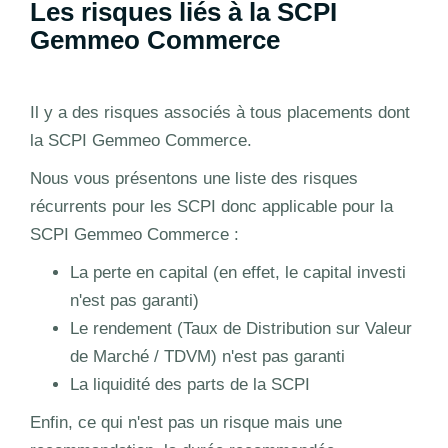
Les risques liés à la SCPI
Gemmeo Commerce
Il y a des risques associés à tous placements dont
la SCPI Gemmeo Commerce.
Nous vous présentons une liste des risques
récurrents pour les SCPI donc applicable pour la
SCPI Gemmeo Commerce :
La perte en capital (en effet, le capital investi
n'est pas garanti)
Le rendement (Taux de Distribution sur Valeur
de Marché / TDVM) n'est pas garanti
La liquidité des parts de la SCPI
Enfin, ce qui n'est pas un risque mais une