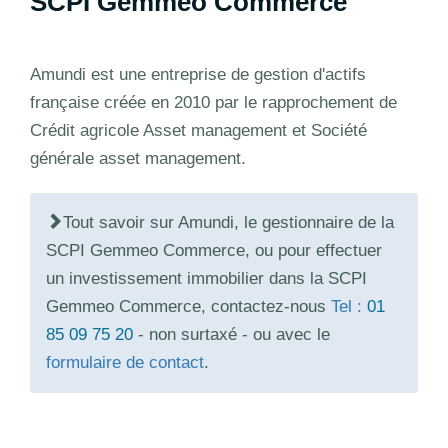
SCPI Gemmeo Commerce
Amundi est une entreprise de gestion d'actifs
française créée en 2010 par le rapprochement de
Crédit agricole Asset management et Société
générale asset management.
Tout savoir sur Amundi, le gestionnaire de la
SCPI Gemmeo Commerce, ou pour effectuer
un investissement immobilier dans la SCPI
Gemmeo Commerce, contactez-nous
Tel :
01
85 09 75 20
- non surtaxé - ou avec le
formulaire de contact
.