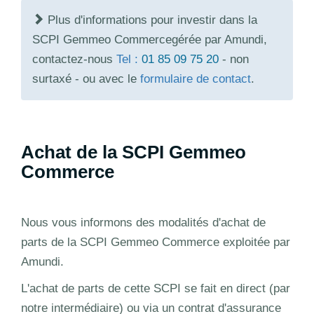
Plus d'informations pour investir dans la
SCPI Gemmeo Commercegérée par Amundi,
contactez-nous
Tel :
01 85 09 75 20
- non
surtaxé - ou avec le
formulaire de contact
.
Achat de la SCPI Gemmeo
Commerce
Nous vous informons des modalités d'achat de
parts de la SCPI Gemmeo Commerce exploitée par
Amundi.
L'achat de parts de cette SCPI se fait en direct (par
notre intermédiaire) ou via un contrat d'assurance