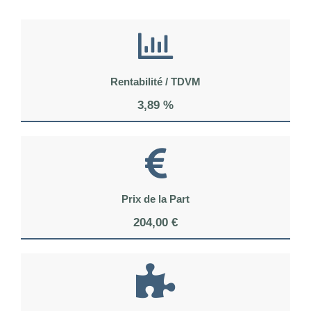
Rentabilité / TDVM
3,89 %
Prix de la Part
204,00 €