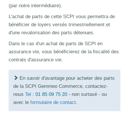
(par notre intermédiaire).
L'achat de parts de cette SCPI vous permettra de
bénéficier de loyers versés trimestriellement et
d'une revalorisation des parts détenues.
Dans le cas d'un achat de parts de SCPI en
assurance vie, vous bénéficierez de la fiscalité des
contrats d'assurance vie.
En savoir d'avantage pour acheter des parts
de la SCPI Gemmeo Commerce, contactez-
nous
Tel :
01 85 09 75 20
- non surtaxé - ou
avec le
formulaire de contact
.