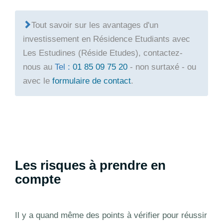
Tout savoir sur les avantages d'un
investissement en Résidence Etudiants avec
Les Estudines (Réside Etudes), contactez-
nous au
Tel :
01 85 09 75 20
- non surtaxé - ou
avec le
formulaire de contact
.
Les risques à prendre en
compte
Il y a quand même des points à vérifier pour réussir