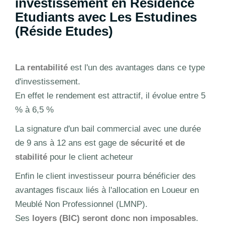
investissement en Résidence
Etudiants avec Les Estudines
(Réside Etudes)
La rentabilité
est l'un des avantages dans ce type
d'investissement.
En effet le rendement est attractif, il évolue entre 5
% à 6,5 %
La signature d'un bail commercial avec une durée
de 9 ans à 12 ans est gage de
sécurité et de
stabilité
pour le client acheteur
Enfin le client investisseur pourra bénéficier des
avantages fiscaux liés à l'allocation en Loueur en
Meublé Non Professionnel (LMNP).
Ses
loyers (BIC) seront donc non imposables
.