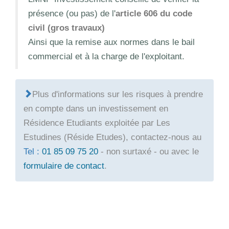
présence (ou pas) de l'
article 606 du code
civil (gros travaux)
Ainsi que la remise aux normes dans le bail
commercial et à la charge de l'exploitant.
Plus d'informations sur les risques à prendre
en compte dans un investissement en
Résidence Etudiants exploitée par Les
Estudines (Réside Etudes), contactez-nous au
Tel :
01 85 09 75 20
- non surtaxé - ou avec le
formulaire de contact
.