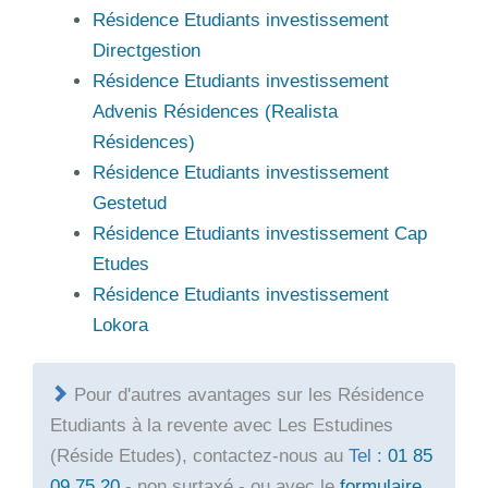
Résidence Etudiants investissement
Directgestion
Résidence Etudiants investissement
Advenis Résidences (Realista
Résidences)
Résidence Etudiants investissement
Gestetud
Résidence Etudiants investissement Cap
Etudes
Résidence Etudiants investissement
Lokora
Pour d'autres avantages sur les Résidence
Etudiants à la revente avec Les Estudines
(Réside Etudes), contactez-nous au
Tel :
01 85
09 75 20
- non surtaxé - ou avec le
formulaire