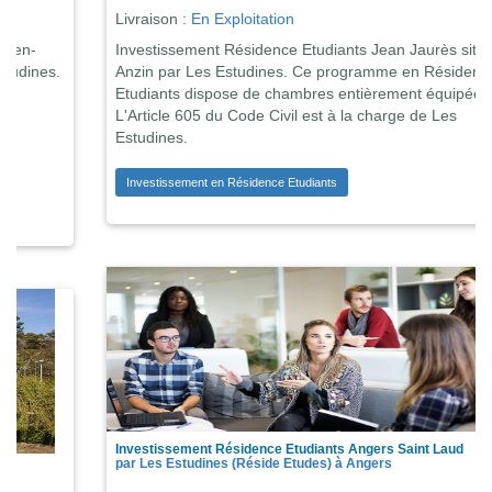
Livraison :
En Exploitation
Investissement Résidence Etudiants Jean Jaurès située à
Anzin par Les Estudines. Ce programme en Résidence
Etudiants dispose de chambres entièrement équipées .
L'Article 605 du Code Civil est à la charge de Les
Estudines.
Investissement en Résidence Etudiants
Investissement Résidence Etudiants Angers Saint Laud
par Les Estudines (Réside Etudes) à Angers