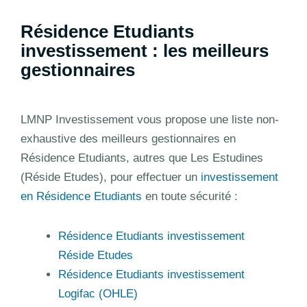
Résidence Etudiants
investissement : les meilleurs
gestionnaires
LMNP Investissement vous propose une liste non-
exhaustive des meilleurs gestionnaires en
Résidence Etudiants, autres que Les Estudines
(Réside Etudes), pour effectuer un
investissement
en Résidence Etudiants
en toute sécurité :
Résidence Etudiants investissement
Réside Etudes
Résidence Etudiants investissement
Logifac (OHLE)