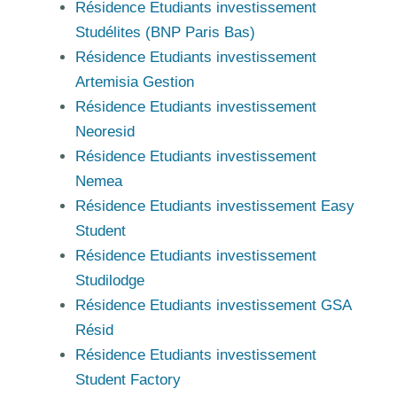
Résidence Etudiants investissement
Studélites (BNP Paris Bas)
Résidence Etudiants investissement
Artemisia Gestion
Résidence Etudiants investissement
Neoresid
Résidence Etudiants investissement
Nemea
Résidence Etudiants investissement Easy
Student
Résidence Etudiants investissement
Studilodge
Résidence Etudiants investissement GSA
Résid
Résidence Etudiants investissement
Student Factory