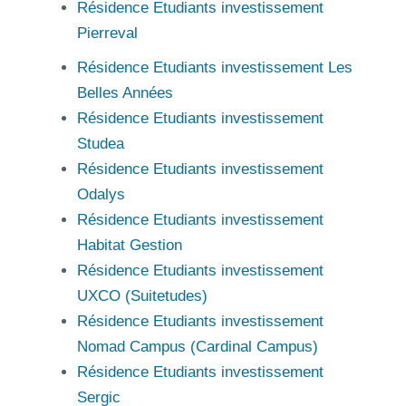
Résidence Etudiants investissement
Pierreval
Résidence Etudiants investissement Les
Belles Années
Résidence Etudiants investissement
Studea
Résidence Etudiants investissement
Odalys
Résidence Etudiants investissement
Habitat Gestion
Résidence Etudiants investissement
UXCO (Suitetudes)
Résidence Etudiants investissement
Nomad Campus (Cardinal Campus)
Résidence Etudiants investissement
Sergic