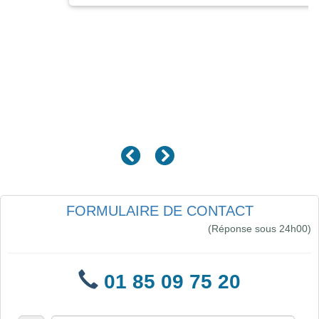
FORMULAIRE DE CONTACT
(Réponse sous 24h00)
01 85 09 75 20