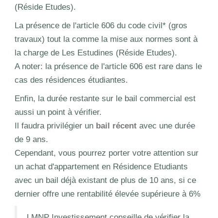
(Réside Etudes).
La présence de l'article 606 du code civil* (gros
travaux) tout la comme la mise aux normes sont à
la charge de Les Estudines (Réside Etudes).
A noter: la présence de l'article 606 est rare dans le
cas des résidences étudiantes.
Enfin, la durée restante sur le bail commercial est
aussi un point à vérifier.
Il faudra privilégier un
bail récent
avec une durée
de 9 ans.
Cependant, vous pourrez porter votre attention sur
un achat d'appartement en Résidence Etudiants
avec un bail déjà existant de plus de 10 ans, si ce
dernier offre une rentabilité élevée supérieure à 6%
LMNP Investissement conseille de vérifier la