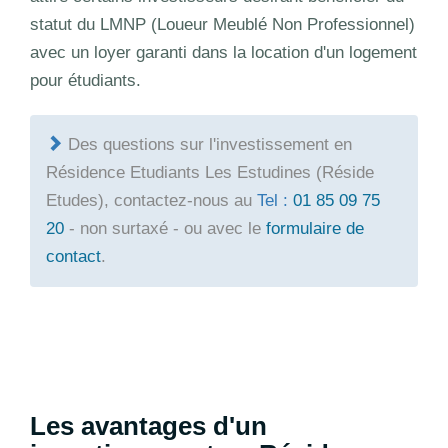
statut du LMNP (Loueur Meublé Non Professionnel)
avec un loyer garanti dans la location d'un logement
pour étudiants.
Des questions sur l'investissement en
Résidence Etudiants Les Estudines (Réside
Etudes), contactez-nous au
Tel :
01 85 09 75
20
- non surtaxé - ou avec le
formulaire de
contact
.
Les avantages d'un