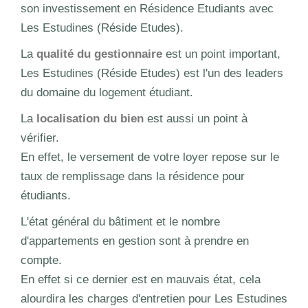
son investissement en Résidence Etudiants avec
Les Estudines (Réside Etudes).
La
qualité du gestionnaire
est un point important,
Les Estudines (Réside Etudes) est l'un des leaders
du domaine du logement étudiant.
La
localisation du bien
est aussi un point à
vérifier.
En effet, le versement de votre loyer repose sur le
taux de remplissage dans la résidence pour
étudiants.
L'état général du bâtiment et le nombre
d'appartements en gestion sont à prendre en
compte.
En effet si ce dernier est en mauvais état, cela
alourdira les charges d'entretien pour Les Estudines