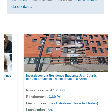
de contact
.
Investissement Résidence Etudiants Jean Jaurès
par Les Estudines (Réside Etudes) à Anzin
Investissement :
75 800 €
Rendement :
3,60 %
Gestionnaire :
Les Estudines (Réside Etudes)
Localisation :
Anzin