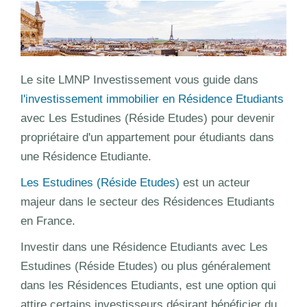
Le site LMNP Investissement vous guide dans
l'investissement immobilier en Résidence Etudiants
avec Les Estudines (Réside Etudes) pour devenir
propriétaire d'un appartement pour étudiants dans
une Résidence Etudiante.
Les Estudines (Réside Etudes)
est un acteur
majeur dans le secteur des Résidences Etudiants
en France.
Investir dans une Résidence Etudiants avec Les
Estudines (Réside Etudes) ou plus généralement
dans les Résidences Etudiants, est une option qui
attire certains investisseurs désirant bénéficier du