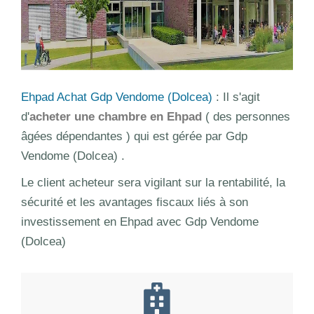
Ehpad Achat Gdp Vendome (Dolcea)
: Il s'agit
d'
acheter une chambre en Ehpad
( des personnes
âgées dépendantes ) qui est gérée par Gdp
Vendome (Dolcea) .
Le client acheteur sera vigilant sur la rentabilité, la
sécurité et les avantages fiscaux liés à son
investissement en Ehpad avec Gdp Vendome
(Dolcea)