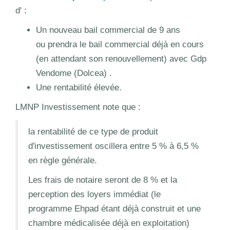
d' :
Un nouveau bail commercial de 9 ans
ou prendra le bail commercial déjà en cours
(en attendant son renouvellement) avec Gdp
Vendome (Dolcea) .
Une rentabilité élevée.
LMNP Investissement note que :
la rentabilité de ce type de produit
d'investissement oscillera entre 5 % à 6,5 %
en règle générale.
Les frais de notaire seront de 8 % et la
perception des loyers immédiat (le
programme Ehpad étant déjà construit et une
chambre médicalisée déjà en exploitation)