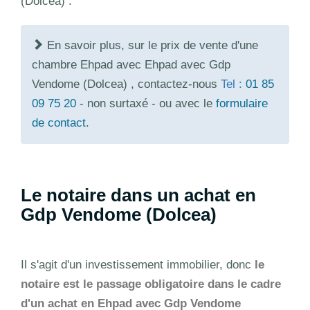
(Dolcea) .
En savoir plus, sur le prix de vente d'une
chambre Ehpad avec Ehpad avec Gdp
Vendome (Dolcea) , contactez-nous
Tel :
01 85
09 75 20
- non surtaxé - ou avec le
formulaire
de contact
.
Le notaire dans un achat en
Gdp Vendome (Dolcea)
Il s'agit d'un investissement immobilier, donc
le
notaire est le passage obligatoire dans le cadre
d'un achat en Ehpad avec Gdp Vendome