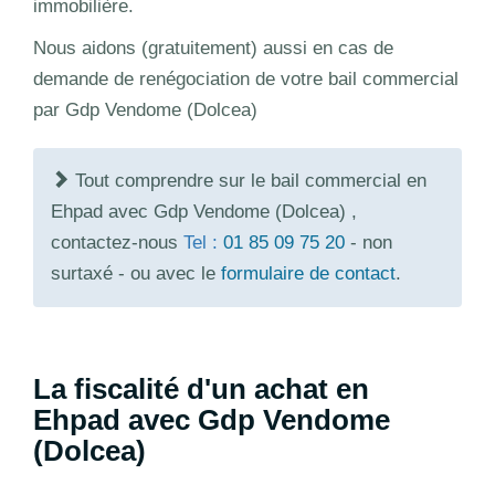
immobilière.
Nous aidons (gratuitement) aussi en cas de
demande de renégociation de votre bail commercial
par Gdp Vendome (Dolcea)
Tout comprendre sur le bail commercial en
Ehpad avec Gdp Vendome (Dolcea) ,
contactez-nous
Tel :
01 85 09 75 20
- non
surtaxé - ou avec le
formulaire de contact
.
La fiscalité d'un achat en
Ehpad avec Gdp Vendome
(Dolcea)