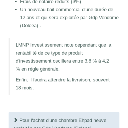
Frais de notaire réduits (3%)
Un nouveau bail commercial d'une durée de
12 ans et qui sera exploitée par Gdp Vendome
(Dolcea) .
LMNP Investissement note cependant que la
rentabilité de ce type de produit
d'investissement oscillera entre 3,8 % à 4,2
% en règle générale.
Enfin, il faudra attendre la livraison, souvent
18 mois.
Pour l'achat d'une chambre Ehpad neuve