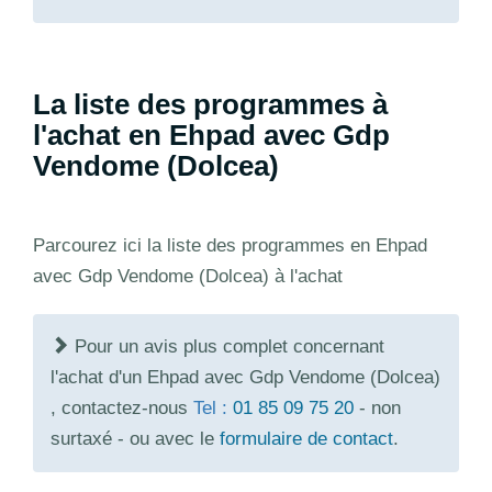
La liste des programmes à
l'achat en Ehpad avec Gdp
Vendome (Dolcea)
Parcourez ici la liste des programmes en Ehpad
avec Gdp Vendome (Dolcea) à l'achat
Pour un avis plus complet concernant
l'achat d'un Ehpad avec Gdp Vendome (Dolcea)
, contactez-nous
Tel :
01 85 09 75 20
- non
surtaxé - ou avec le
formulaire de contact
.