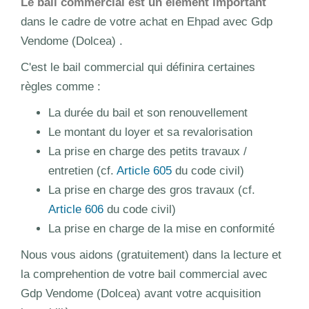
Le bail commercial est un élément important
dans le cadre de votre achat en Ehpad avec Gdp
Vendome (Dolcea) .
C'est le bail commercial qui définira certaines
règles comme :
La durée du bail et son renouvellement
Le montant du loyer et sa revalorisation
La prise en charge des petits travaux /
entretien (cf.
Article 605
du code civil)
La prise en charge des gros travaux (cf.
Article 606
du code civil)
La prise en charge de la mise en conformité
Nous vous aidons (gratuitement) dans la lecture et
la comprehention de votre bail commercial avec
Gdp Vendome (Dolcea) avant votre acquisition