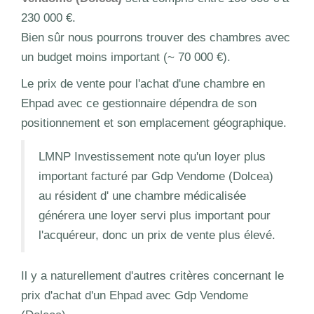
230 000 €.
Bien sûr nous pourrons trouver des chambres avec
un budget moins important (~ 70 000 €).
Le prix de vente pour l'achat d'une chambre en
Ehpad avec ce gestionnaire dépendra de son
positionnement et son emplacement géographique.
LMNP Investissement note qu'un loyer plus
important facturé par Gdp Vendome (Dolcea)
au résident d' une chambre médicalisée
générera une loyer servi plus important pour
l'acquéreur, donc un prix de vente plus élevé.
Il y a naturellement d'autres critères concernant le
prix d'achat d'un Ehpad avec Gdp Vendome