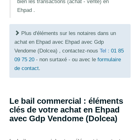
bien les transactions (achat - vente) en
Ehpad .
Plus d'éléments sur les notaires dans un
achat en Ehpad avec Ehpad avec Gdp
Vendome (Dolcea) , contactez-nous
Tel :
01 85
09 75 20
- non surtaxé - ou avec le
formulaire
de contact
.
Le bail commercial : éléments
clés de votre achat en Ehpad
avec Gdp Vendome (Dolcea)