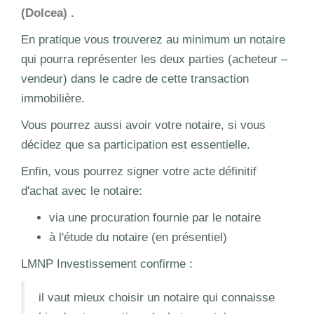
(Dolcea) .
En pratique vous trouverez au minimum un notaire
qui pourra représenter les deux parties (acheteur –
vendeur) dans le cadre de cette transaction
immobilière.
Vous pourrez aussi avoir votre notaire, si vous
décidez que sa participation est essentielle.
Enfin, vous pourrez signer votre acte définitif
d'achat avec le notaire:
via une procuration fournie par le notaire
à l'étude du notaire (en présentiel)
LMNP Investissement confirme :
il vaut mieux choisir un notaire qui connaisse