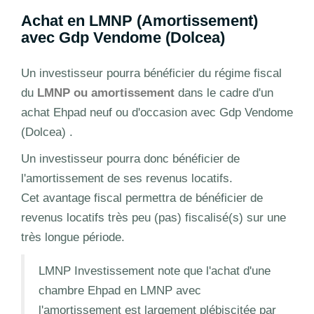
Achat en LMNP (Amortissement)
avec Gdp Vendome (Dolcea)
Un investisseur pourra bénéficier du régime fiscal
du
LMNP ou amortissement
dans le cadre d'un
achat Ehpad neuf ou d'occasion avec Gdp Vendome
(Dolcea) .
Un investisseur pourra donc bénéficier de
l'amortissement de ses revenus locatifs.
Cet avantage fiscal permettra de bénéficier de
revenus locatifs très peu (pas) fiscalisé(s) sur une
très longue période.
LMNP Investissement note que l'achat d'une
chambre Ehpad en LMNP avec
l'amortissement est largement plébiscitée par