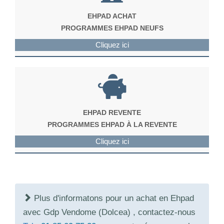
EHPAD ACHAT
PROGRAMMES EHPAD NEUFS
Cliquez ici
EHPAD REVENTE
PROGRAMMES EHPAD À LA REVENTE
Cliquez ici
Plus d'informatons pour un achat en Ehpad
avec Gdp Vendome (Dolcea) , contactez-nous