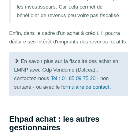
les investisseurs. Car cela permet de
bénéficier de revenus peu voire pas fiscalisé
Enfin, dans le cadre d'un achat à crédit, il pourra
déduire ses intérêt d'emprunts des revenus locatifs.
En savoir plus sur la fiscalité des achat en
LMNP avec Gdp Vendome (Dolcea) ,
contactez-nous
Tel :
01 85 09 75 20
- non
surtaxé - ou avec le
formulaire de contact
.
Ehpad achat : les autres
gestionnaires