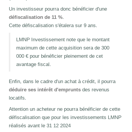
Un investisseur pourra donc bénéficier d'une
défiscalisation de 11 %
.
Cette défiscalisation s'étalera sur 9 ans.
LMNP Investissement note que le montant
maximum de cette acquisition sera de 300
000 € pour bénéficier pleinement de cet
avantage fiscal.
Enfin, dans le cadre d'un achat à crédit, il pourra
déduire ses intérêt d'emprunts
des revenus
locatifs.
Attention un acheteur ne pourra bénéficier de cette
défiscalisation que pour les investissements LMNP
réalisés avant le 31 12 2024