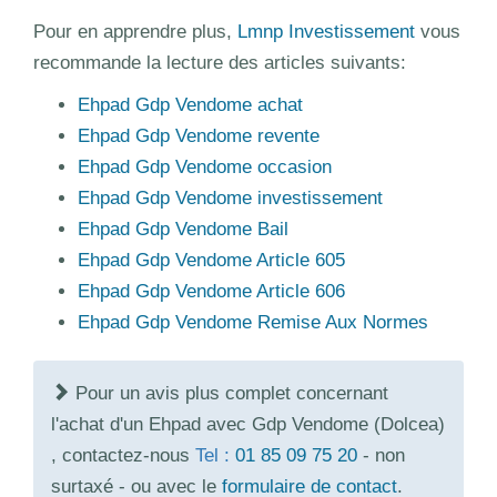
Pour en apprendre plus,
Lmnp Investissement
vous
recommande la lecture des articles suivants:
Ehpad Gdp Vendome achat
Ehpad Gdp Vendome revente
Ehpad Gdp Vendome occasion
Ehpad Gdp Vendome investissement
Ehpad Gdp Vendome Bail
Ehpad Gdp Vendome Article 605
Ehpad Gdp Vendome Article 606
Ehpad Gdp Vendome Remise Aux Normes
Pour un avis plus complet concernant
l'achat d'un Ehpad avec Gdp Vendome (Dolcea)
, contactez-nous
Tel :
01 85 09 75 20
- non
surtaxé - ou avec le
formulaire de contact
.