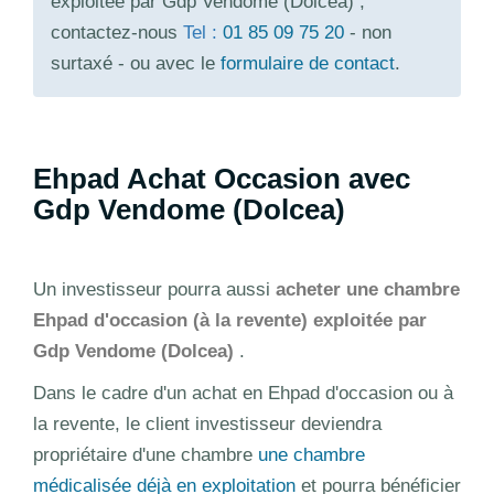
exploitée par Gdp Vendome (Dolcea) ,
contactez-nous
Tel :
01 85 09 75 20
- non
surtaxé - ou avec le
formulaire de contact
.
Ehpad Achat Occasion avec
Gdp Vendome (Dolcea)
Un investisseur pourra aussi
acheter une chambre
Ehpad d'occasion (à la revente) exploitée par
Gdp Vendome (Dolcea)
.
Dans le cadre d'un achat en Ehpad d'occasion ou à
la revente, le client investisseur deviendra
propriétaire d'une chambre
une chambre
médicalisée déjà en exploitation
et pourra bénéficier