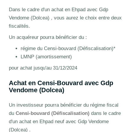
Dans le cadre d'un achat en Ehpad avec Gdp
Vendome (Dolcea) , vous aurez le choix entre deux
fiscalités.
Un acquéreur pourra bénéficier du :
régime du Censi-bouvard (Défiscalisation)*
LMNP (amortissement)
pour achat jusqu'au 31/12/2024
Achat en Censi-Bouvard avec Gdp
Vendome (Dolcea)
Un investisseur pourra bénéficier du régime fiscal
du
Censi-bouvard (Défiscalisation)
dans le cadre
d'un achat en Ehpad neuf avec Gdp Vendome
(Dolcea) .