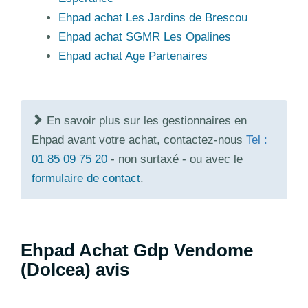
Ehpad achat Les Jardins de Brescou
Ehpad achat SGMR Les Opalines
Ehpad achat Age Partenaires
En savoir plus sur les gestionnaires en
Ehpad avant votre achat, contactez-nous
Tel :
01 85 09 75 20
- non surtaxé - ou avec le
formulaire de contact
.
Ehpad Achat Gdp Vendome
(Dolcea) avis