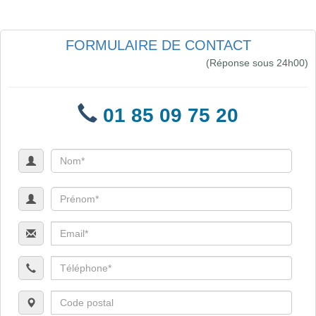
FORMULAIRE DE CONTACT
(Réponse sous 24h00)
01 85 09 75 20