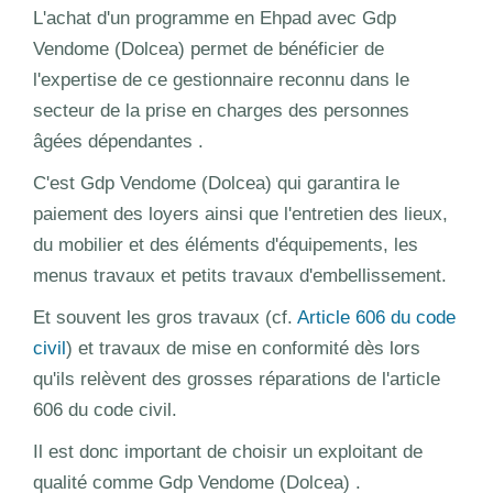
L'achat d'un programme en Ehpad avec Gdp
Vendome (Dolcea) permet de bénéficier de
l'expertise de ce gestionnaire reconnu dans le
secteur de la prise en charges des personnes
âgées dépendantes .
C'est Gdp Vendome (Dolcea) qui garantira le
paiement des loyers ainsi que l'entretien des lieux,
du mobilier et des éléments d'équipements, les
menus travaux et petits travaux d'embellissement.
Et souvent les gros travaux (cf.
Article 606 du code
civil
) et travaux de mise en conformité dès lors
qu'ils relèvent des grosses réparations de l'article
606 du code civil.
Il est donc important de choisir un exploitant de
qualité comme Gdp Vendome (Dolcea) .