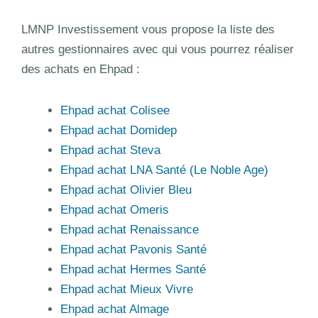
LMNP Investissement vous propose la liste des
autres gestionnaires avec qui vous pourrez réaliser
des achats en Ehpad :
Ehpad achat Colisee
Ehpad achat Domidep
Ehpad achat Steva
Ehpad achat LNA Santé (Le Noble Age)
Ehpad achat Olivier Bleu
Ehpad achat Omeris
Ehpad achat Renaissance
Ehpad achat Pavonis Santé
Ehpad achat Hermes Santé
Ehpad achat Mieux Vivre
Ehpad achat Almage