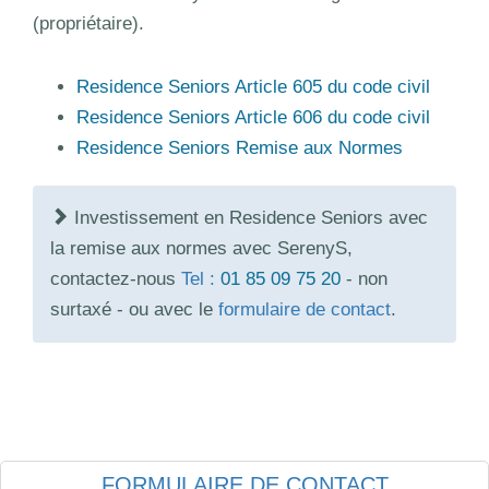
(propriétaire).
Residence Seniors Article 605 du code civil
Residence Seniors Article 606 du code civil
Residence Seniors Remise aux Normes
Investissement en Residence Seniors avec
la remise aux normes avec SerenyS,
contactez-nous
Tel :
01 85 09 75 20
- non
surtaxé - ou avec le
formulaire de contact
.
FORMULAIRE DE CONTACT