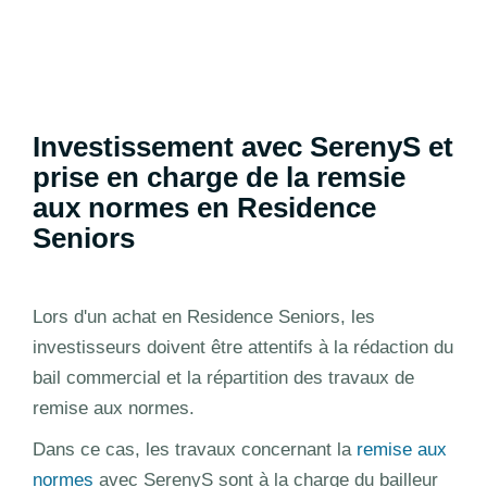
Investissement avec SerenyS et
prise en charge de la remsie
aux normes en Residence
Seniors
Lors d'un achat en Residence Seniors, les
investisseurs doivent être attentifs à la rédaction du
bail commercial et la répartition des travaux de
remise aux normes.
Dans ce cas, les travaux concernant la
remise aux
normes
avec SerenyS sont à la charge du bailleur