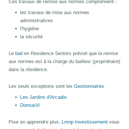
Ces travaux de remise aux normes comprennent :
les travaux de mise aux normes
administratives
l'hygiène
la sécurité
Le
bail
en Residence Seniors prévoit que la remise
aux normes est à la charge du bailleur (propriétaire)
dans la résidence.
Les seuls exceptions sont les
Gestionnaires
Les Jardins d'Arcadie
DomusVi
Pour en apprendre plus,
Lmnp Investissement
vous