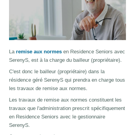
La
remise aux normes
en Residence Seniors avec
SerenyS, est à la charge du bailleur (propriétaire).
C'est donc le bailleur (propriétaire) dans la
résidence géré SerenyS qui prendra en charge tous
les travaux de remise aux normes.
Les travaux de remise aux normes constituent les
travaux que l'administration prescrit spécifiquement
en Residence Seniors avec le gestionnaire
SerenyS.