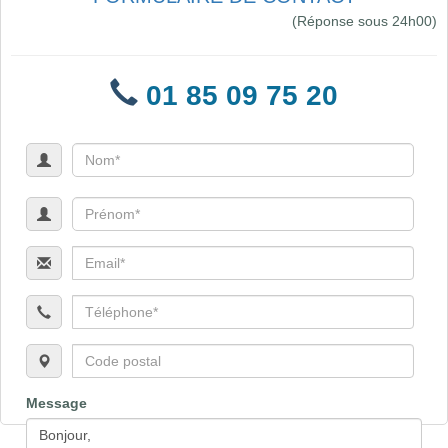
(Réponse sous 24h00)
01 85 09 75 20
Message