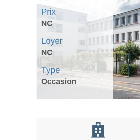
Prix
NC
Loyer
NC
Type
Occasion