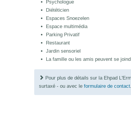
Psychologue
Diététicien
Espaces Snoezelen
Espace multimédia
Parking Privatif
Restaurant
Jardin sensoriel
La famille ou les amis peuvent se joind
Pour plus de détails sur la Ehpad L'Er
surtaxé - ou avec le
formulaire de contact