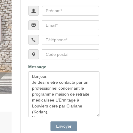
Message
Envoyer