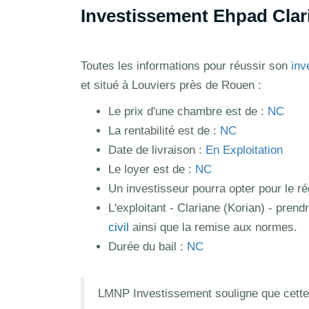
Investissement Ehpad Clari
Toutes les informations pour réussir son
inv
et situé à Louviers près de Rouen :
Le prix d'une chambre est de :
NC
La rentabilité est de :
NC
Date de livraison :
En Exploitation
Le loyer est de :
NC
Un investisseur pourra opter pour le 
L'exploitant - Clariane (Korian) - prend
civil
ainsi que la remise aux normes.
Durée du bail :
NC
LMNP Investissement souligne que cette