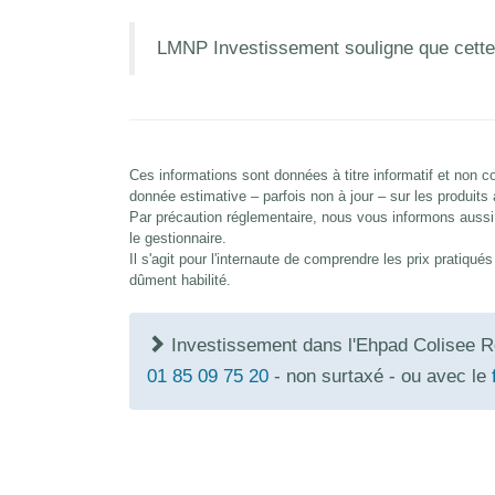
LMNP Investissement souligne que cette
Ces informations sont données à titre informatif et non
donnée estimative – parfois non à jour – sur les produits
Par précaution réglementaire, nous vous informons aussi 
le gestionnaire.
Il s'agit pour l'internaute de comprendre les prix pratiqu
dûment habilité.
Investissement dans l'Ehpad Colisee R
01 85 09 75 20
- non surtaxé - ou avec le