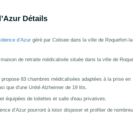
’Azur Détails
idence d’Azur
géré par Colisee dans la ville de Roquefort-la
maison de retraite médicalisée située dans la ville de Roque
 propose 83 chambres médicalisées adaptées à la prise en
i que d'une Unité Alzheimer de 19 lits.
 équipées de toilettes et salle d'eau privatives.
ence d’Azur pourront à loisir disposer et profiter de nombre