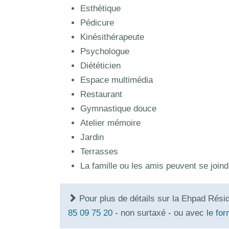
Esthétique
Pédicure
Kinésithérapeute
Psychologue
Diététicien
Espace multimédia
Restaurant
Gymnastique douce
Atelier mémoire
Jardin
Terrasses
La famille ou les amis peuvent se joind
Pour plus de détails sur la Ehpad Rési
85 09 75 20
- non surtaxé - ou avec le
for