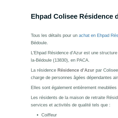
Ehpad Colisee Résidence d
Tous les détails pour un
achat en Ehpad Rés
Bédoule.
L'Ehpad Résidence d’Azur est une structure 
la-Bédoule (13830), en PACA.
La résidence
Résidence d’Azur
par Colisee
charge de personnes âgées dépendantes ains
Elles sont également entièrement meublées et
Les résidents de la maison de retraite Résid
services et activités de qualité tels que :
Coiffeur