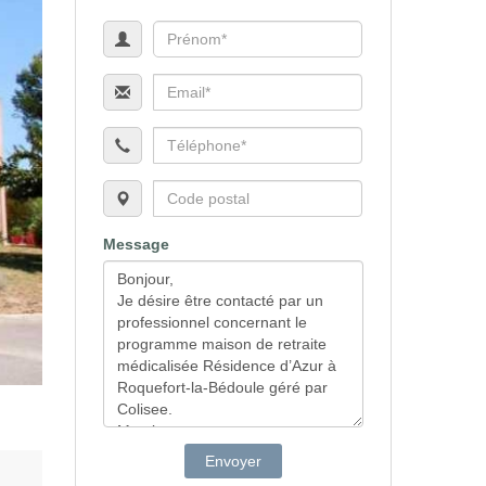
Message
Envoyer