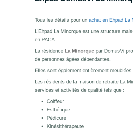
Tous les détails pour un
achat en Ehpad La 
L'Ehpad La Minorque est une structure maison
en PACA.
La résidence
La Minorque
par DomusVi prop
de personnes âgées dépendantes.
Elles sont également entièrement meublées et
Les résidents de la maison de retraite La Mi
services et activités de qualité tels que :
Coiffeur
Esthétique
Pédicure
Kinésithérapeute