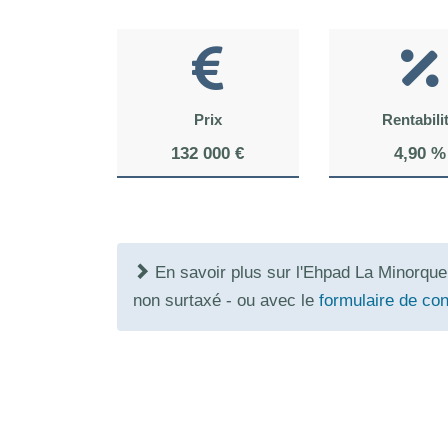
Prix
Rentabili
132 000 €
4,90 %
En savoir plus sur l'Ehpad La Minorqu
non surtaxé - ou avec le
formulaire de con