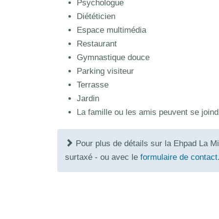
Psychologue
Diététicien
Espace multimédia
Restaurant
Gymnastique douce
Parking visiteur
Terrasse
Jardin
La famille ou les amis peuvent se joind
Pour plus de détails sur la Ehpad La M
surtaxé - ou avec le
formulaire de contact