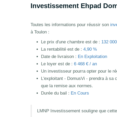
Investissement Ehpad Dom
Toutes les informations pour réussir son
inv
à Toulon :
Le prix d'une chambre est de :
132 000
La rentabilité est de :
4,90 %
Date de livraison :
En Exploitation
Le loyer est de :
6 468 € / an
Un investisseur pourra opter pour le 
L'exploitant - DomusVi - prendra à sa c
que la remise aux normes.
Durée du bail :
En Cours
LMNP Investissement souligne que cette