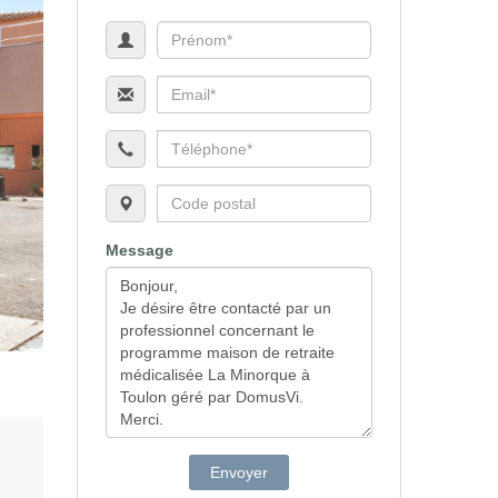
Message
Envoyer