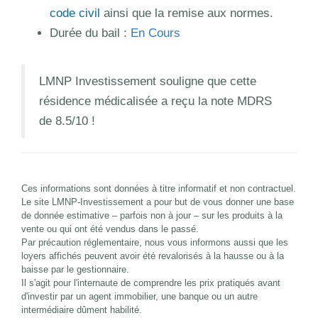
code civil
ainsi que la remise aux normes.
Durée du bail :
En Cours
LMNP Investissement souligne que cette
résidence médicalisée a reçu la note MDRS
de 8.5/10 !
Ces informations sont données à titre informatif et non contractuel.
Le site LMNP-Investissement a pour but de vous donner une base
de donnée estimative – parfois non à jour – sur les produits à la
vente ou qui ont été vendus dans le passé.
Par précaution réglementaire, nous vous informons aussi que les
loyers affichés peuvent avoir été revalorisés à la hausse ou à la
baisse par le gestionnaire.
Il s'agit pour l'internaute de comprendre les prix pratiqués avant
d'investir par un agent immobilier, une banque ou un autre
intermédiaire dûment habilité.