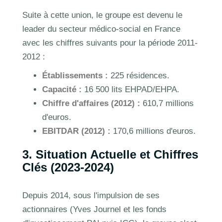
Suite à cette union, le groupe est devenu le
leader du secteur médico-social en France
avec les chiffres suivants pour la période 2011-
2012 :
Établissements :
225 résidences.
Capacité :
16 500 lits EHPAD/EHPA.
Chiffre d'affaires (2012) :
610,7 millions
d'euros.
EBITDAR (2012) :
170,6 millions d'euros.
3. Situation Actuelle et Chiffres
Clés (2023-2024)
Depuis 2014, sous l'impulsion de ses
actionnaires (Yves Journel et les fonds