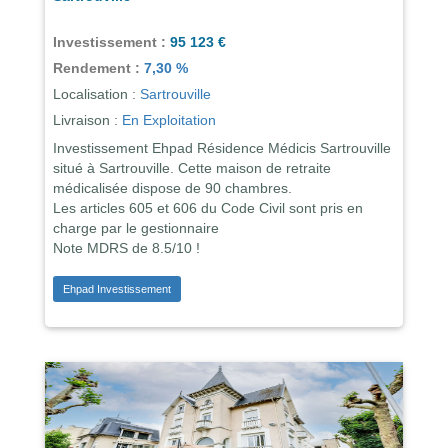
Investissement :
95 123 €
Rendement :
7,30 %
Localisation :
Sartrouville
Livraison :
En Exploitation
Investissement Ehpad Résidence Médicis Sartrouville
situé à Sartrouville. Cette maison de retraite
médicalisée dispose de 90 chambres.
Les articles 605 et 606 du Code Civil sont pris en
charge par le gestionnaire
Note MDRS de 8.5/10 !
Ehpad Investissement