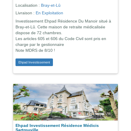
Localisation :
Bray-et-Lû
Livraison :
En Exploitation
Investissement Ehpad Résidence Du Manoir situé à
Bray-et-Lû. Cette maison de retraite médicalisée
dispose de 72 chambres.
Les articles 605 et 606 du Code Civil sont pris en
charge par le gestionnaire
Note MDRS de 8/10 !
Ehpad Investissement
Ehpad Investissement Résidence Médicis
Sartrouville