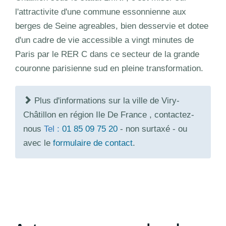
l'attractivite d'une commune essonnienne aux
berges de Seine agreables, bien desservie et dotee
d'un cadre de vie accessible a vingt minutes de
Paris par le RER C dans ce secteur de la grande
couronne parisienne sud en pleine transformation.
Plus d'informations sur la ville de Viry-
Châtillon en région Ile De France , contactez-
nous
Tel :
01 85 09 75 20
- non surtaxé - ou
avec le
formulaire de contact
.