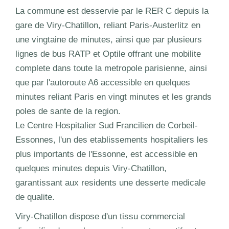
La commune est desservie par le RER C depuis la
gare de Viry-Chatillon, reliant Paris-Austerlitz en
une vingtaine de minutes, ainsi que par plusieurs
lignes de bus RATP et Optile offrant une mobilite
complete dans toute la metropole parisienne, ainsi
que par l'autoroute A6 accessible en quelques
minutes reliant Paris en vingt minutes et les grands
poles de sante de la region.
Le Centre Hospitalier Sud Francilien de Corbeil-
Essonnes, l'un des etablissements hospitaliers les
plus importants de l'Essonne, est accessible en
quelques minutes depuis Viry-Chatillon,
garantissant aux residents une desserte medicale
de qualite.
Viry-Chatillon dispose d'un tissu commercial