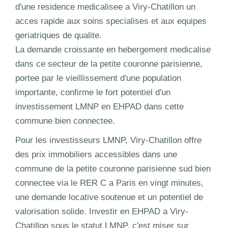
d'une residence medicalisee a Viry-Chatillon un
acces rapide aux soins specialises et aux equipes
geriatriques de qualite.
La demande croissante en hebergement medicalise
dans ce secteur de la petite couronne parisienne,
portee par le vieillissement d'une population
importante, confirme le fort potentiel d'un
investissement LMNP en EHPAD dans cette
commune bien connectee.
Pour les investisseurs LMNP, Viry-Chatillon offre
des prix immobiliers accessibles dans une
commune de la petite couronne parisienne sud bien
connectee via le RER C a Paris en vingt minutes,
une demande locative soutenue et un potentiel de
valorisation solide. Investir en EHPAD a Viry-
Chatillon sous le statut LMNP, c'est miser sur