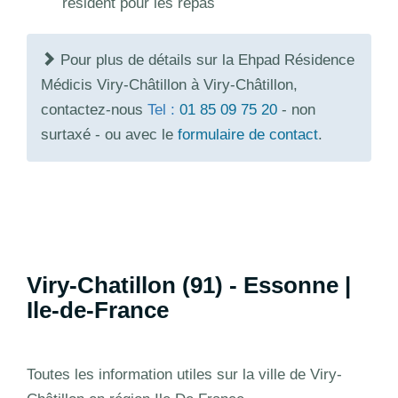
résident pour les repas
Pour plus de détails sur la Ehpad Résidence
Médicis Viry-Châtillon à Viry-Châtillon,
contactez-nous
Tel :
01 85 09 75 20
- non
surtaxé - ou avec le
formulaire de contact
.
Viry-Chatillon (91) - Essonne |
Ile-de-France
Toutes les information utiles sur la ville de Viry-