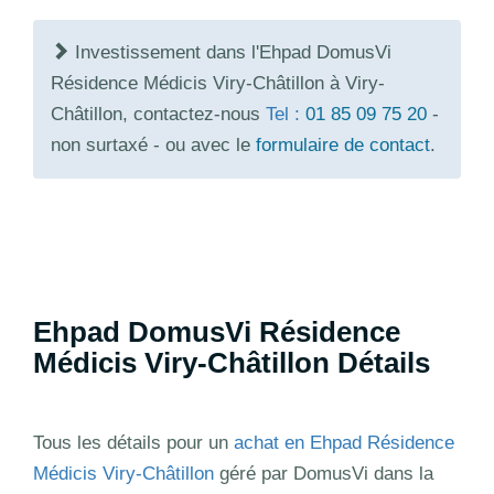
Investissement dans l'Ehpad DomusVi
Résidence Médicis Viry-Châtillon à Viry-
Châtillon, contactez-nous
Tel :
01 85 09 75 20
-
non surtaxé - ou avec le
formulaire de contact
.
Ehpad DomusVi Résidence
Médicis Viry-Châtillon Détails
Tous les détails pour un
achat en Ehpad Résidence
Médicis Viry-Châtillon
géré par DomusVi dans la