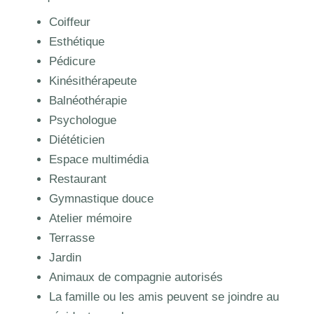
Coiffeur
Esthétique
Pédicure
Kinésithérapeute
Balnéothérapie
Psychologue
Diététicien
Espace multimédia
Restaurant
Gymnastique douce
Atelier mémoire
Terrasse
Jardin
Animaux de compagnie autorisés
La famille ou les amis peuvent se joindre au