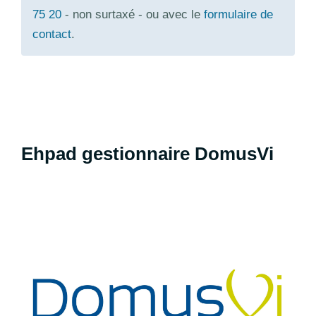
75 20
- non surtaxé - ou avec le
formulaire de
contact
.
Ehpad gestionnaire DomusVi