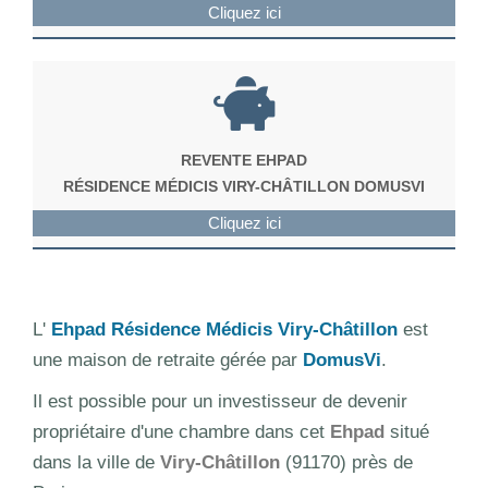
Cliquez ici
REVENTE EHPAD
RÉSIDENCE MÉDICIS VIRY-CHÂTILLON DOMUSVI
Cliquez ici
L'
Ehpad Résidence Médicis Viry-Châtillon
est
une maison de retraite gérée par
DomusVi
.
Il est possible pour un investisseur de devenir
propriétaire d'une chambre dans cet
Ehpad
situé
dans la ville de
Viry-Châtillon
(91170) près de