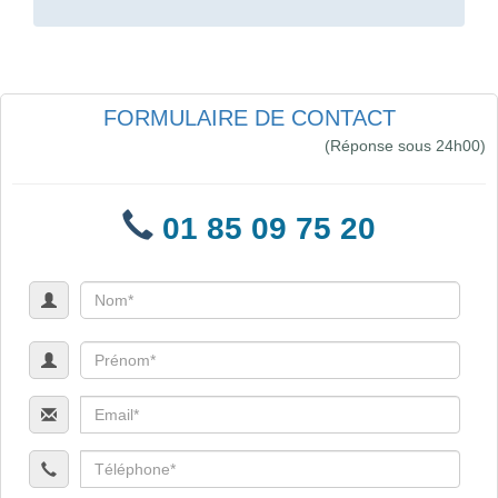
FORMULAIRE DE CONTACT
(Réponse sous 24h00)
01 85 09 75 20