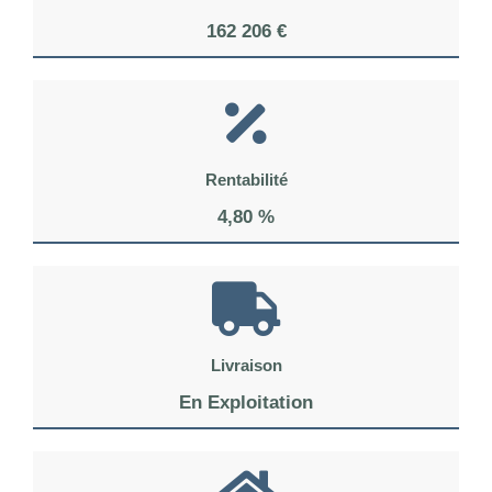
162 206 €
Rentabilité
4,80 %
Livraison
En Exploitation