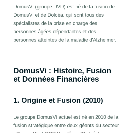
DomusVi (groupe DVD) est né de la fusion de
DomusVi et de Dolcéa, qui sont tous des
spécialistes de la prise en charge des
personnes âgées dépendantes et des
personnes atteintes de la maladie d'Alzheimer.
DomusVi : Histoire, Fusion
et Données Financières
1. Origine et Fusion (2010)
Le groupe DomusVi actuel est né en 2010 de la
fusion stratégique entre deux géants du secteur