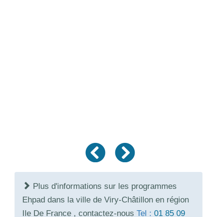
Plus d'informations sur les programmes
Ehpad dans la ville de Viry-Châtillon en région
Ile De France , contactez-nous
Tel :
01 85 09