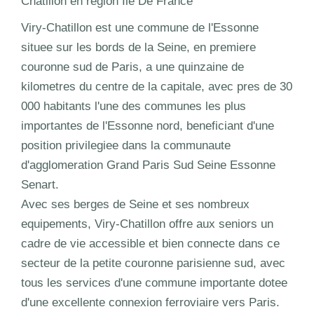
Châtillon en région Ile De France
Viry-Chatillon est une commune de l'Essonne
situee sur les bords de la Seine, en premiere
couronne sud de Paris, a une quinzaine de
kilometres du centre de la capitale, avec pres de 30
000 habitants l'une des communes les plus
importantes de l'Essonne nord, beneficiant d'une
position privilegiee dans la communaute
d'agglomeration Grand Paris Sud Seine Essonne
Senart.
Avec ses berges de Seine et ses nombreux
equipements, Viry-Chatillon offre aux seniors un
cadre de vie accessible et bien connecte dans ce
secteur de la petite couronne parisienne sud, avec
tous les services d'une commune importante dotee
d'une excellente connexion ferroviaire vers Paris.