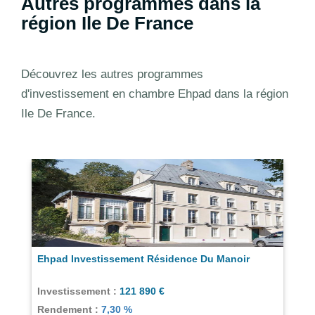
Autres programmes dans la
région Ile De France
Découvrez les autres programmes
d'investissement en chambre Ehpad dans la région
Ile De France.
Ehpad Investissement Résidence Du Manoir
Investissement :
121 890 €
Rendement :
7,30 %