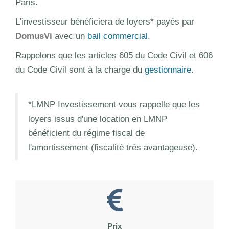
Paris.
L'investisseur bénéficiera de loyers* payés par
DomusVi
avec un
bail commercial
.
Rappelons que les articles 605 du Code Civil et 606
du Code Civil sont à la charge du
gestionnaire
.
*LMNP Investissement vous rappelle que les
loyers issus d'une location en LMNP
bénéficient du régime fiscal de
l'amortissement (fiscalité très avantageuse).
Prix