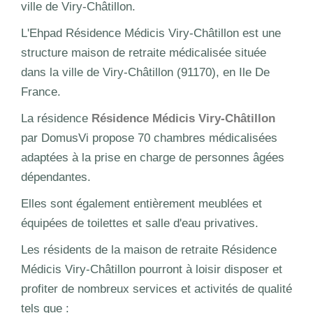
ville de Viry-Châtillon.
L'Ehpad Résidence Médicis Viry-Châtillon est une
structure maison de retraite médicalisée située
dans la ville de Viry-Châtillon (91170), en Ile De
France.
La résidence
Résidence Médicis Viry-Châtillon
par DomusVi propose 70 chambres médicalisées
adaptées à la prise en charge de personnes âgées
dépendantes.
Elles sont également entièrement meublées et
équipées de toilettes et salle d'eau privatives.
Les résidents de la maison de retraite Résidence
Médicis Viry-Châtillon pourront à loisir disposer et
profiter de nombreux services et activités de qualité
tels que :