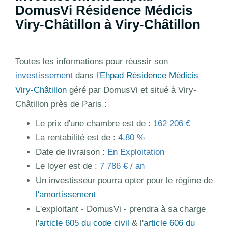
DomusVi Résidence Médicis
Viry-Châtillon à Viry-Châtillon
Toutes les informations pour réussir son
investissement
dans l'
Ehpad Résidence Médicis
Viry-Châtillon
géré par DomusVi et situé à Viry-
Châtillon près de Paris :
Le prix d'une chambre est de :
162 206 €
La rentabilité est de :
4,80 %
Date de livraison :
En Exploitation
Le loyer est de :
7 786 € / an
Un investisseur pourra opter pour le régime de
l'amortissement
L'exploitant - DomusVi - prendra à sa charge
l'
article 605 du code civil
& l'
article 606 du