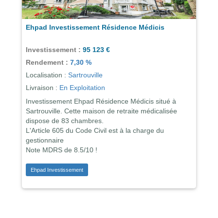
Ehpad Investissement Résidence Médicis
Investissement :
95 123 €
Rendement :
7,30 %
Localisation :
Sartrouville
Livraison :
En Exploitation
Investissement Ehpad Résidence Médicis situé à
Sartrouville. Cette maison de retraite médicalisée
dispose de 83 chambres.
L'Article 605 du Code Civil est à la charge du
gestionnaire
Note MDRS de 8.5/10 !
Ehpad Investissement