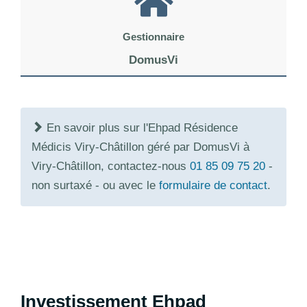
Gestionnaire
DomusVi
En savoir plus sur l'Ehpad Résidence
Médicis Viry-Châtillon géré par DomusVi à
Viry-Châtillon, contactez-nous
01 85 09 75 20
-
non surtaxé - ou avec le
formulaire de contact
.
Investissement Ehpad