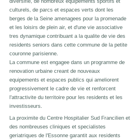
diversifie, de nombreux equipements sportifs et
culturels, de parcs et espaces verts dont les
berges de la Seine amenagees pour la promenade
et les loisirs de plein air, et d'une vie associative
tres dynamique contribuant a la qualite de vie des
residents seniors dans cette commune de la petite
couronne parisienne.
La commune est engagee dans un programme de
renovation urbaine creant de nouveaux
equipements et espaces publics qui ameliorent
progressivement le cadre de vie et renforcent
l'attractivite du territoire pour les residents et les
investisseurs.
La proximite du Centre Hospitalier Sud Francilien et
des nombreuses cliniques et specialistes
geriatriques de l'Essonne garantit aux residents