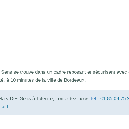
s Sens se trouve dans un cadre reposant et sécurisant avec
, à 10 minutes de la ville de Bordeaux.
elais Des Sens à Talence, contactez-nous
Tel :
01 85 09 75 
tact
.