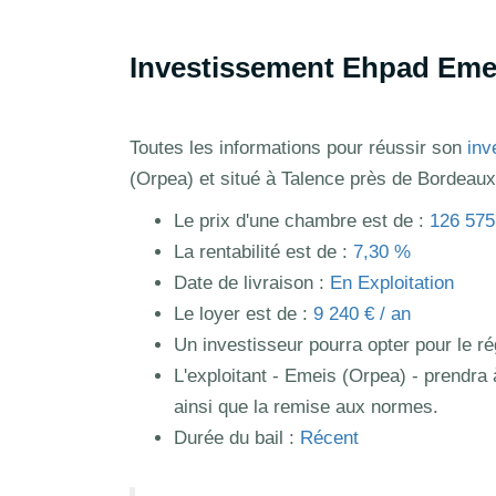
Investissement Ehpad Emei
Toutes les informations pour réussir son
inv
(Orpea) et situé à Talence près de Bordeaux
Le prix d'une chambre est de :
126 575
La rentabilité est de :
7,30 %
Date de livraison :
En Exploitation
Le loyer est de :
9 240 € / an
Un investisseur pourra opter pour le 
L'exploitant - Emeis (Orpea) - prendra 
ainsi que la remise aux normes.
Durée du bail :
Récent