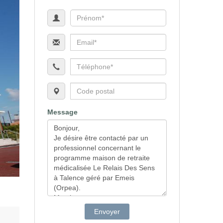
Message
Envoyer