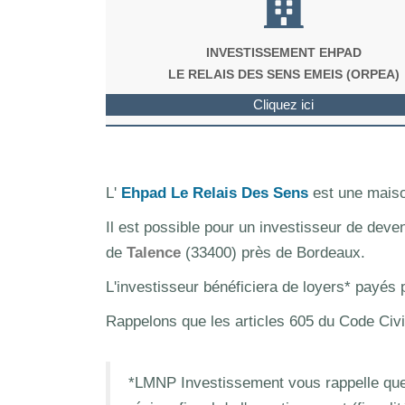
INVESTISSEMENT EHPAD
LE RELAIS DES SENS EMEIS (ORPEA)
Cliquez ici
L'
Ehpad Le Relais Des Sens
est une maiso
Il est possible pour un investisseur de deve
de
Talence
(33400) près de Bordeaux.
L'investisseur bénéficiera de loyers* payés
Rappelons que les articles 605 du Code Civi
*LMNP Investissement vous rappelle que 