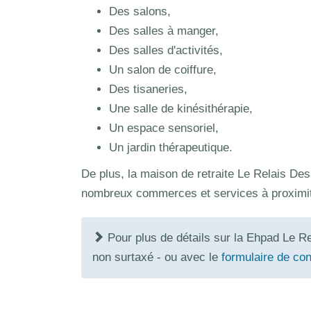
Des salons,
Des salles à manger,
Des salles d'activités,
Un salon de coiffure,
Des tisaneries,
Une salle de kinésithérapie,
Un espace sensoriel,
Un jardin thérapeutique.
De plus, la maison de retraite Le Relais De
nombreux commerces et services à proximité
Pour plus de détails sur la Ehpad Le R
non surtaxé - ou avec le
formulaire de con